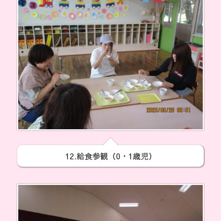
12.給食参観（0・1歳児）