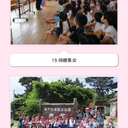
19.保健集会