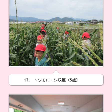
17. トウモロコシ収穫（5歳）