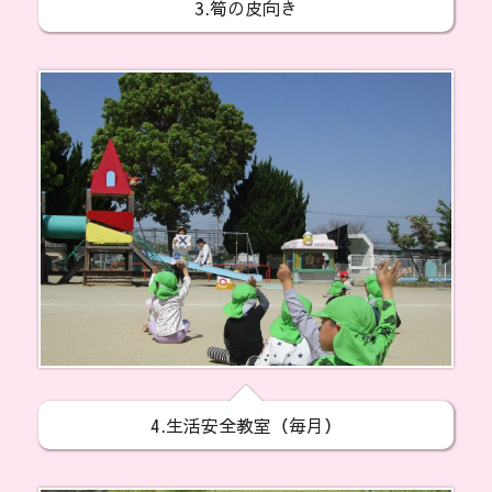
3.筍の皮向き
4.生活安全教室（毎月）