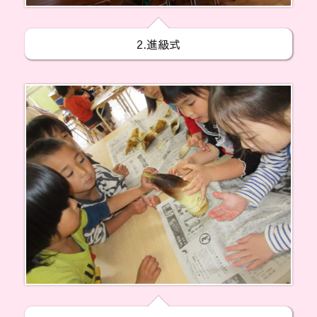
2.進級式