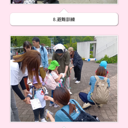
8.避難訓練