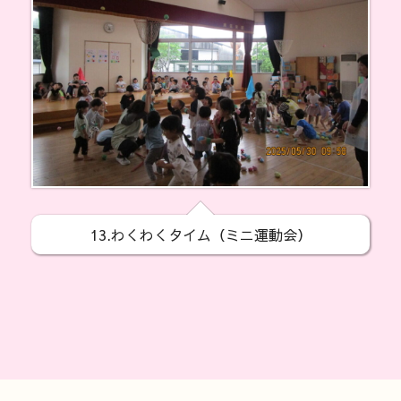
13.わくわくタイム（ミニ運動会）