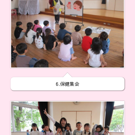
6.保健集会