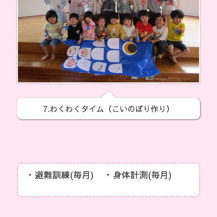
7.わくわくタイム（こいのぼり作り）
避難訓練(毎月)
身体計測(毎月)