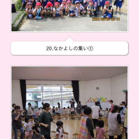
20.なかよしの集い①