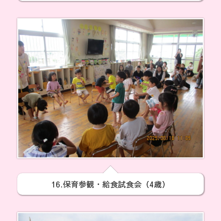
16.保育参観・給食試食会（4歳）