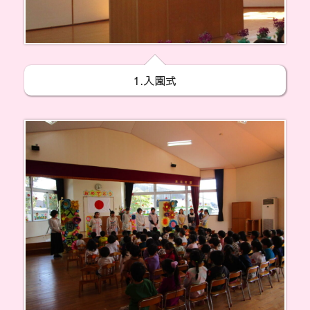
1.入園式