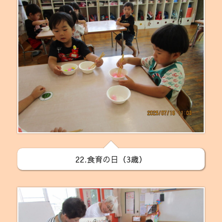
22.食育の日（3歳）