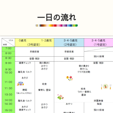
一日の流れ