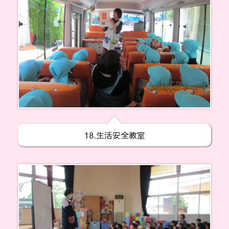
18.生活安全教室