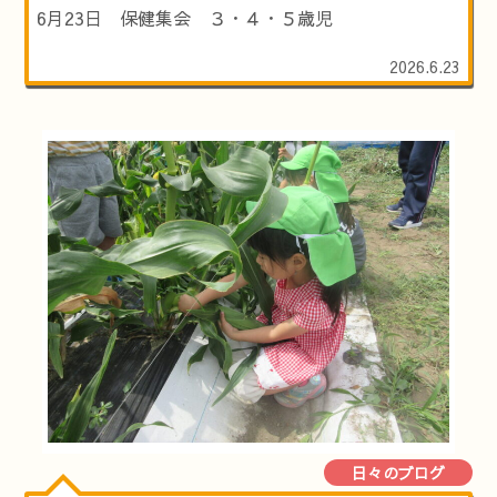
6月23日 保健集会 ３・４・５歳児
2026.6.23
日々のブログ