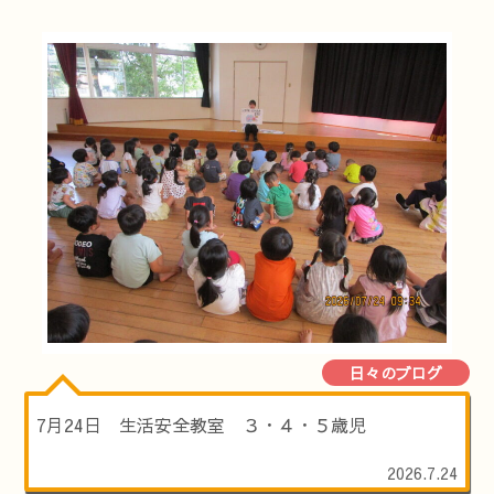
日々のブログ
7月24日 生活安全教室 ３・４・５歳児
2026.7.24