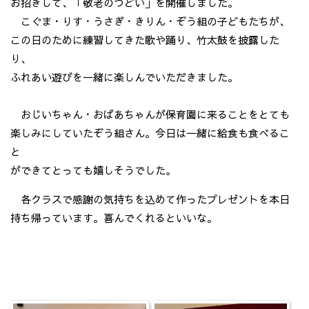
お招きして、「敬老のつどい」を開催しました。
こぐま・りす・うさぎ・きりん・ぞう組の子どもたちが、
この日のために練習してきた歌や踊り、竹太鼓を披露した
り、
ふれあい遊びを一緒に楽しんでいただきました。
おじいちゃん・おばあちゃんが保育園に来ることをとても
楽しみにしていたぞう組さん。今日は一緒に給食も食べるこ
と
ができてとっても嬉しそうでした。
各クラスで感謝の気持ちを込めて作ったプレゼントを本日
持ち帰っています。喜んでくれるといいな。