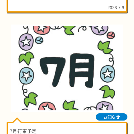
2026.7.9
お知らせ
7月行事予定