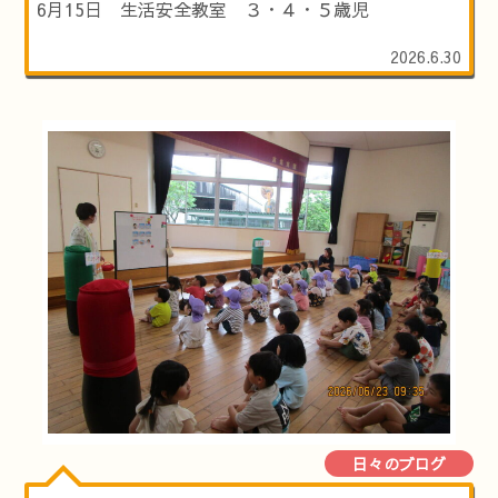
6月15日 生活安全教室 ３・４・５歳児
2026.6.30
日々のブログ