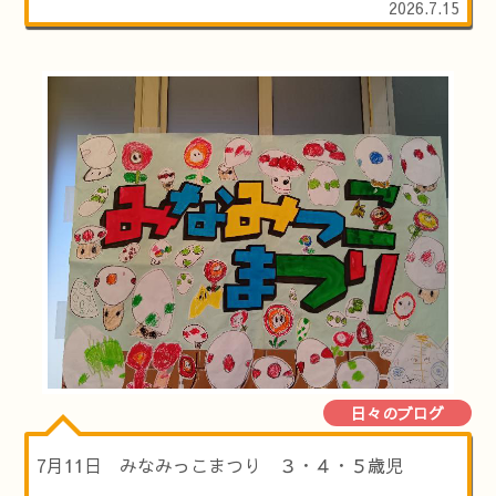
2026.7.15
日々のブログ
7月11日 みなみっこまつり ３・４・５歳児