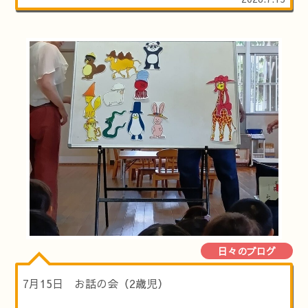
日々のブログ
7月15日 お話の会（2歳児）