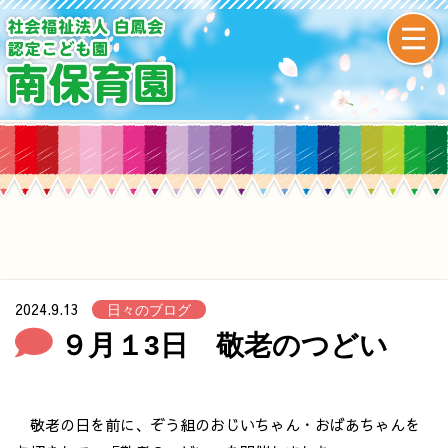
2024.9.13
日々のブログ
９月１3日 敬老のつどい
敬老の日を前に、ぞう組のおじいちゃん・おばあちゃんを