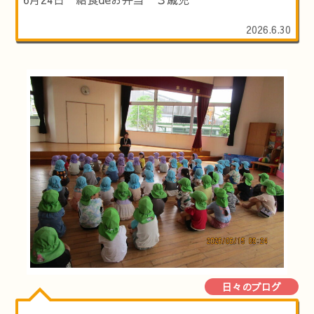
2026.6.30
日々のブログ