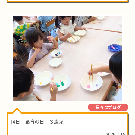
日々のブログ
14日 食育の日 ３歳児
2026.7.15