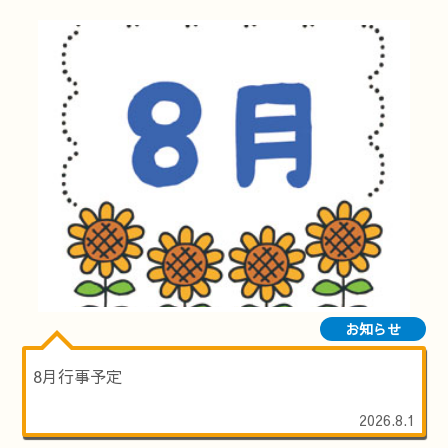
お知らせ
8月行事予定
2026.8.1