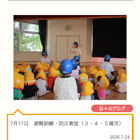
日々のブログ
7月17日 避難訓練・防災教室（３・４・５歳児）
2026.7.24