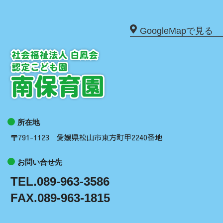
GoogleMapで見る
所在地
〒791-1123 愛媛県松山市東方町甲2240番地
お問い合せ先
TEL.089-963-3586
FAX.089-963-1815