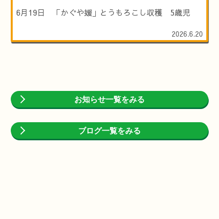
6月19日 「かぐや媛」とうもろこし収穫 5歳児
2026.6.20
お知らせ一覧をみる
ブログ一覧をみる