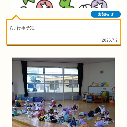
お知らせ
7月行事予定
2026.7.2