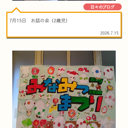
日々のブログ
7月15日 お話の会（2歳児）
2026.7.15