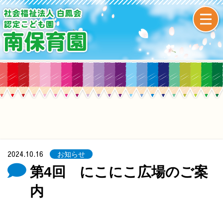
2024.10.16
お知らせ
第4回 にこにこ広場のご案
内