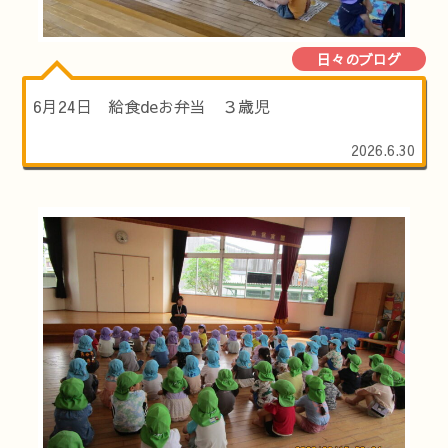
日々のブログ
6月24日 給食deお弁当 ３歳児
2026.6.30