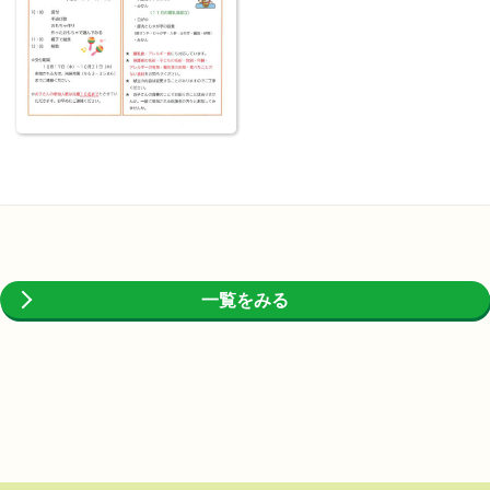
一覧をみる