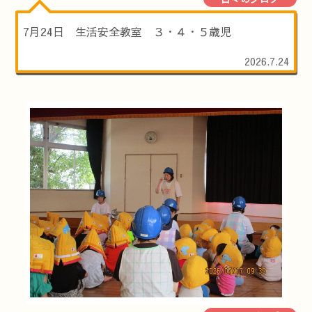
7月24日 生活安全教室 ３・４・５歳児
2026.7.24