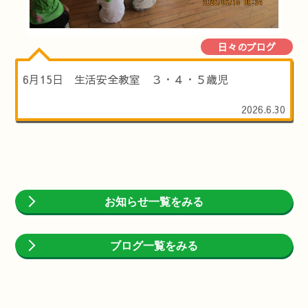
日々のブログ
6月15日 生活安全教室 ３・４・５歳児
2026.6.30
お知らせ一覧をみる
ブログ一覧をみる