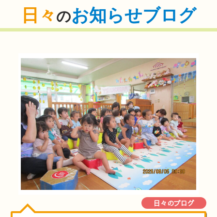
日々
お知らせブログ
の
日々のブログ