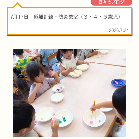
日々のブログ
7月17日 避難訓練・防災教室（３・４・５歳児）
2026.7.24