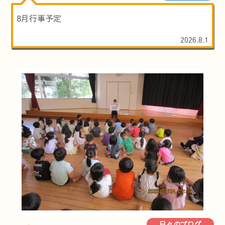
8月行事予定
2026.8.1
日々のブログ