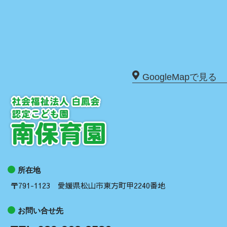
GoogleMapで見る
所在地
〒791-1123 愛媛県松山市東方町甲2240番地
お問い合せ先