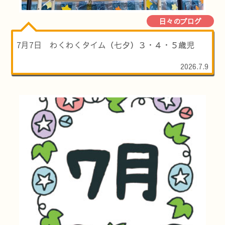
日々のブログ
7月7日 わくわくタイム（七夕）３・４・５歳児
2026.7.9