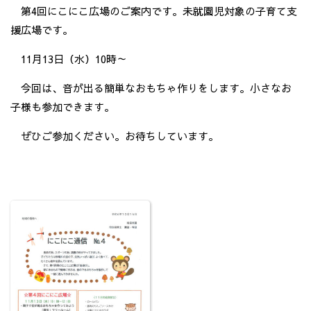
第4回にこにこ広場のご案内です。未就園児対象の子育て支
援広場です。
11月13日（水）10時～
今回は、音が出る簡単なおもちゃ作りをします。小さなお
子様も参加できます。
ぜひご参加ください。お待ちしています。