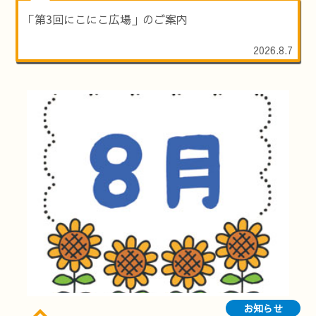
「第3回にこにこ広場」のご案内
2026.8.7
お知らせ