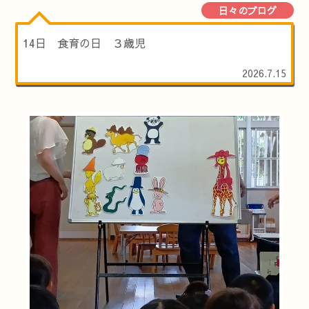
日々のブログ
14日 食育の日 ３歳児
2026.7.15