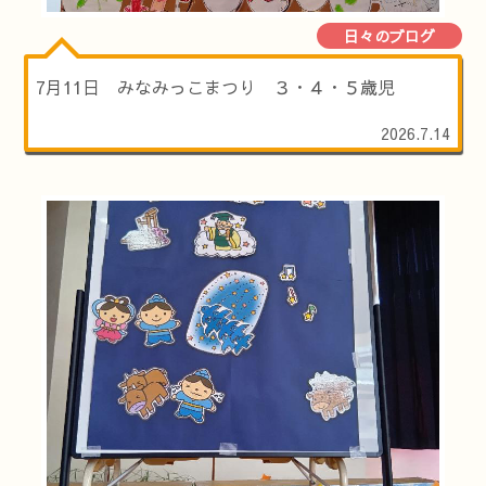
日々のブログ
7月11日 みなみっこまつり ３・４・５歳児
2026.7.14