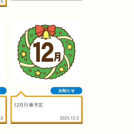
16
お知らせ
12月行事予定
.6
2025.12.2