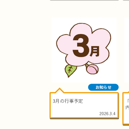
お知らせ
3月の行事予定
2026.3.4