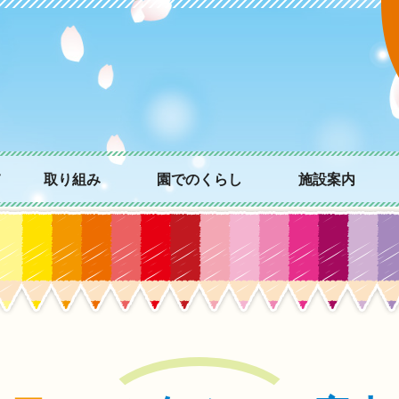
て
取り組み
園でのくらし
施設案内