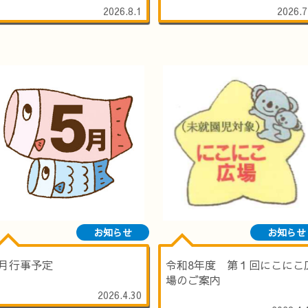
2026.8.1
2026.7
お知らせ
お知らせ
5月行事予定
令和8年度 第１回にこにこ
場のご案内
2026.4.30