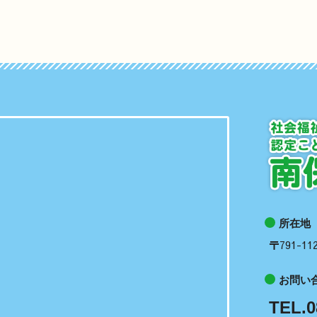
所在地
〒791-
お問い
TEL.0