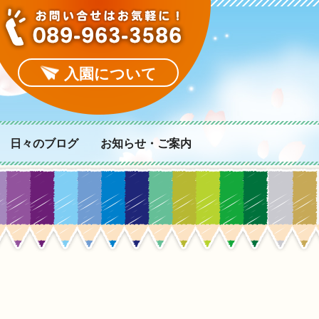
入園について
日々のブログ
お知らせ・ご案内