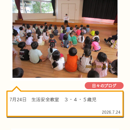
日々のブログ
7月24日 生活安全教室 ３・４・５歳児
2026.7.24