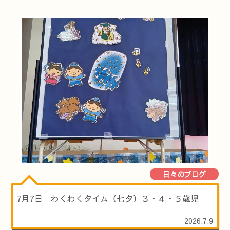
日々のブログ
7月7日 わくわくタイム（七夕）３・４・５歳児
2026.7.9