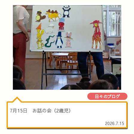
日々のブログ
7月15日 お話の会（2歳児）
2026.7.15