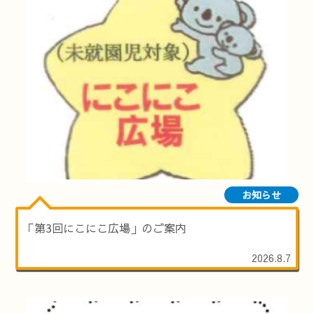
お知らせ
「第3回にこにこ広場」のご案内
2026.8.7