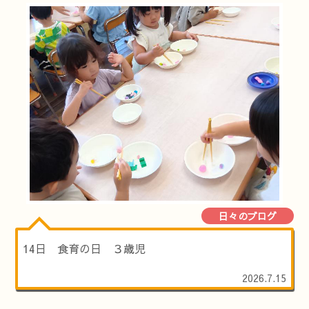
日々のブログ
14日 食育の日 ３歳児
2026.7.15