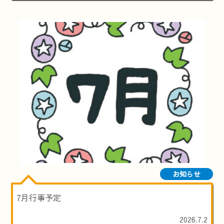
お知らせ
7月行事予定
2026.7.2