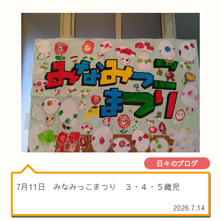
日々のブログ
7月11日 みなみっこまつり ３・４・５歳児
2026.7.14