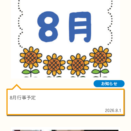
お知らせ
8月行事予定
2026.8.1