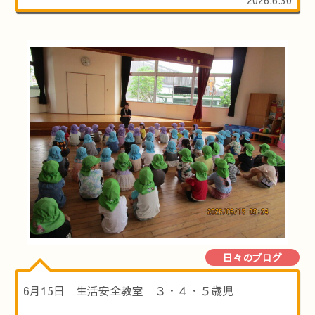
日々のブログ
6月15日 生活安全教室 ３・４・５歳児