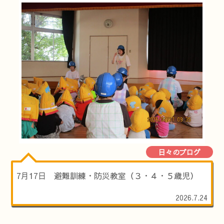
日々のブログ
7月17日 避難訓練・防災教室（３・４・５歳児）
2026.7.24