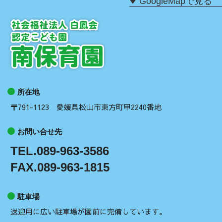
GoogleMapで見る
所在地
〒791-1123 愛媛県松山市東方町甲2240番地
お問い合せ先
TEL.089-963-3586
FAX.089-963-1815
駐車場
送迎用に広い駐車場が園前に完備しています。