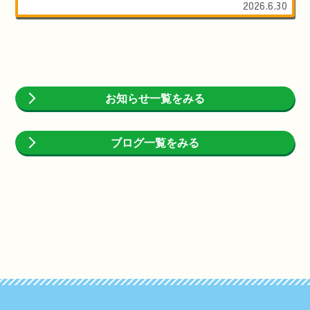
2026.6.30
お知らせ一覧をみる
ブログ一覧をみる