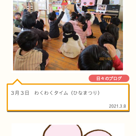
日々のブログ
３月３日 わくわくタイム（ひなまつり）
2021.3.8