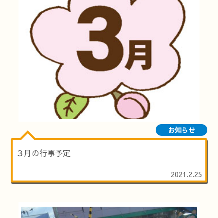
お知らせ
３月の行事予定
2021.2.25