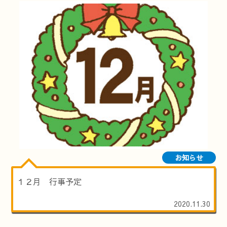
お知らせ
１２月 行事予定
2020.11.30