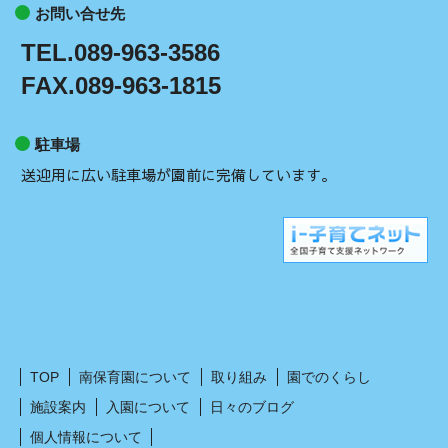
お問い合せ先
TEL.089-963-3586
FAX.089-963-1815
駐車場
送迎用に広い駐車場が園前に完備しています。
TOP
南保育園について
取り組み
園でのくらし
施設案内
入園について
日々のブログ
個人情報について