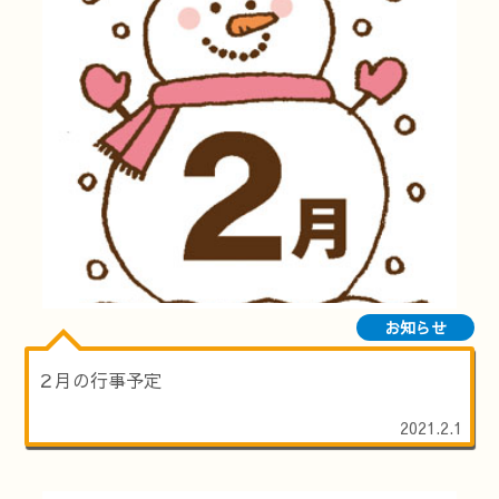
お知らせ
２月の行事予定
2021.2.1