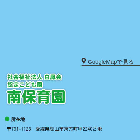
GoogleMapで見る
所在地
〒791-1123 愛媛県松山市東方町甲2240番地