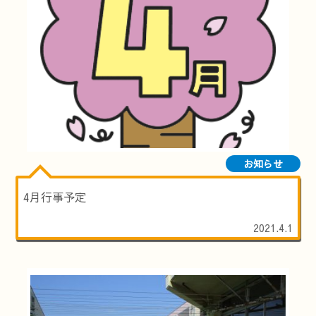
お知らせ
4月行事予定
2021.4.1