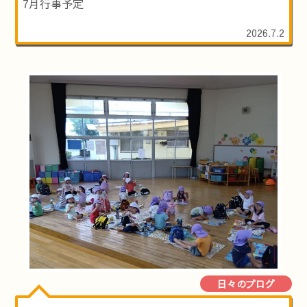
7月行事予定
2026.7.2
日々のブログ