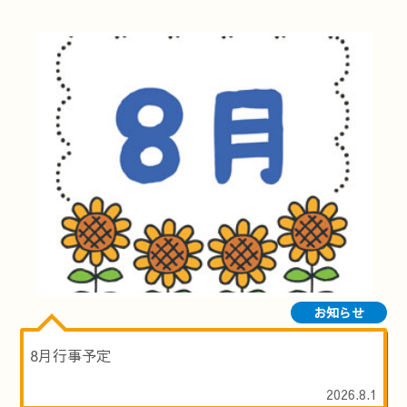
お知らせ
8月行事予定
2026.8.1