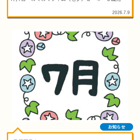
2026.7.9
お知らせ