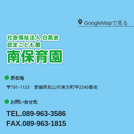
GoogleMapで見る
所在地
〒791-1123 愛媛県松山市東方町甲2240番地
お問い合せ先
TEL.089-963-3586
FAX.089-963-1815