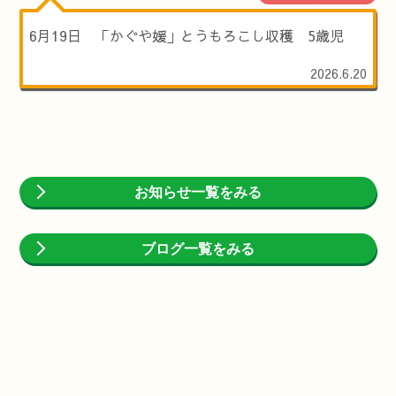
6月19日 「かぐや媛」とうもろこし収穫 5歳児
2026.6.20
お知らせ一覧をみる
ブログ一覧をみる