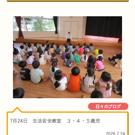
日々のブログ
7月24日 生活安全教室 ３・４・５歳児
2026.7.24