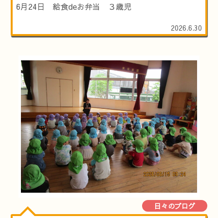
6月24日 給食deお弁当 ３歳児
2026.6.30
日々のブログ