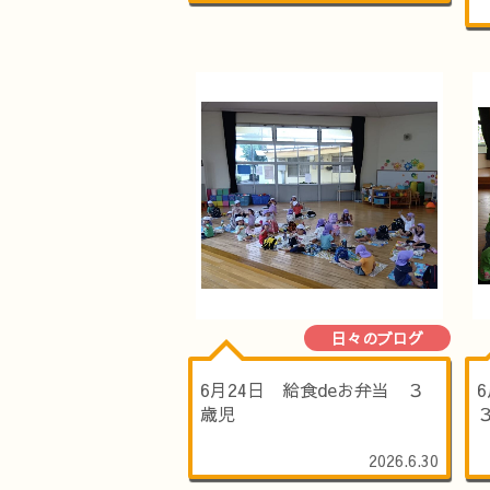
日々のブログ
6月24日 給食deお弁当 ３
歳児
2026.6.30