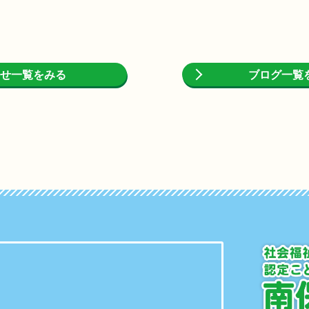
せ一覧をみる
ブログ一覧