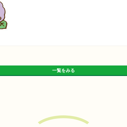
一覧をみる