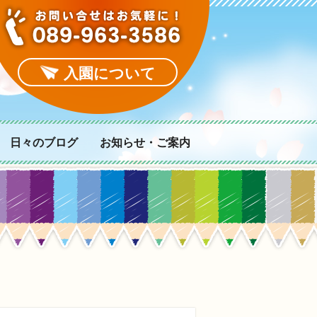
入園について
日々のブログ
お知らせ・ご案内