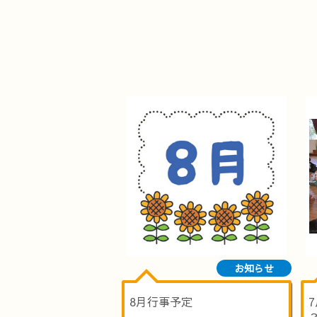
お知らせ
8月行事予定