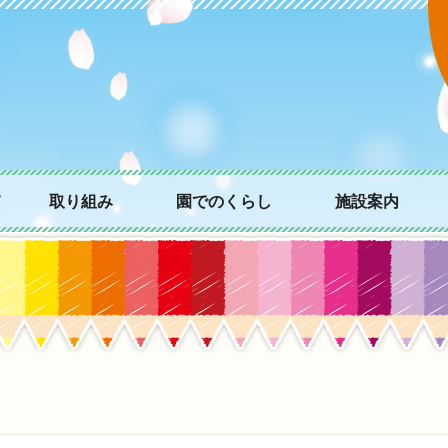
て
取り組み
園でのくらし
施設案内