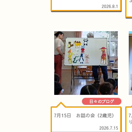
2026.8.1
日々のブログ
7月15日 お話の会（2歳児）
2026.7.15