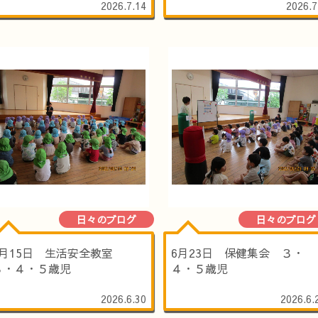
2026.7.14
2026.7
日々のブログ
日々のブログ
6月15日 生活安全教室
6月23日 保健集会 ３・
３・４・５歳児
４・５歳児
2026.6.30
2026.6.