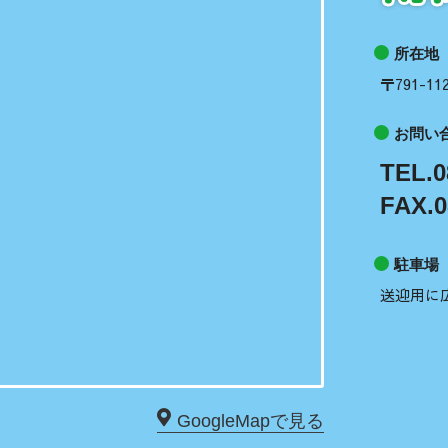
所在地
〒791-
お問い
TEL.0
FAX.0
駐車場
送迎用に
GoogleMapで見る