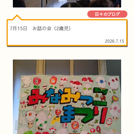
日々のブログ
7月15日 お話の会（2歳児）
2026.7.15