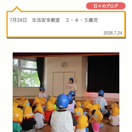
日々のブログ
7月24日 生活安全教室 ３・４・５歳児
2026.7.24