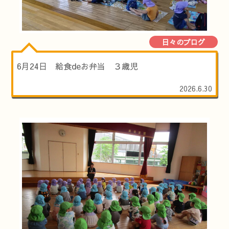
日々のブログ
6月24日 給食deお弁当 ３歳児
2026.6.30