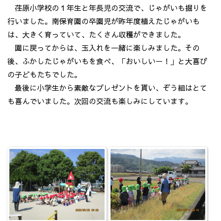
荏原小学校の１年生と年長児の交流で、じゃがいも掘りを
行いました。南保育園の卒園児が昨年度植えたじゃがいも
は、大きく育っていて、たくさん収穫ができました。
園に戻ってからは、玉入れを一緒に楽しみました。その
後、ふかしたじゃがいもを食べ、「おいしいー！」と大喜び
の子どもたちでした。
最後に小学生から素敵なプレゼントを貰い、ぞう組はとて
も喜んでいました。次回の交流も楽しみにしています。