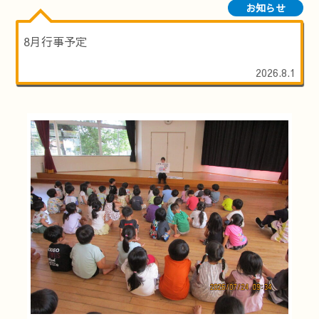
お知らせ
8月行事予定
2026.8.1