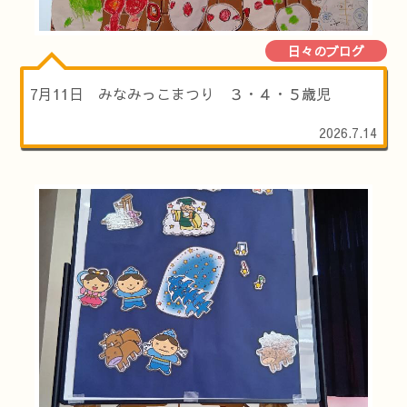
日々のブログ
7月11日 みなみっこまつり ３・４・５歳児
2026.7.14