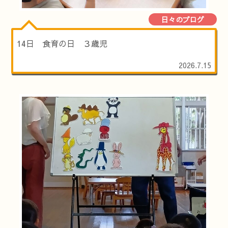
日々のブログ
14日 食育の日 ３歳児
2026.7.15