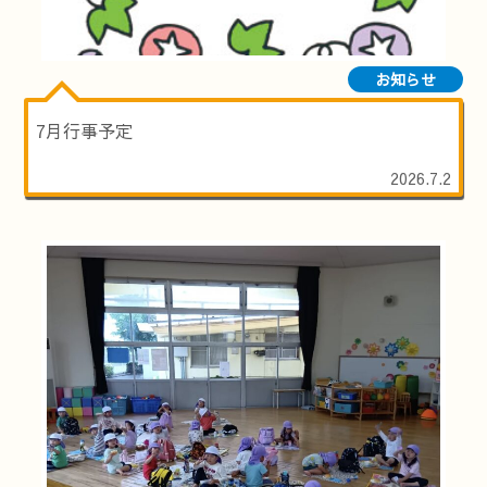
お知らせ
7月行事予定
2026.7.2