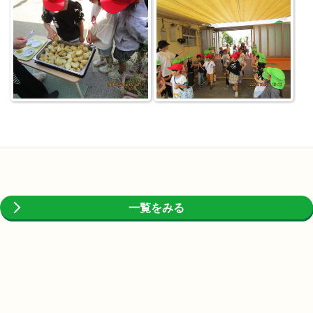
一覧をみる