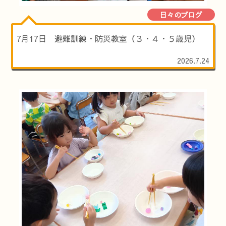
日々のブログ
7月17日 避難訓練・防災教室（３・４・５歳児）
2026.7.24