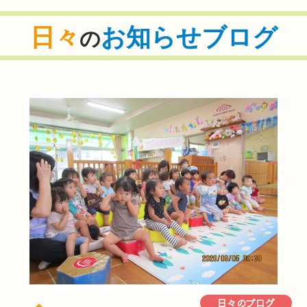
日々
お知らせブログ
の
日々のブログ