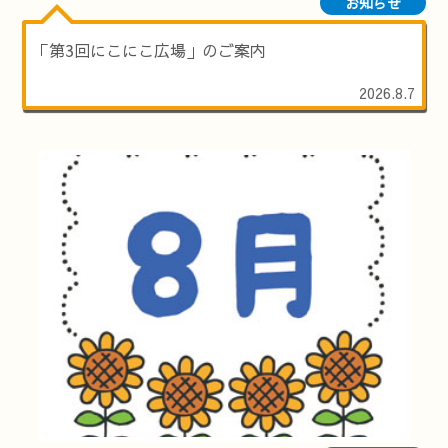
お知らせ
「第3回にこにこ広場」のご案内
2026.8.7