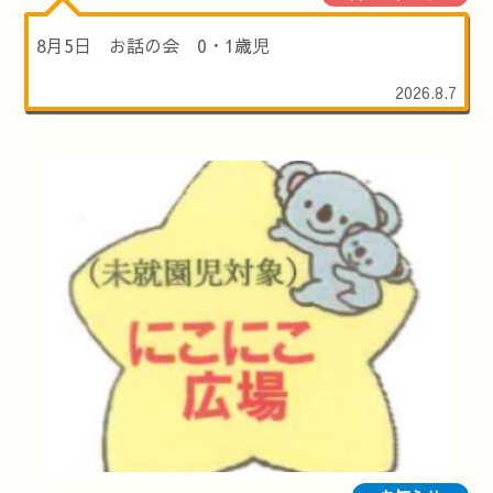
8月5日 お話の会 0・1歳児
2026.8.7