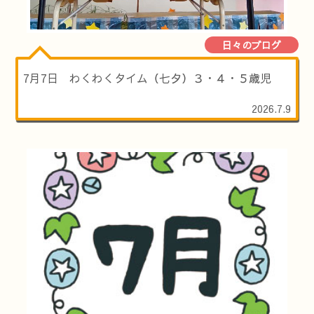
日々のブログ
7月7日 わくわくタイム（七夕）３・４・５歳児
2026.7.9