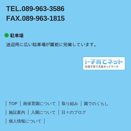
TEL.089-963-3586
FAX.089-963-1815
駐車場
送迎用に広い駐車場が園前に完備しています。
TOP
南保育園について
取り組み
園でのくらし
施設案内
入園について
日々のブログ
個人情報について