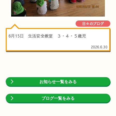
日々のブログ
6月15日 生活安全教室 ３・４・５歳児
2026.6.30
お知らせ一覧をみる
ブログ一覧をみる