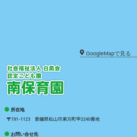
GoogleMapで見る
所在地
〒791-1123 愛媛県松山市東方町甲2240番地
お問い合せ先