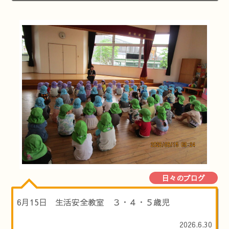
日々のブログ
6月15日 生活安全教室 ３・４・５歳児
2026.6.30