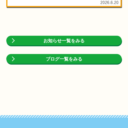
2026.6.20
お知らせ一覧をみる
ブログ一覧をみる