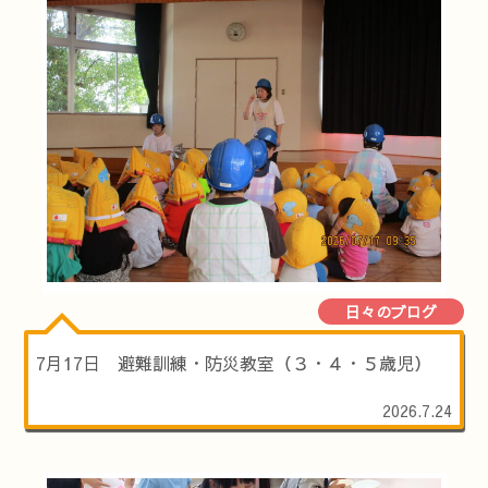
日々のブログ
7月17日 避難訓練・防災教室（３・４・５歳児）
2026.7.24