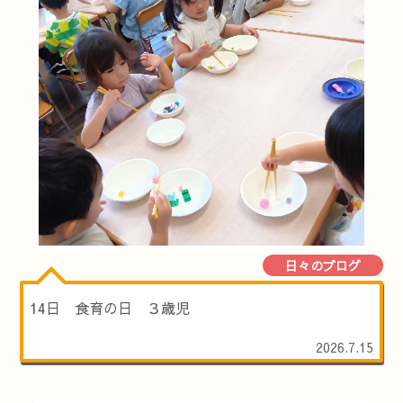
日々のブログ
14日 食育の日 ３歳児
2026.7.15