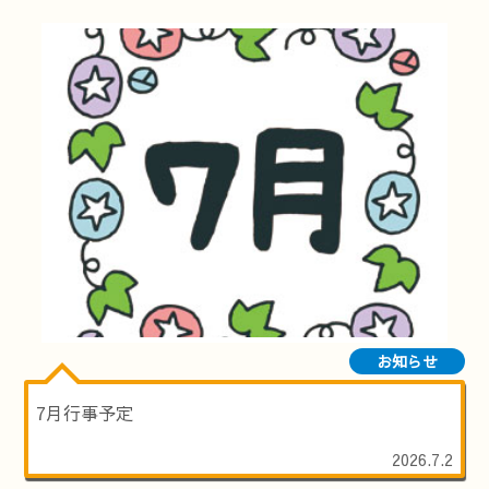
お知らせ
7月行事予定
2026.7.2