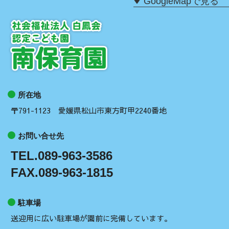
GoogleMapで見る
所在地
〒791-1123 愛媛県松山市東方町甲2240番地
お問い合せ先
TEL.089-963-3586
FAX.089-963-1815
駐車場
送迎用に広い駐車場が園前に完備しています。