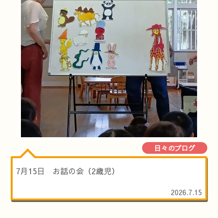
日々のブログ
7月15日 お話の会（2歳児）
2026.7.15