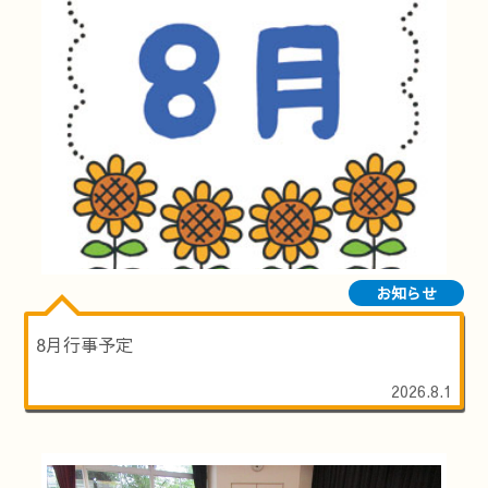
お知らせ
8月行事予定
2026.8.1