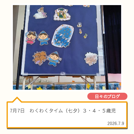
日々のブログ
7月7日 わくわくタイム（七夕）３・４・５歳児
2026.7.9