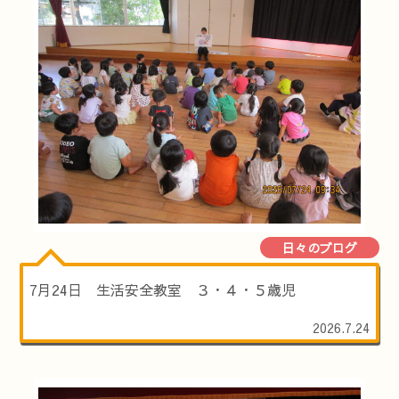
日々のブログ
7月24日 生活安全教室 ３・４・５歳児
2026.7.24