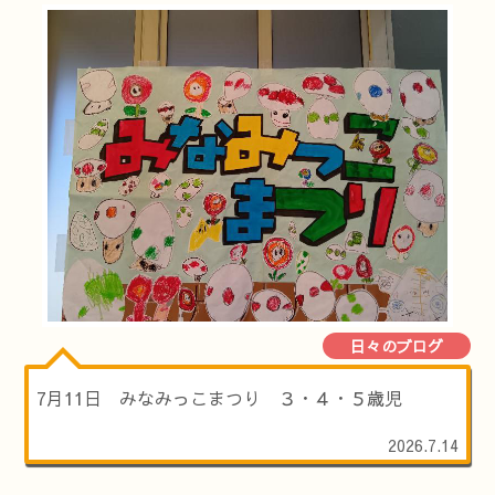
日々のブログ
7月11日 みなみっこまつり ３・４・５歳児
2026.7.14