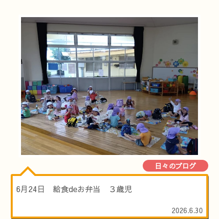
日々のブログ
6月24日 給食deお弁当 ３歳児
2026.6.30