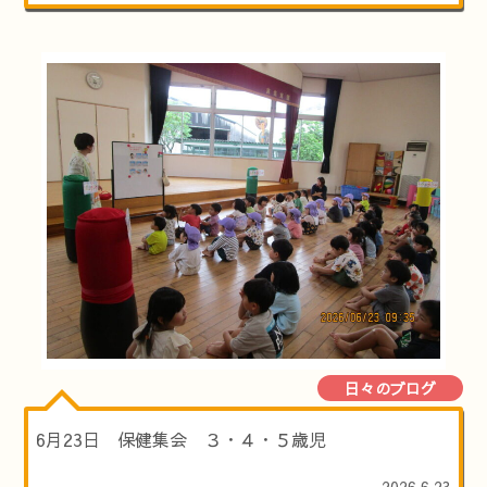
日々のブログ
6月23日 保健集会 ３・４・５歳児
2026.6.23