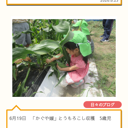
日々のブログ
6月19日 「かぐや媛」とうもろこし収穫 5歳児