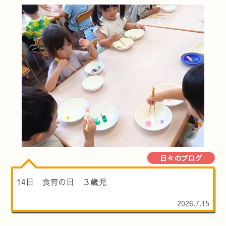
日々のブログ
14日 食育の日 ３歳児
2026.7.15