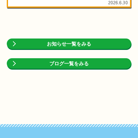
2026.6.30
お知らせ一覧をみる
ブログ一覧をみる