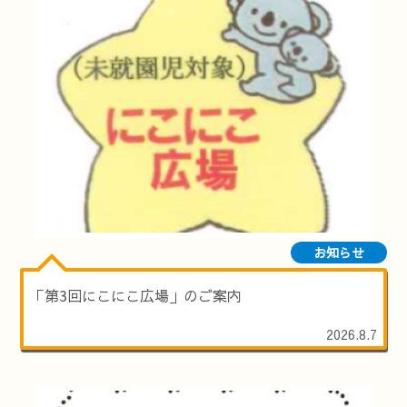
お知らせ
「第3回にこにこ広場」のご案内
2026.8.7