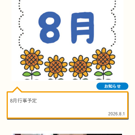
お知らせ
8月行事予定
2026.8.1