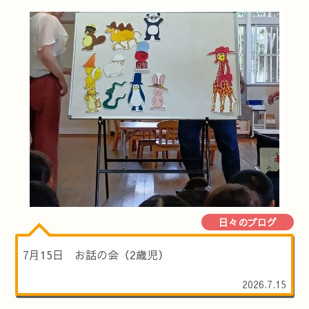
日々のブログ
7月15日 お話の会（2歳児）
2026.7.15