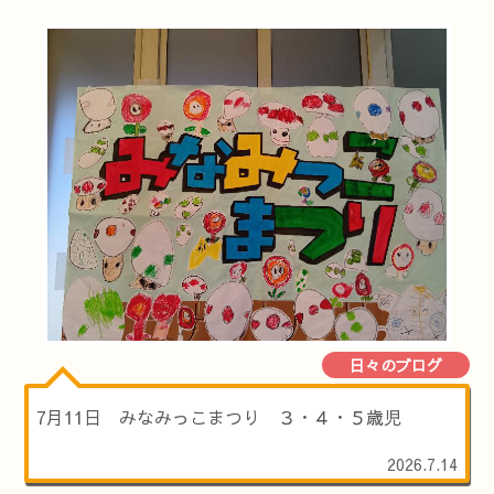
日々のブログ
7月11日 みなみっこまつり ３・４・５歳児
2026.7.14