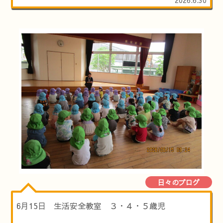
日々のブログ
6月15日 生活安全教室 ３・４・５歳児