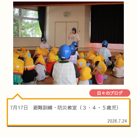
日々のブログ
7月17日 避難訓練・防災教室（３・４・５歳児）
2026.7.24