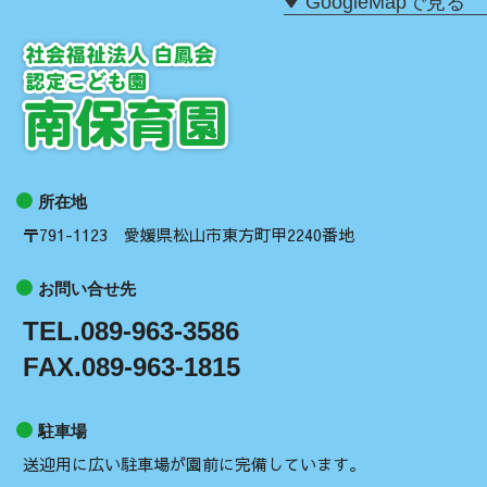
GoogleMapで見る
所在地
〒791-1123 愛媛県松山市東方町甲2240番地
お問い合せ先
TEL.089-963-3586
FAX.089-963-1815
駐車場
送迎用に広い駐車場が園前に完備しています。