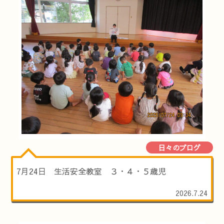
日々のブログ
7月24日 生活安全教室 ３・４・５歳児
2026.7.24