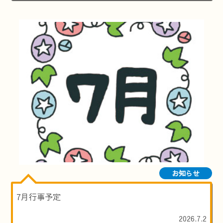
お知らせ
7月行事予定
2026.7.2