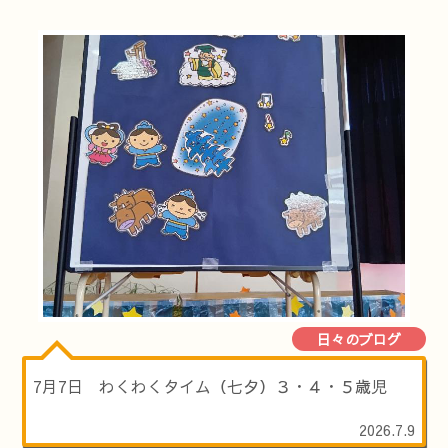
日々のブログ
7月7日 わくわくタイム（七夕）３・４・５歳児
2026.7.9