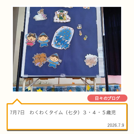
日々のブログ
7月7日 わくわくタイム（七夕）３・４・５歳児
2026.7.9