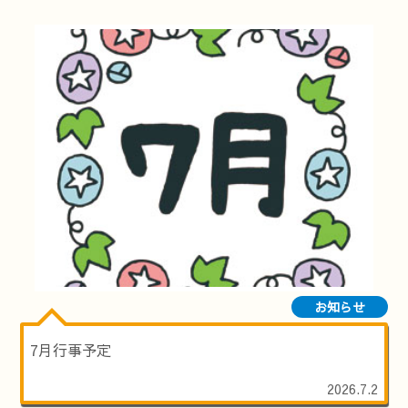
お知らせ
7月行事予定
2026.7.2