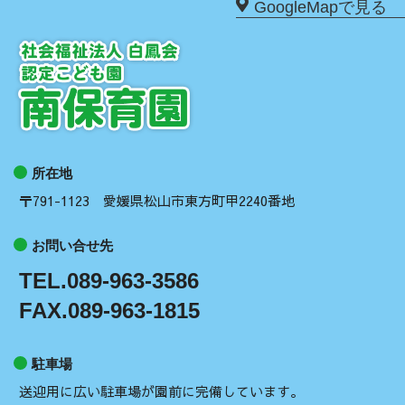
GoogleMapで見る
所在地
〒791-1123 愛媛県松山市東方町甲2240番地
お問い合せ先
TEL.089-963-3586
FAX.089-963-1815
駐車場
送迎用に広い駐車場が園前に完備しています。