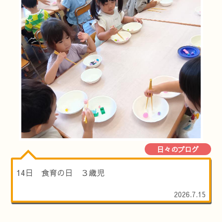
日々のブログ
14日 食育の日 ３歳児
2026.7.15