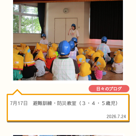
日々のブログ
7月17日 避難訓練・防災教室（３・４・５歳児）
2026.7.24