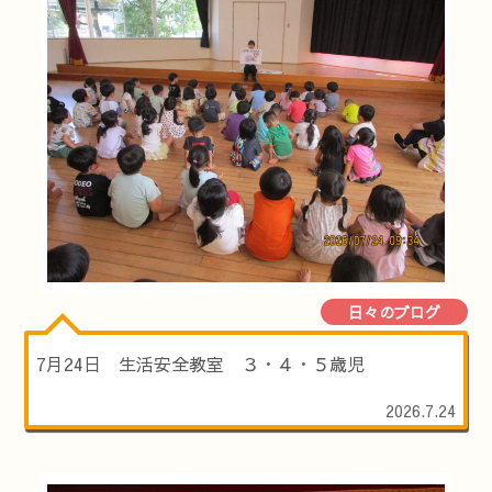
日々のブログ
7月24日 生活安全教室 ３・４・５歳児
2026.7.24