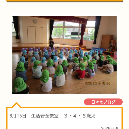
日々のブログ
6月15日 生活安全教室 ３・４・５歳児
2026.6.30