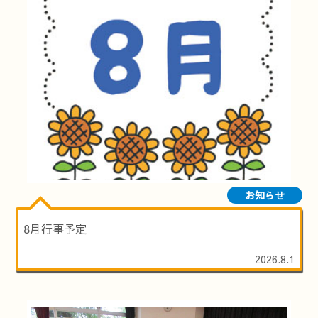
お知らせ
8月行事予定
2026.8.1