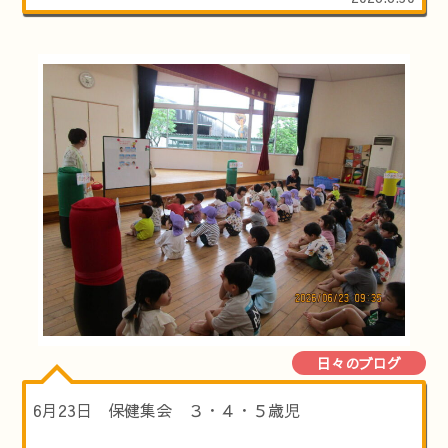
日々のブログ
6月23日 保健集会 ３・４・５歳児