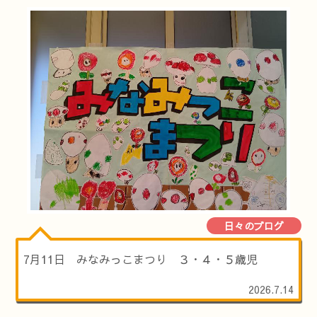
日々のブログ
7月11日 みなみっこまつり ３・４・５歳児
2026.7.14