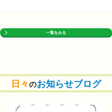
一覧をみる
日々
お知らせブログ
の