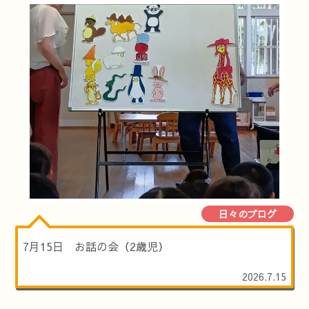
日々のブログ
7月15日 お話の会（2歳児）
2026.7.15