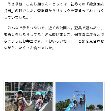
うさぎ組・こあら組さんにとっては、初めての「給食deお
弁当」の日でした。登園時からリュックを背負ってわくわく
していました。
みんなで手をつないで、近くの公園へ。遊具で遊んだり、
虫探しをしたりしてたくさん遊びました。保育園に戻ると待
ちにまったお弁当です。「おいしいね～。」と顔を見合わせ
ながら、たくさん食べました。