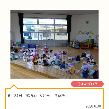
日々のブログ
6月24日 給食deお弁当 ３歳児
2026.6.30