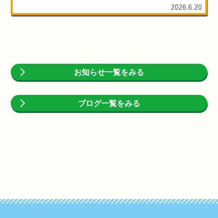
2026.6.20
お知らせ一覧をみる
ブログ一覧をみる