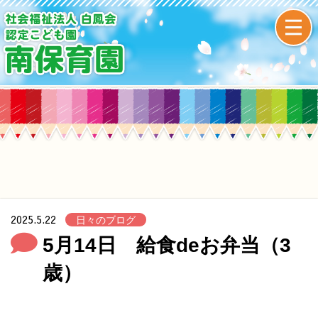
2025.5.22
日々のブログ
5月14日 給食deお弁当（3
歳）