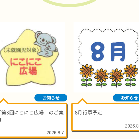
お知らせ
お知らせ
「第3回にこにこ広場」のご案
8月行事予定
内
2026.8
2026.8.7