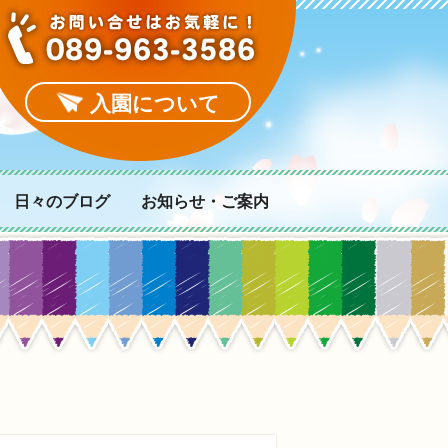
入園について
日々のブログ
お知らせ・ご案内