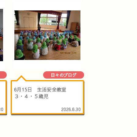
日々のブログ
6月15日 生活安全教室
３・４・５歳児
30
2026.6.30