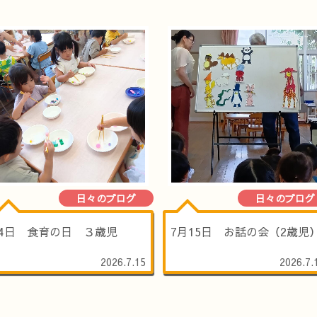
日々のブログ
日々のブログ
14日 食育の日 ３歳児
7月15日 お話の会（2歳児
2026.7.15
2026.7.