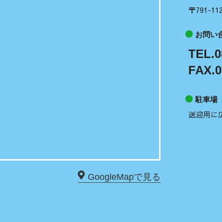
〒791-
お問い
TEL.0
FAX.0
駐車場
送迎用に
GoogleMapで見る