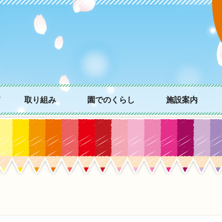
て
取り組み
園でのくらし
施設案内