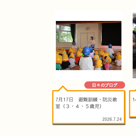
日々のブログ
7月17日 避難訓練・防災教
室（３・４・５歳児）
2026.7.24