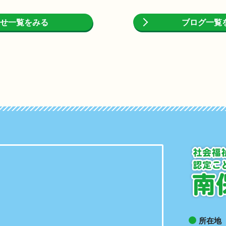
せ一覧をみる
ブログ一覧
所在地