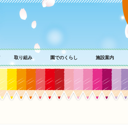
て
取り組み
園でのくらし
施設案内