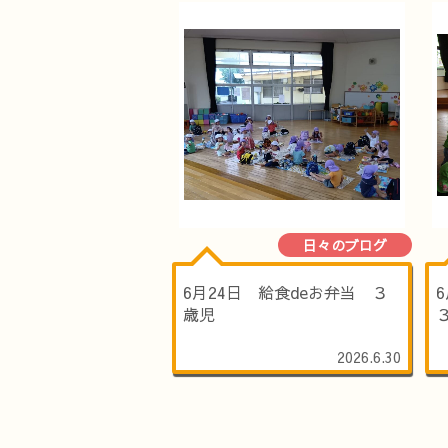
日々のブログ
6月24日 給食deお弁当 ３
歳児
2026.6.30