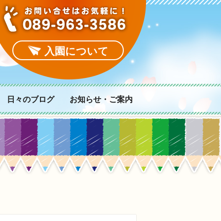
入園について
日々のブログ
お知らせ・ご案内