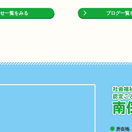
せ一覧をみる
ブログ一覧
所在地