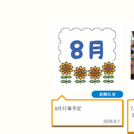
お知らせ
8月行事予定
2026.8.1