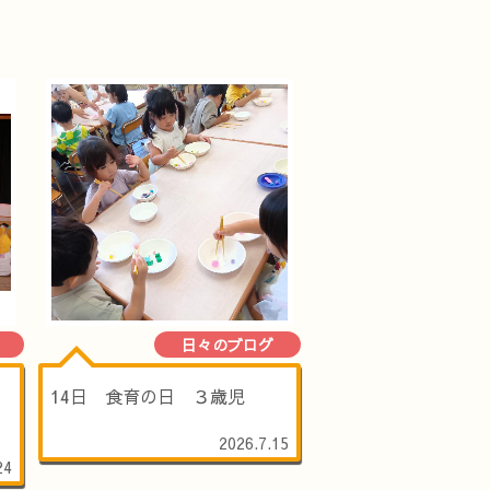
日々のブログ
14日 食育の日 ３歳児
2026.7.15
24