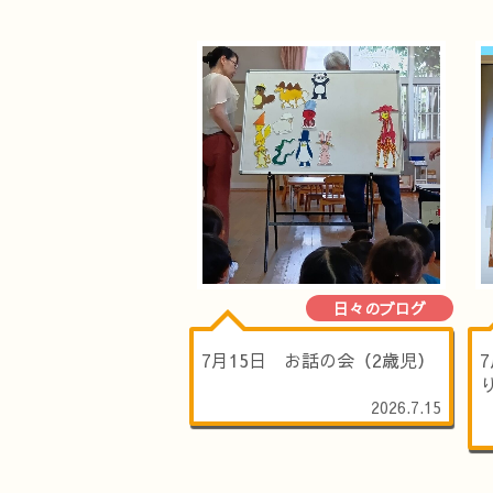
日々のブログ
7月15日 お話の会（2歳児）
2026.7.15