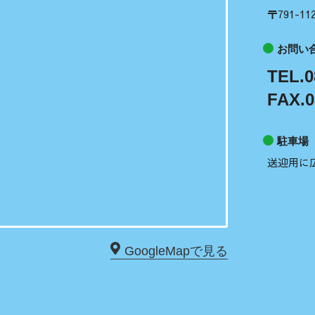
〒791-
お問い
TEL.0
FAX.0
駐車場
送迎用に
GoogleMapで見る