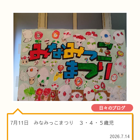
日々のブログ
7月11日 みなみっこまつり ３・４・５歳児
2026.7.14