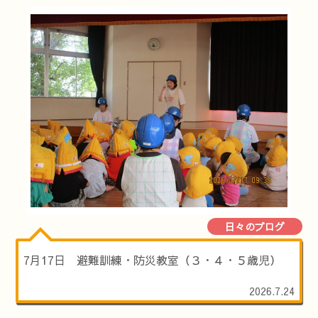
日々のブログ
7月17日 避難訓練・防災教室（３・４・５歳児）
2026.7.24