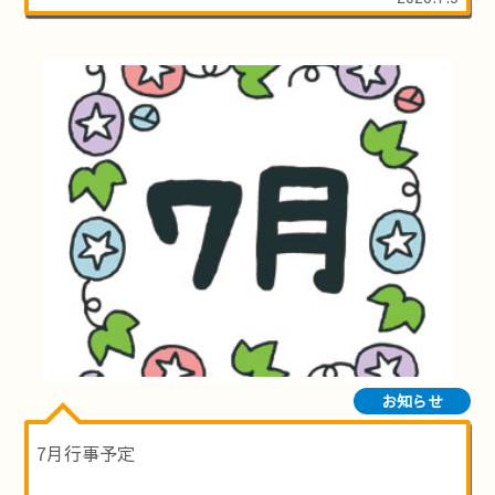
お知らせ
7月行事予定