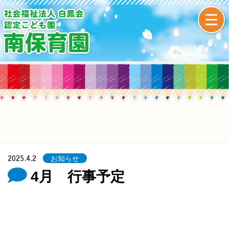
2025.4.2
お知らせ
4月 行事予定