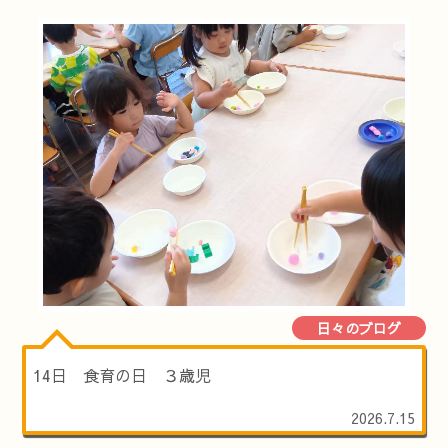
日々のブログ
14日 食育の日 ３歳児
2026.7.15