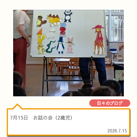
日々のブログ
7月15日 お話の会（2歳児）
2026.7.15