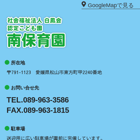
GoogleMapで見る
所在地
〒791-1123 愛媛県松山市東方町甲2240番地
お問い合せ先
TEL.089-963-3586
FAX.089-963-1815
駐車場
送迎用に広い駐車場が園前に完備しています。