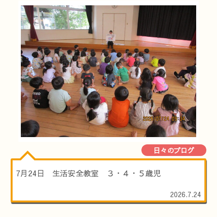
日々のブログ
7月24日 生活安全教室 ３・４・５歳児
2026.7.24