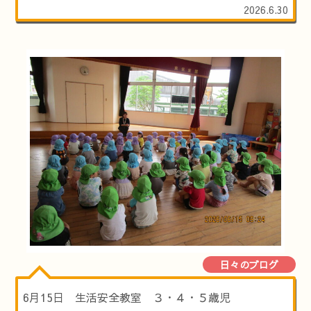
2026.6.30
日々のブログ
6月15日 生活安全教室 ３・４・５歳児