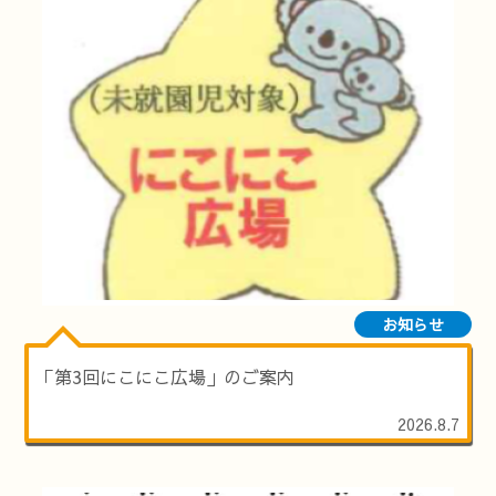
お知らせ
「第3回にこにこ広場」のご案内
2026.8.7