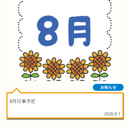
お知らせ
8月行事予定
2026.8.1