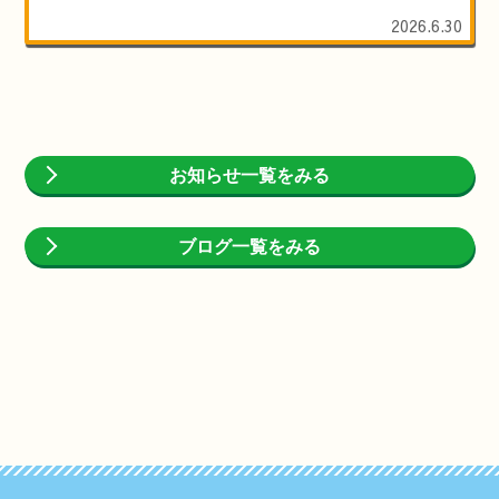
2026.6.30
お知らせ一覧をみる
ブログ一覧をみる