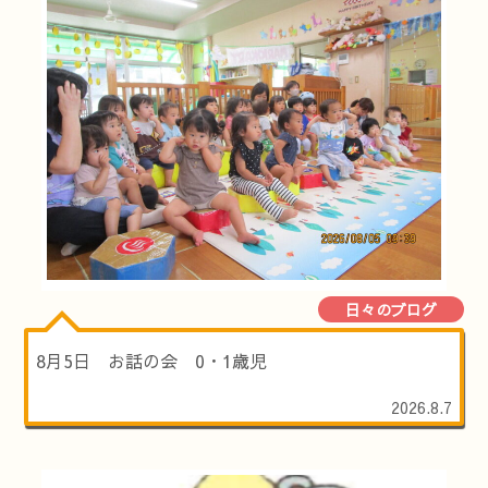
日々のブログ
8月5日 お話の会 0・1歳児
2026.8.7