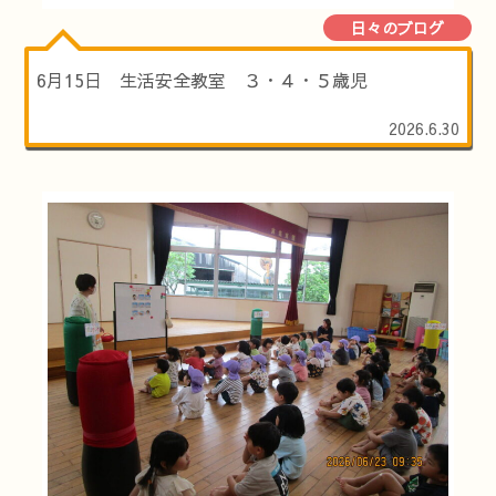
日々のブログ
6月15日 生活安全教室 ３・４・５歳児
2026.6.30