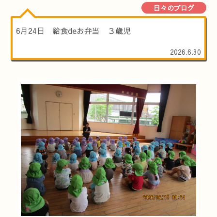
日々のブログ
6月24日 給食deお弁当 ３歳児
2026.6.30