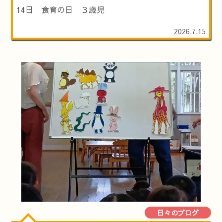
14日 食育の日 ３歳児
2026.7.15
日々のブログ