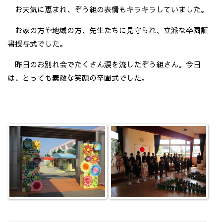
お天気に恵まれ、ぞう組の表情もキラキラしていました。
お家の方や地域の方、先生たちに見守られ、立派な卒園証
書授与式でした。
昨日のお別れ会でたくさん涙を流したぞう組さん。今日
は、とっても素敵な笑顔の卒園式でした。