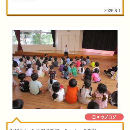
2026.8.1
日々のブログ