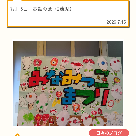
7月15日 お話の会（2歳児）
2026.7.15
日々のブログ