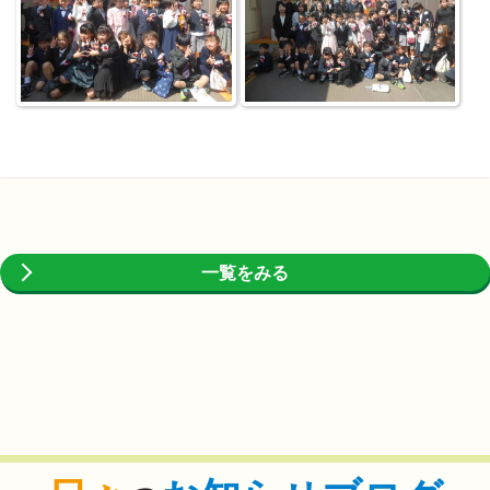
一覧をみる