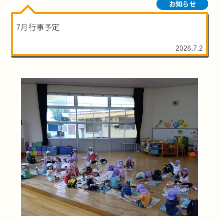
お知らせ
7月行事予定
2026.7.2