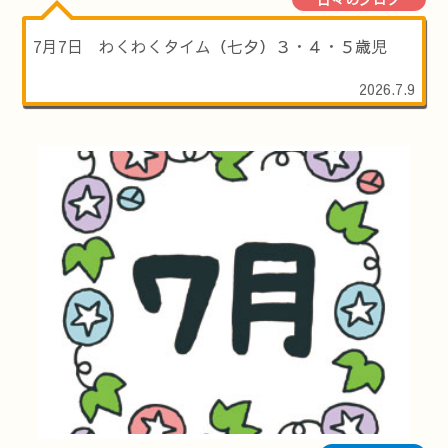
7月7日 わくわくタイム（七夕）３・４・５歳児
2026.7.9