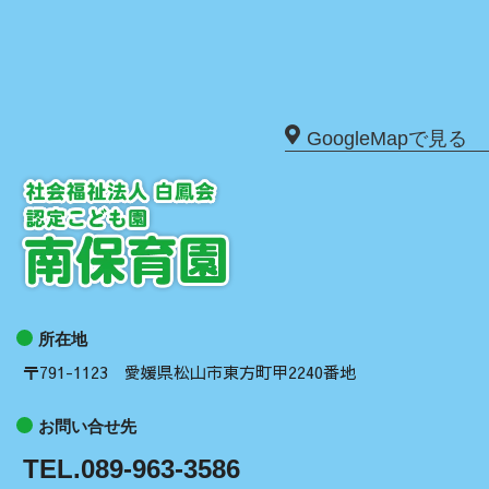
GoogleMapで見る
所在地
〒791-1123 愛媛県松山市東方町甲2240番地
お問い合せ先
TEL.089-963-3586