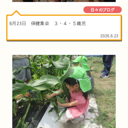
日々のブログ
6月23日 保健集会 ３・４・５歳児
2026.6.23