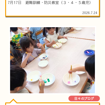
7月17日 避難訓練・防災教室（３・４・５歳児）
2026.7.24
日々のブログ