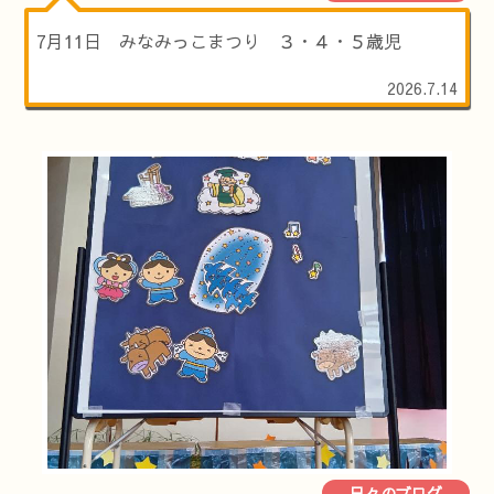
7月11日 みなみっこまつり ３・４・５歳児
2026.7.14
日々のブログ