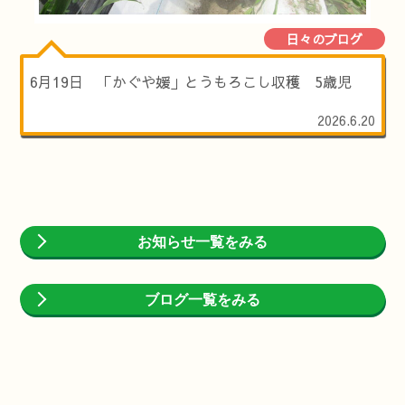
日々のブログ
6月19日 「かぐや媛」とうもろこし収穫 5歳児
2026.6.20
お知らせ一覧をみる
ブログ一覧をみる