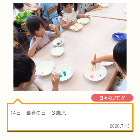
日々のブログ
14日 食育の日 ３歳児
2026.7.15