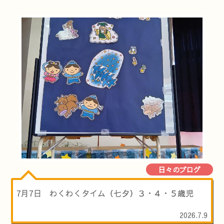
日々のブログ
7月7日 わくわくタイム（七夕）３・４・５歳児
2026.7.9