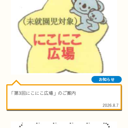
お知らせ
「第3回にこにこ広場」のご案内
2026.8.7