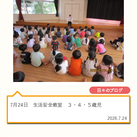
日々のブログ
7月24日 生活安全教室 ３・４・５歳児
2026.7.24