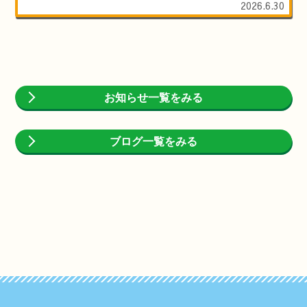
2026.6.30
お知らせ一覧をみる
ブログ一覧をみる