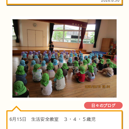
日々のブログ
6月15日 生活安全教室 ３・４・５歳児