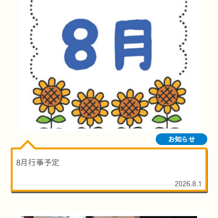
お知らせ
8月行事予定
2026.8.1