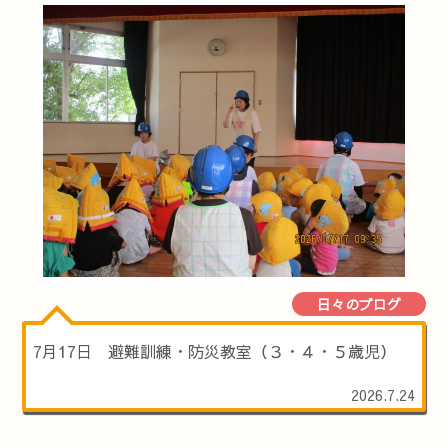
日々のブログ
7月17日 避難訓練・防災教室（３・４・５歳児）
2026.7.24