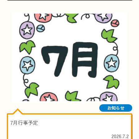
お知らせ
7月行事予定
2026.7.2