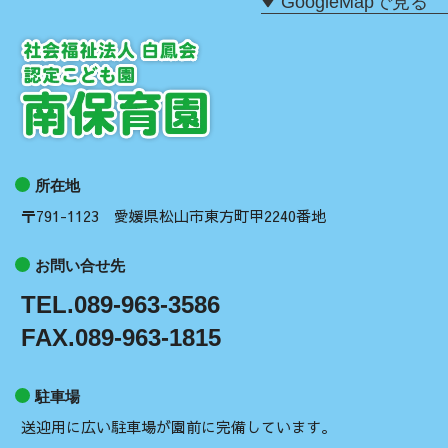
GoogleMapで見る
所在地
〒791-1123 愛媛県松山市東方町甲2240番地
お問い合せ先
TEL.089-963-3586
FAX.089-963-1815
駐車場
送迎用に広い駐車場が園前に完備しています。