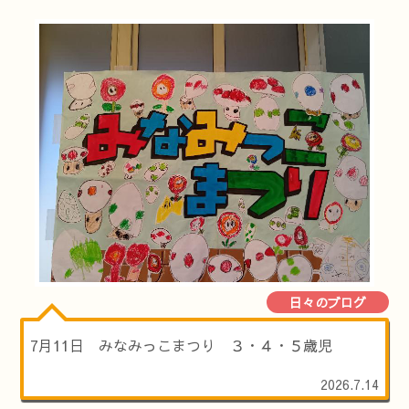
日々のブログ
7月11日 みなみっこまつり ３・４・５歳児
2026.7.14