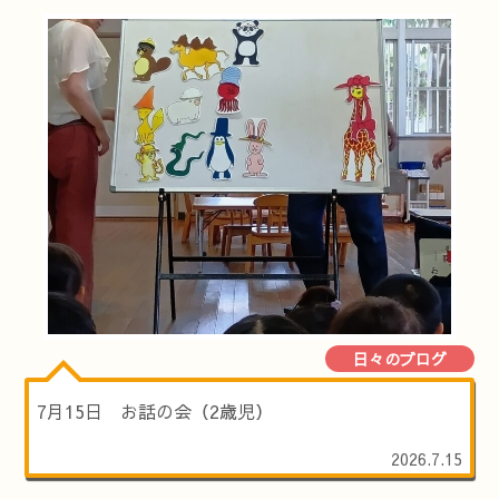
日々のブログ
7月15日 お話の会（2歳児）
2026.7.15