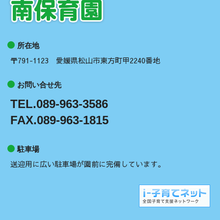
所在地
〒791-1123 愛媛県松山市東方町甲2240番地
お問い合せ先
TEL.089-963-3586
FAX.089-963-1815
駐車場
送迎用に広い駐車場が園前に完備しています。