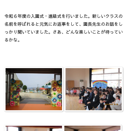
令和６年度の入園式・進級式を行いました。新しいクラスの
名前を呼ばれると元気にお返事をして、園長先生のお話をし
っかり聞いていました。さあ、どんな楽しいことが待ってい
るかな。