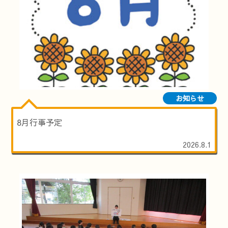
お知らせ
8月行事予定
2026.8.1