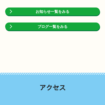
お知らせ一覧をみる
ブログ一覧をみる
アクセス