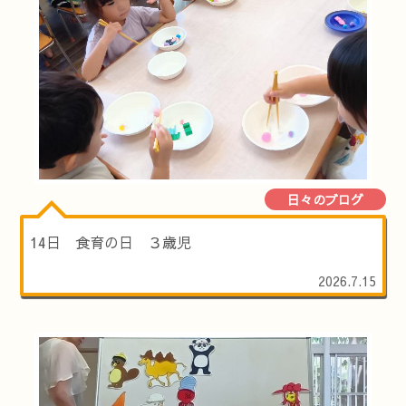
日々のブログ
14日 食育の日 ３歳児
2026.7.15