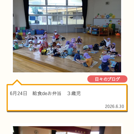
日々のブログ
6月24日 給食deお弁当 ３歳児
2026.6.30