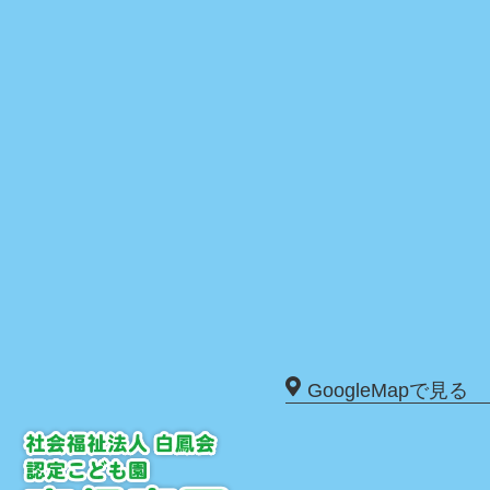
GoogleMapで見る