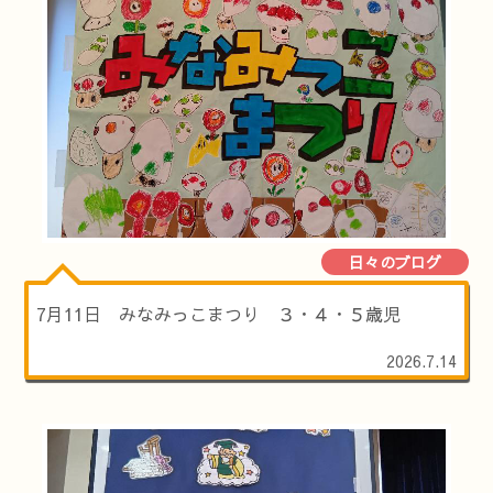
日々のブログ
7月11日 みなみっこまつり ３・４・５歳児
2026.7.14