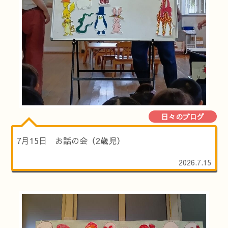
日々のブログ
7月15日 お話の会（2歳児）
2026.7.15