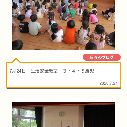
日々のブログ
7月24日 生活安全教室 ３・４・５歳児
2026.7.24