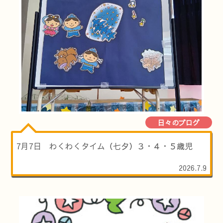
日々のブログ
7月7日 わくわくタイム（七夕）３・４・５歳児
2026.7.9