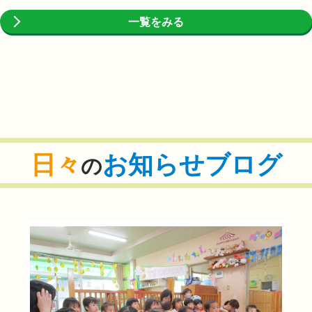
一覧をみる
日々
お知らせブログ
の