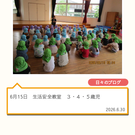
日々のブログ
6月15日 生活安全教室 ３・４・５歳児
2026.6.30