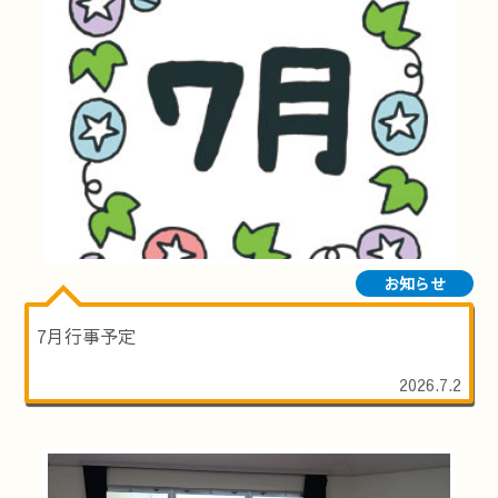
お知らせ
7月行事予定
2026.7.2