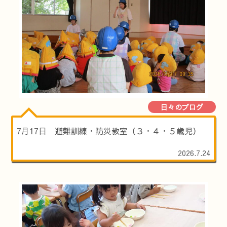
日々のブログ
7月17日 避難訓練・防災教室（３・４・５歳児）
2026.7.24