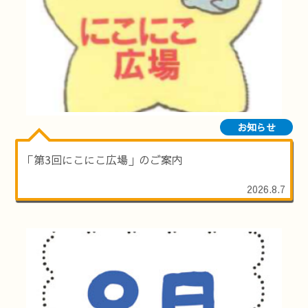
お知らせ
「第3回にこにこ広場」のご案内
2026.8.7