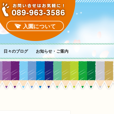
入園について
日々のブログ
お知らせ・ご案内