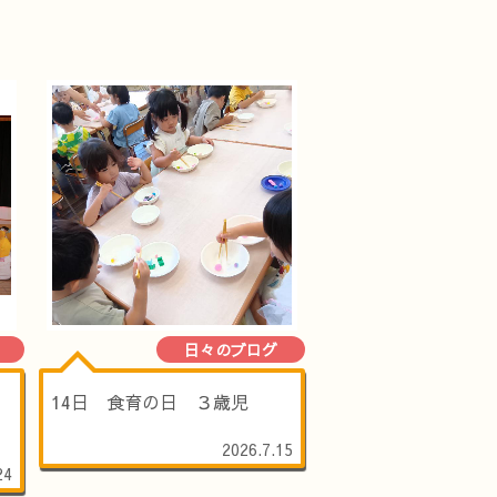
日々のブログ
14日 食育の日 ３歳児
2026.7.15
24