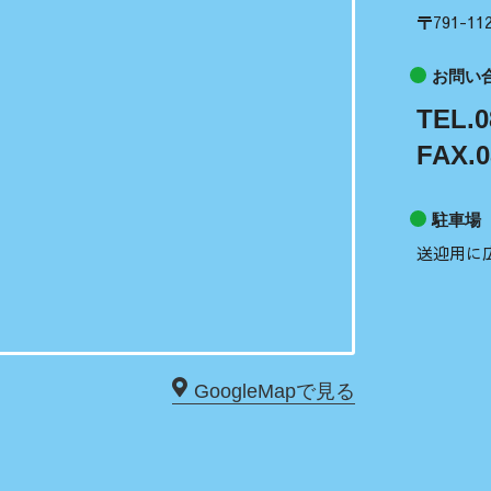
〒791-
お問い
TEL.0
FAX.0
駐車場
送迎用に
GoogleMapで見る