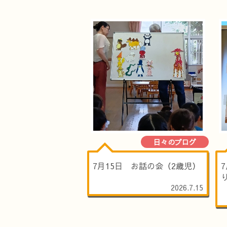
日々のブログ
7月15日 お話の会（2歳児）
2026.7.15