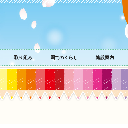
て
取り組み
園でのくらし
施設案内