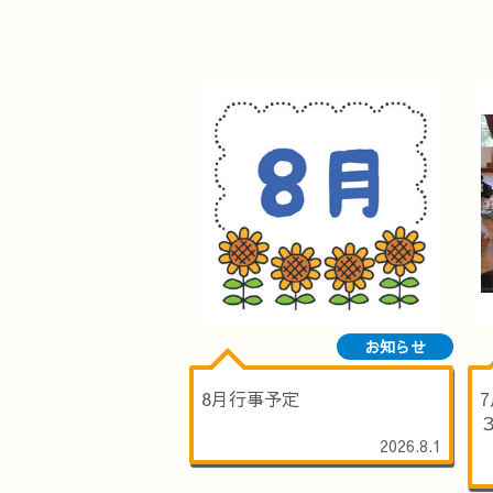
お知らせ
8月行事予定
2026.8.1