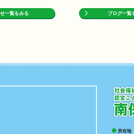
せ一覧をみる
ブログ一覧
所在地