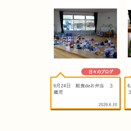
日々のブログ
6月24日 給食deお弁当 ３
歳児
2026.6.30