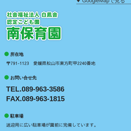
GoogleMapで見る
所在地
〒791-1123 愛媛県松山市東方町甲2240番地
お問い合せ先
TEL.089-963-3586
FAX.089-963-1815
駐車場
送迎用に広い駐車場が園前に完備しています。