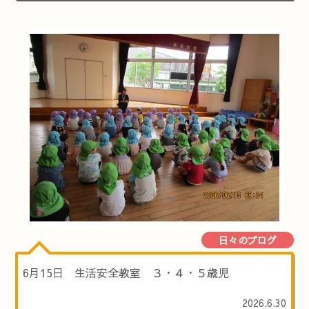
日々のブログ
6月15日 生活安全教室 ３・４・５歳児
2026.6.30