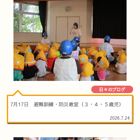
日々のブログ
7月17日 避難訓練・防災教室（３・４・５歳児）
2026.7.24