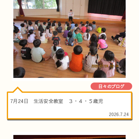
日々のブログ
7月24日 生活安全教室 ３・４・５歳児
2026.7.24