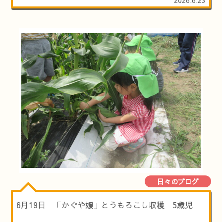
日々のブログ
6月19日 「かぐや媛」とうもろこし収穫 5歳児