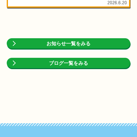
2026.6.20
お知らせ一覧をみる
ブログ一覧をみる