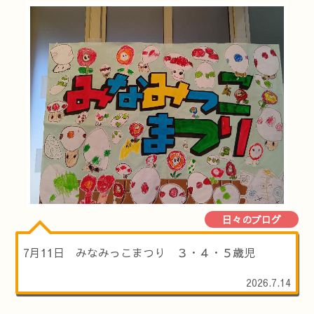
日々のブログ
7月11日 みなみっこまつり ３・４・５歳児
2026.7.14