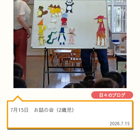
日々のブログ
7月15日 お話の会（2歳児）
2026.7.15