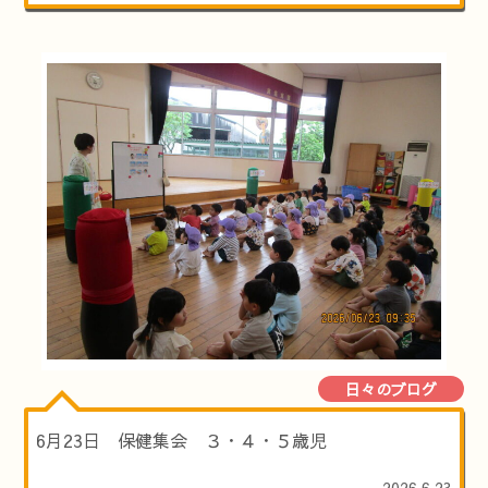
日々のブログ
6月23日 保健集会 ３・４・５歳児
2026.6.23