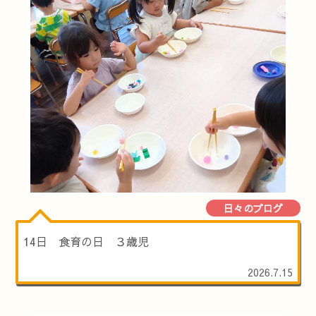
日々のブログ
14日 食育の日 ３歳児
2026.7.15