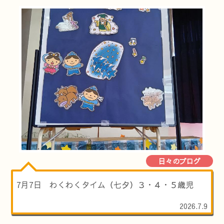
日々のブログ
7月7日 わくわくタイム（七夕）３・４・５歳児
2026.7.9