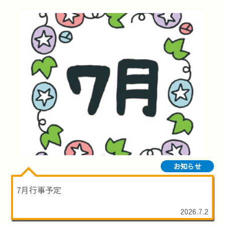
お知らせ
7月行事予定
2026.7.2