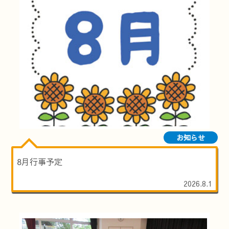
お知らせ
8月行事予定
2026.8.1