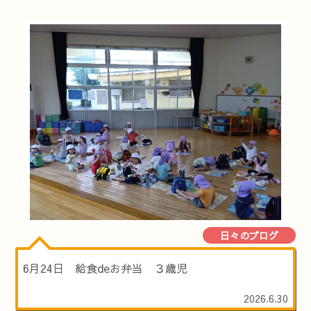
日々のブログ
6月24日 給食deお弁当 ３歳児
2026.6.30