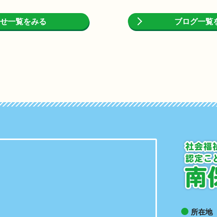
せ一覧をみる
ブログ一覧
所在地