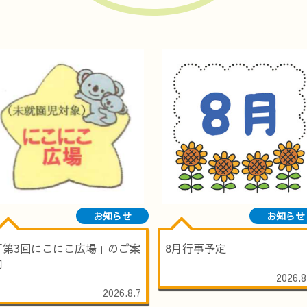
お知らせ
お知らせ
「第3回にこにこ広場」のご案
8月行事予定
内
2026.8
2026.8.7