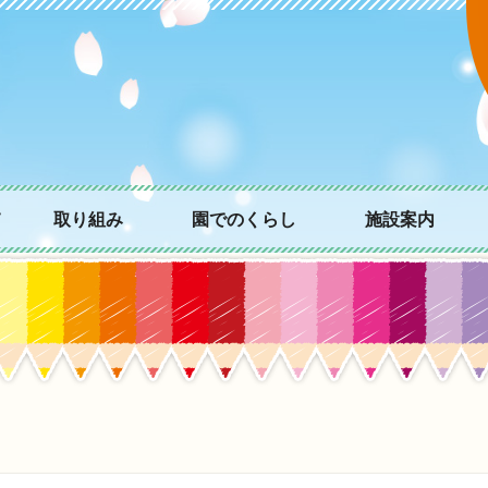
て
取り組み
園でのくらし
施設案内