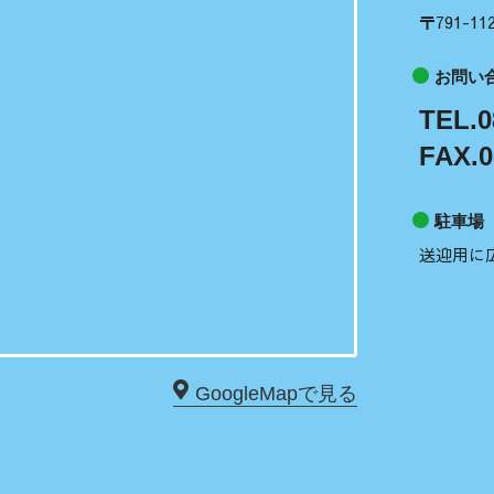
〒791-
お問い
TEL.0
FAX.0
駐車場
送迎用に
GoogleMapで見る