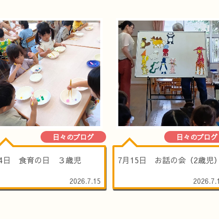
日々のブログ
日々のブログ
14日 食育の日 ３歳児
7月15日 お話の会（2歳児
2026.7.15
2026.7.