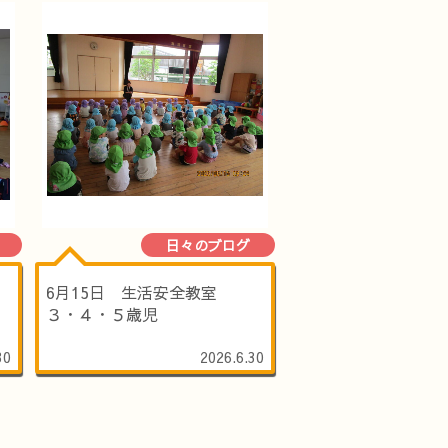
日々のブログ
6月15日 生活安全教室
３・４・５歳児
30
2026.6.30