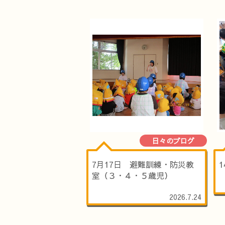
日々のブログ
7月17日 避難訓練・防災教
室（３・４・５歳児）
2026.7.24