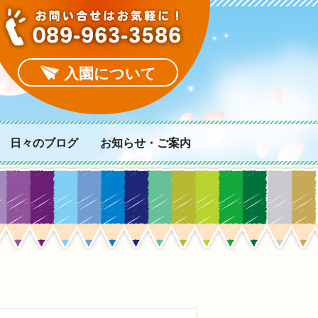
入園について
日々のブログ
お知らせ・ご案内