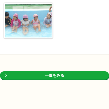
一覧をみる