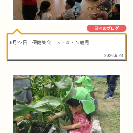
日々のブログ
6月23日 保健集会 ３・４・５歳児
2026.6.23