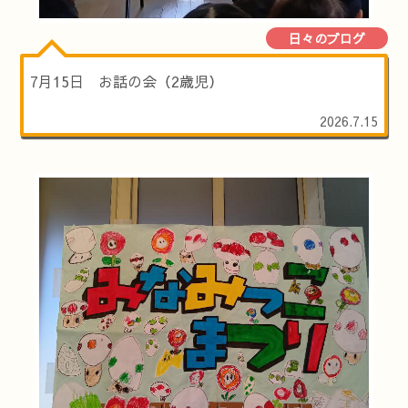
日々のブログ
7月15日 お話の会（2歳児）
2026.7.15