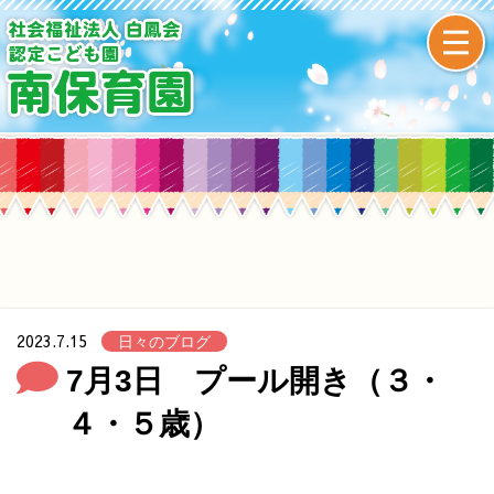
2023.7.15
日々のブログ
7月3日 プール開き（３・
４・５歳）