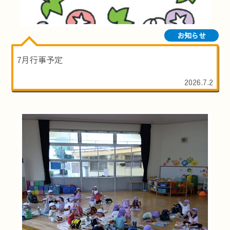
お知らせ
7月行事予定
2026.7.2