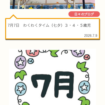
日々のブログ
7月7日 わくわくタイム（七夕）３・４・５歳児
2026.7.9