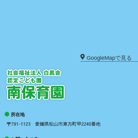
GoogleMapで見る
所在地
〒791-1123 愛媛県松山市東方町甲2240番地