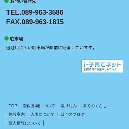
お問い合せ先
TEL.089-963-3586
FAX.089-963-1815
駐車場
送迎用に広い駐車場が園前に完備しています。
TOP
南保育園について
取り組み
園でのくらし
施設案内
入園について
日々のブログ
個人情報について