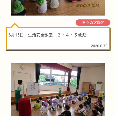
日々のブログ
6月15日 生活安全教室 ３・４・５歳児
2026.6.30