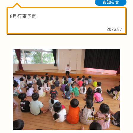
お知らせ
8月行事予定
2026.8.1