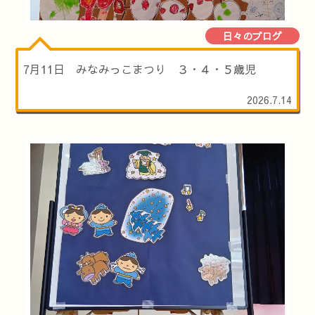
日々のブログ
7月11日 みなみっこまつり ３・４・５歳児
2026.7.14