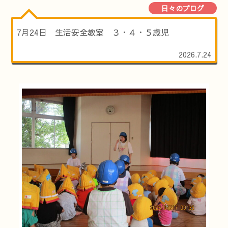
日々のブログ
7月24日 生活安全教室 ３・４・５歳児
2026.7.24