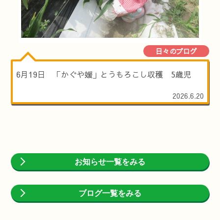
日々のブログ
6月19日 「かぐや媛」とうもろこし収穫 5歳児
2026.6.20
お知らせ一覧をみる
ブログ一覧をみる