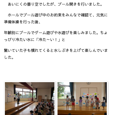
あいにくの曇り空でしたが、プール開きを行いました。
ホールでプール遊び中のお約束をみんなで確認て、元気に
準備体操を行った後、
年齢別にプールでゲーム遊びや水遊びを楽しみました。ちょ
っぴり冷たい水に「冷た～い！」と
驚いていた子も慣れてくると水しぶきを上げて楽しんでいま
した。