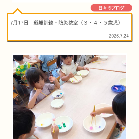
日々のブログ
7月17日 避難訓練・防災教室（３・４・５歳児）
2026.7.24