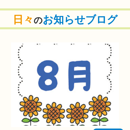
日々
お知らせブログ
の