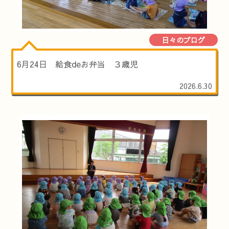
日々のブログ
6月24日 給食deお弁当 ３歳児
2026.6.30