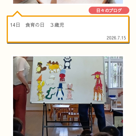
日々のブログ
14日 食育の日 ３歳児
2026.7.15