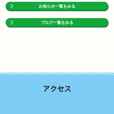
お知らせ一覧をみる
ブログ一覧をみる
アクセス