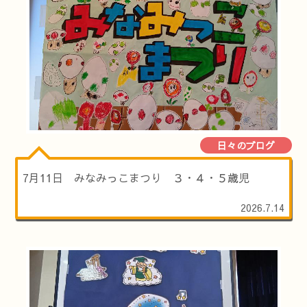
日々のブログ
7月11日 みなみっこまつり ３・４・５歳児
2026.7.14