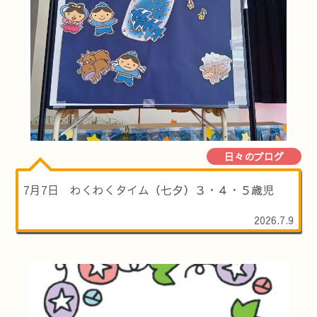
日々のブログ
7月7日 わくわくタイム（七夕）３・４・５歳児
2026.7.9