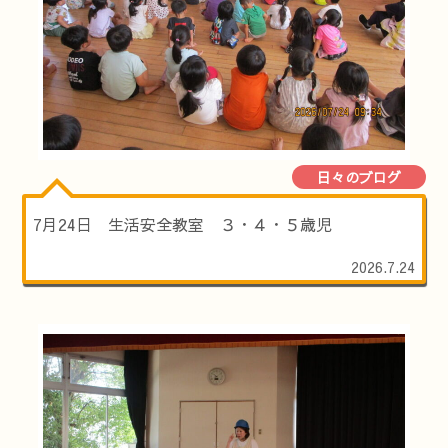
日々のブログ
7月24日 生活安全教室 ３・４・５歳児
2026.7.24