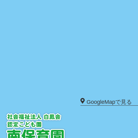
GoogleMapで見る