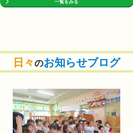
一覧をみる
日々
お知らせブログ
の