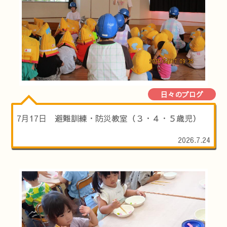
日々のブログ
7月17日 避難訓練・防災教室（３・４・５歳児）
2026.7.24