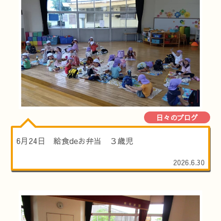
日々のブログ
6月24日 給食deお弁当 ３歳児
2026.6.30