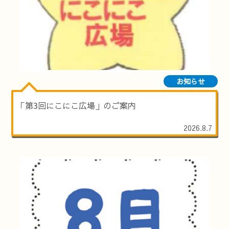
お知らせ
「第3回にこにこ広場」のご案内
2026.8.7