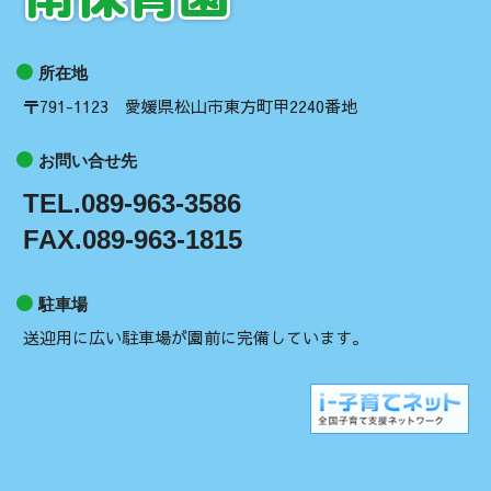
所在地
〒791-1123 愛媛県松山市東方町甲2240番地
お問い合せ先
TEL.089-963-3586
FAX.089-963-1815
駐車場
送迎用に広い駐車場が園前に完備しています。