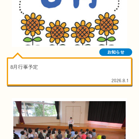
お知らせ
8月行事予定
2026.8.1