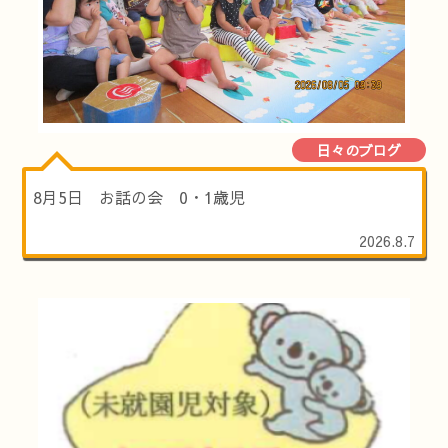
日々のブログ
8月5日 お話の会 0・1歳児
2026.8.7