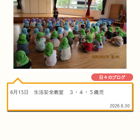
日々のブログ
6月15日 生活安全教室 ３・４・５歳児
2026.6.30