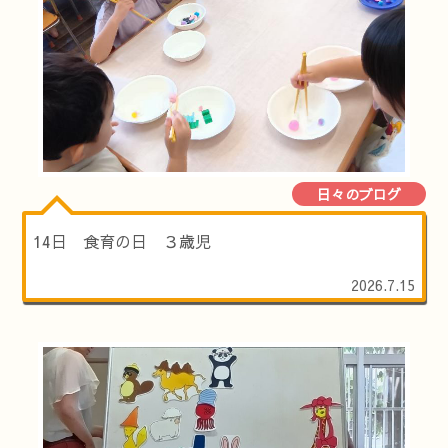
日々のブログ
14日 食育の日 ３歳児
2026.7.15