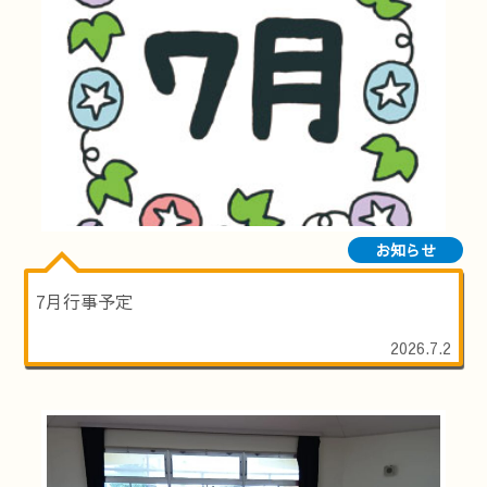
お知らせ
7月行事予定
2026.7.2