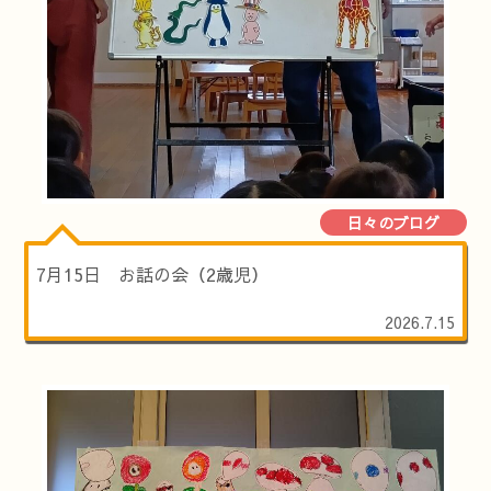
日々のブログ
7月15日 お話の会（2歳児）
2026.7.15