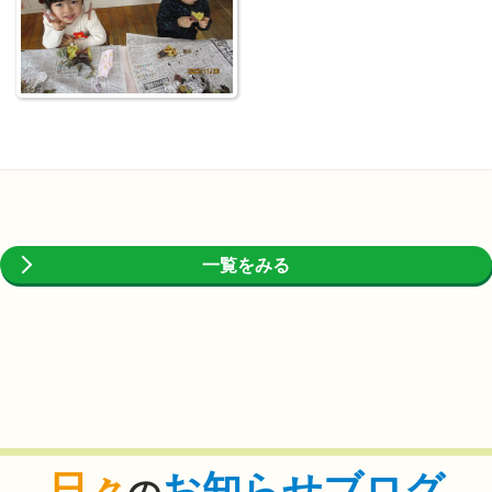
一覧をみる
日々
お知らせブログ