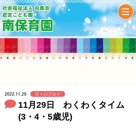
2022.11.29
日々のブログ
11月29日 わくわくタイム
(3・4・5歳児)