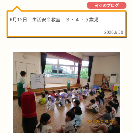
日々のブログ
6月15日 生活安全教室 ３・４・５歳児
2026.6.30