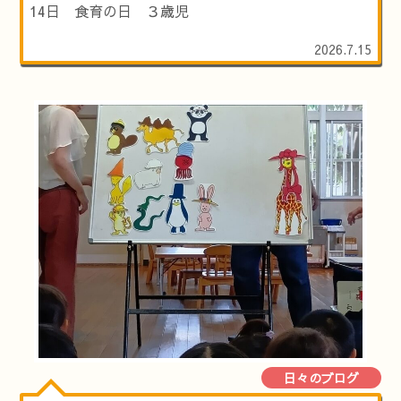
14日 食育の日 ３歳児
2026.7.15
日々のブログ