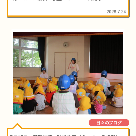
2026.7.24
日々のブログ