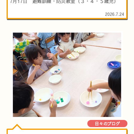
7月17日 避難訓練・防災教室（３・４・５歳児）
2026.7.24
日々のブログ