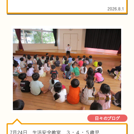
2026.8.1
日々のブログ
7月24日 生活安全教室 ３・４・５歳児