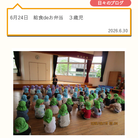
日々のブログ
6月24日 給食deお弁当 ３歳児
2026.6.30