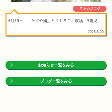
日々のブログ
6月19日 「かぐや媛」とうもろこし収穫 5歳児
2026.6.20
お知らせ一覧をみる
ブログ一覧をみる