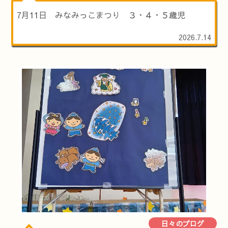
7月11日 みなみっこまつり ３・４・５歳児
2026.7.14
日々のブログ