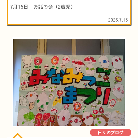
7月15日 お話の会（2歳児）
2026.7.15
日々のブログ