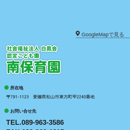
GoogleMapで見る
所在地
〒791-1123 愛媛県松山市東方町甲2240番地
お問い合せ先
TEL.089-963-3586