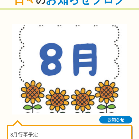
の
お知らせ
8月行事予定