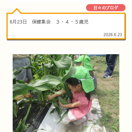
日々のブログ
6月23日 保健集会 ３・４・５歳児
2026.6.23