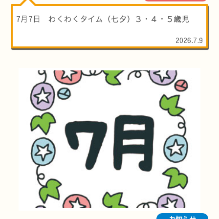
7月7日 わくわくタイム（七夕）３・４・５歳児
2026.7.9
お知らせ