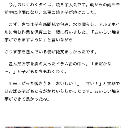
今月のわくわくタイは、焼き芋大会です。朝からの雨も午
前中は小雨になり、無事に焼き芋が焼けました。
まず、さつま芋を新聞紙で包み、水で濡らし、アルミホイ
ルに包む作業を保育士と一緒に行いました。「おいしい焼き
芋ができますように」と言いながら
さつま芋を包んでいる姿が微笑ましかったです。
包んだお芋を炭の入ったドラム缶の中へ。「まだかな
～。」と子どもたちもわくわく。
出来上がった焼き芋を「おいしい！」「甘い！」と笑顔で
ほおばる子どもたちがかわいらしかったです。おいしい焼き
芋ができて良かったね。