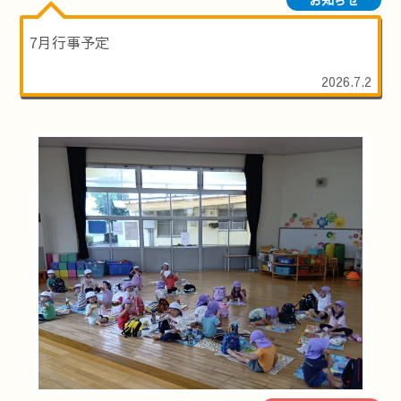
7月行事予定
2026.7.2