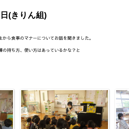
日(きりん組)
生から食事のマナーについてお話を聞きました。
箸の持ち方、使い方はあっているかな？と