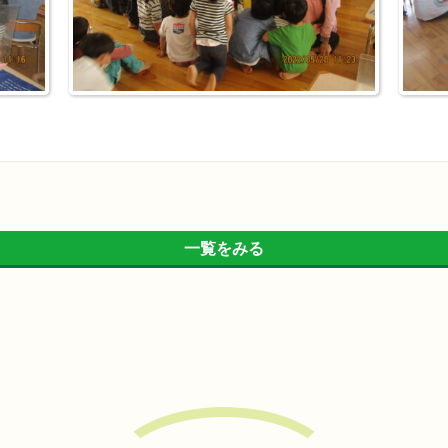
一覧をみる