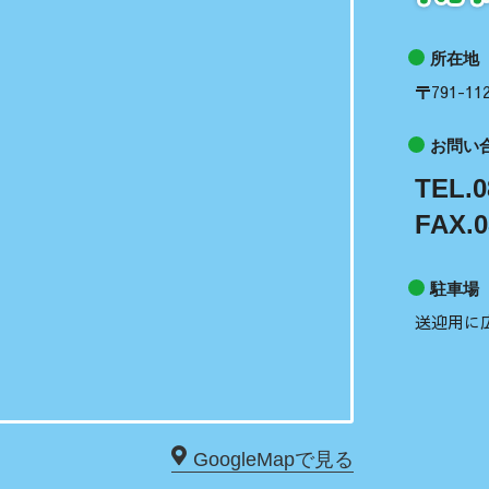
所在地
〒791-
お問い
TEL.0
FAX.0
駐車場
送迎用に
GoogleMapで見る