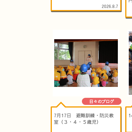
2026.8.7
日々のブログ
7月17日 避難訓練・防災教
室（３・４・５歳児）