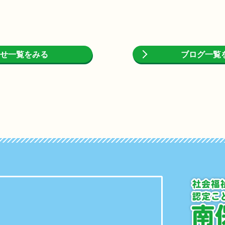
せ一覧をみる
ブログ一覧