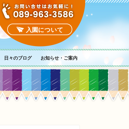
入園について
日々のブログ
お知らせ・ご案内