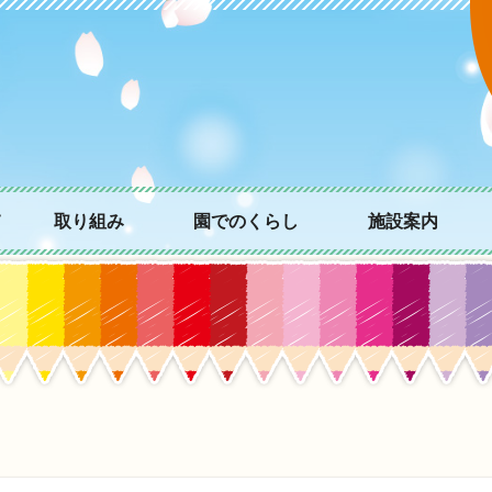
て
取り組み
園でのくらし
施設案内