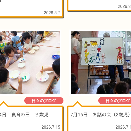
2026.8
2026.8.7
日々のブログ
日々のブログ
14日 食育の日 ３歳児
7月15日 お話の会（2歳児
2026.7.15
2026.7.