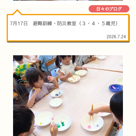
日々のブログ
7月17日 避難訓練・防災教室（３・４・５歳児）
2026.7.24