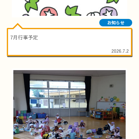
お知らせ
7月行事予定
2026.7.2