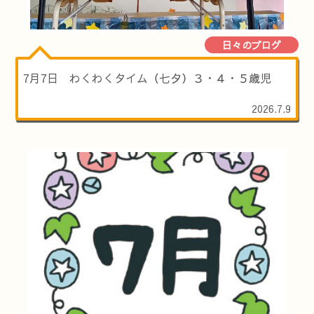
日々のブログ
7月7日 わくわくタイム（七夕）３・４・５歳児
2026.7.9