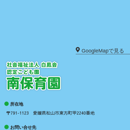
GoogleMapで見る
所在地
〒791-1123 愛媛県松山市東方町甲2240番地
お問い合せ先