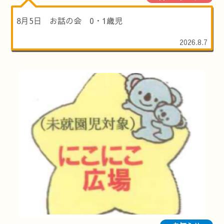
8月5日 お話の会 0・1歳児
2026.8.7