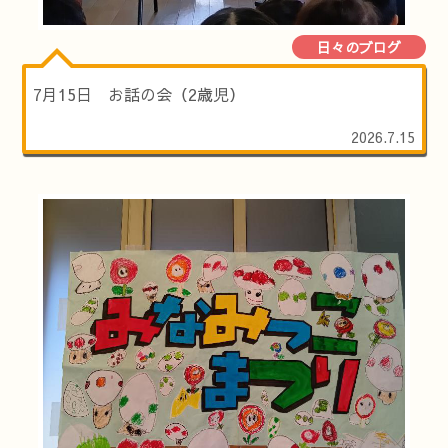
日々のブログ
7月15日 お話の会（2歳児）
2026.7.15