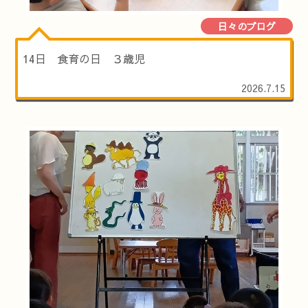
日々のブログ
14日 食育の日 ３歳児
2026.7.15