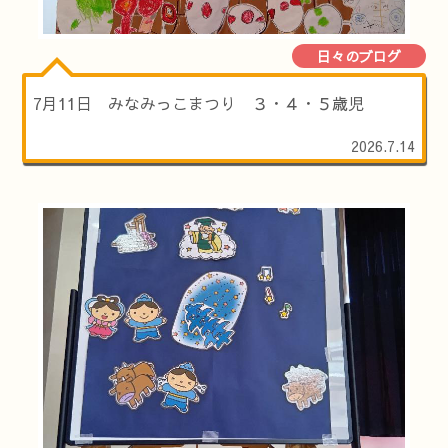
日々のブログ
7月11日 みなみっこまつり ３・４・５歳児
2026.7.14