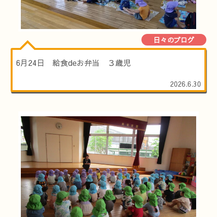
日々のブログ
6月24日 給食deお弁当 ３歳児
2026.6.30