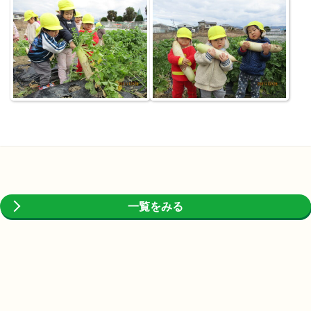
一覧をみる