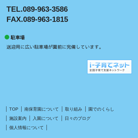
TEL.089-963-3586
FAX.089-963-1815
駐車場
送迎用に広い駐車場が園前に完備しています。
TOP
南保育園について
取り組み
園でのくらし
施設案内
入園について
日々のブログ
個人情報について