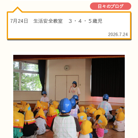
日々のブログ
7月24日 生活安全教室 ３・４・５歳児
2026.7.24