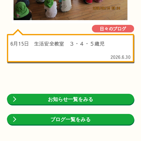
日々のブログ
6月15日 生活安全教室 ３・４・５歳児
2026.6.30
お知らせ一覧をみる
ブログ一覧をみる