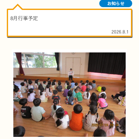
お知らせ
8月行事予定
2026.8.1