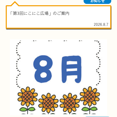
お知らせ
「第3回にこにこ広場」のご案内
2026.8.7