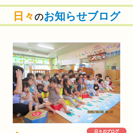
日々
お知らせブログ
の
日々のブログ