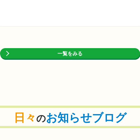
一覧をみる
日々
お知らせブログ
の