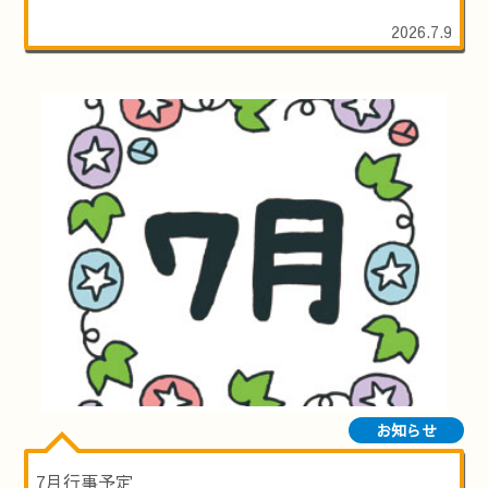
2026.7.9
お知らせ
7月行事予定