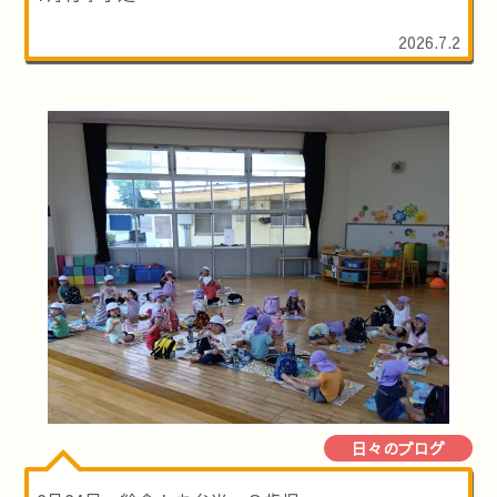
2026.7.2
日々のブログ