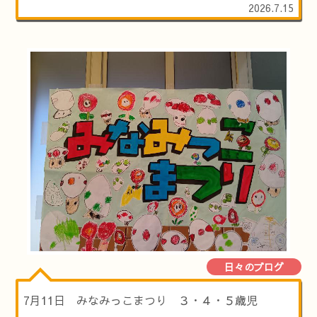
2026.7.15
日々のブログ
7月11日 みなみっこまつり ３・４・５歳児