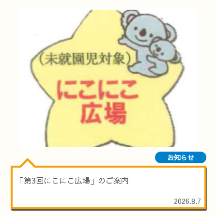
お知らせ
「第3回にこにこ広場」のご案内
2026.8.7