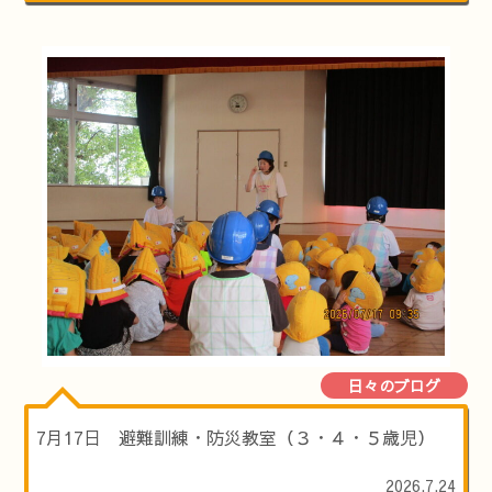
日々のブログ
7月17日 避難訓練・防災教室（３・４・５歳児）
2026.7.24