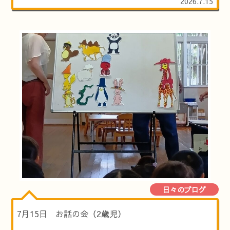
2026.7.15
日々のブログ
7月15日 お話の会（2歳児）