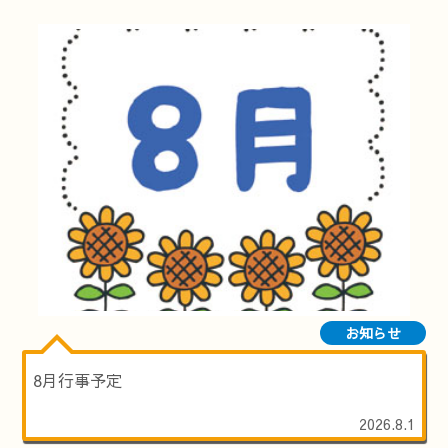
お知らせ
8月行事予定
2026.8.1