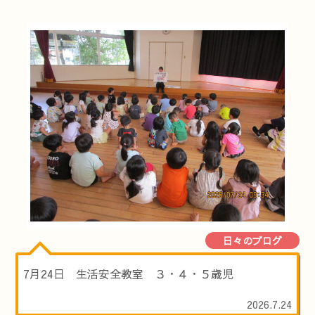
日々のブログ
7月24日 生活安全教室 ３・４・５歳児
2026.7.24