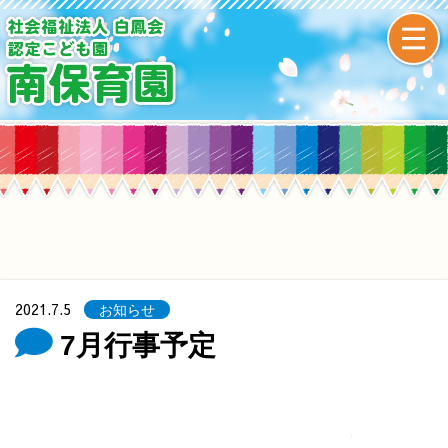
2021.7.5
お知らせ
7月行事予定