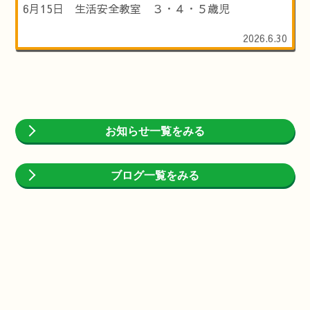
6月15日 生活安全教室 ３・４・５歳児
2026.6.30
お知らせ一覧をみる
ブログ一覧をみる