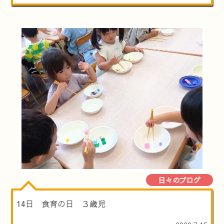
日々のブログ
14日 食育の日 ３歳児