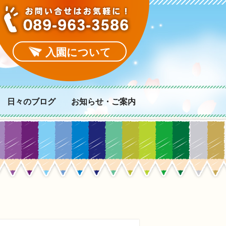
入園について
日々のブログ
お知らせ・ご案内