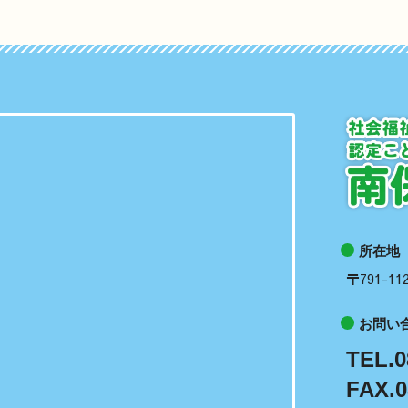
所在地
〒791-
お問い
TEL.0
FAX.0