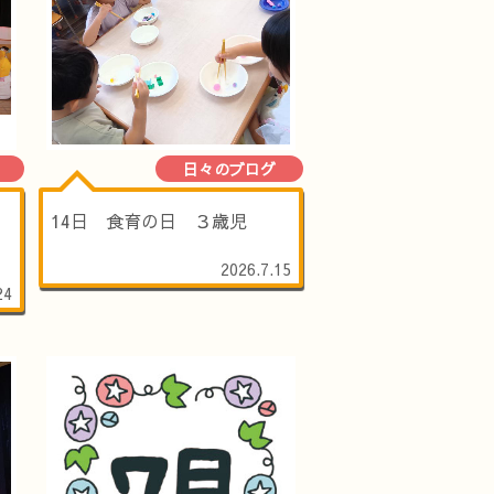
日々のブログ
14日 食育の日 ３歳児
2026.7.15
24