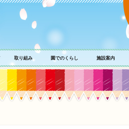
て
取り組み
園でのくらし
施設案内