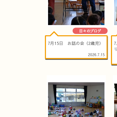
日々のブログ
7月15日 お話の会（2歳児）
2026.7.15