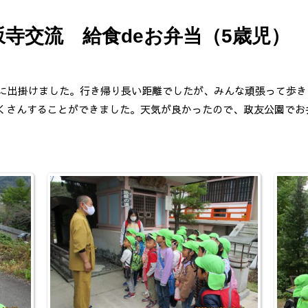
寺交流 給食deお弁当（5歳児）
に出掛けました。行き帰り長い距離でしたが、みんな頑張って歩き
くさんすることができました。天気が良かったので、政友公園でお