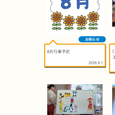
お知らせ
8月行事予定
2026.8.1