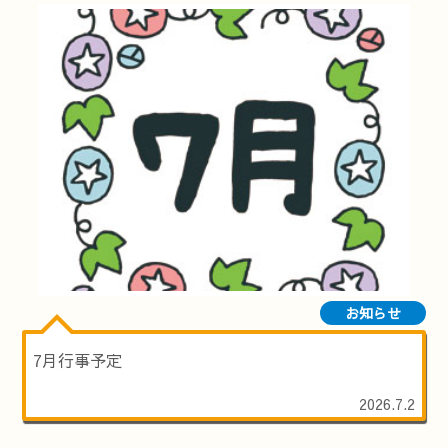
お知らせ
7月行事予定
2026.7.2