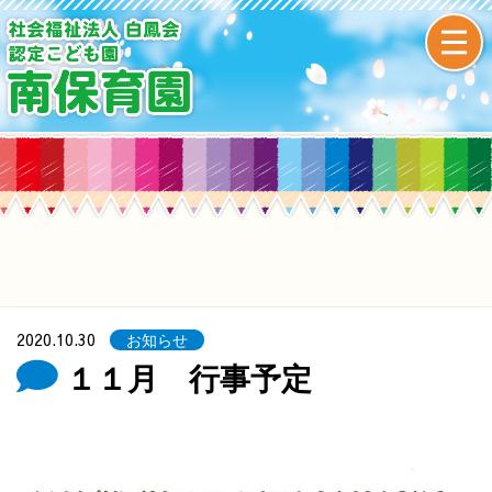
2020.10.30
お知らせ
１１月 行事予定