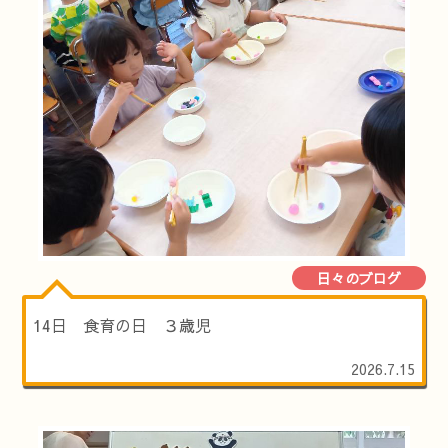
日々のブログ
14日 食育の日 ３歳児
2026.7.15