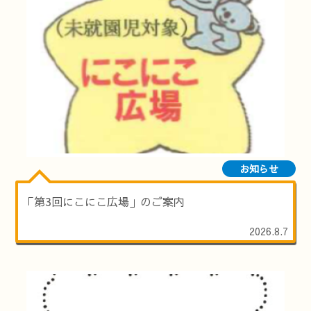
お知らせ
「第3回にこにこ広場」のご案内
2026.8.7