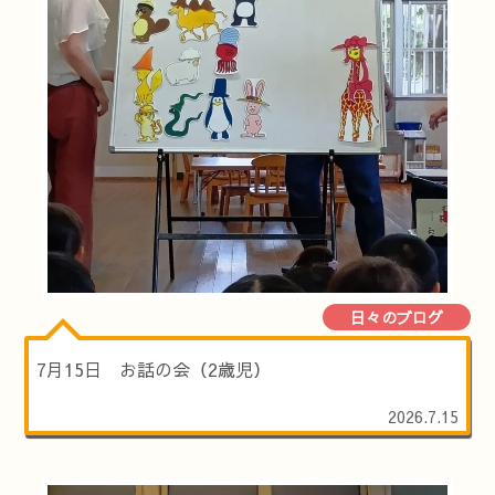
日々のブログ
7月15日 お話の会（2歳児）
2026.7.15