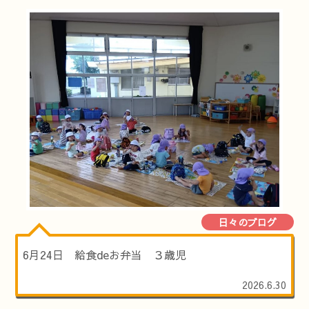
日々のブログ
6月24日 給食deお弁当 ３歳児
2026.6.30