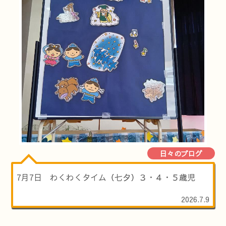
日々のブログ
7月7日 わくわくタイム（七夕）３・４・５歳児
2026.7.9