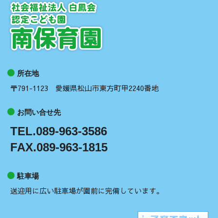
所在地
〒791-1123 愛媛県松山市東方町甲2240番地
お問い合せ先
TEL.089-963-3586
FAX.089-963-1815
駐車場
送迎用に広い駐車場が園前に完備しています。