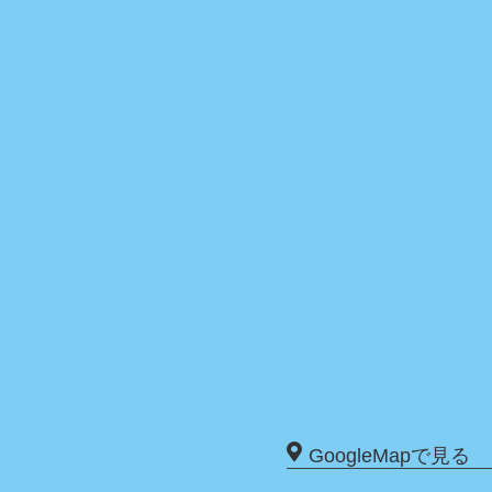
GoogleMapで見る