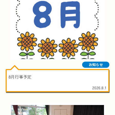
お知らせ
8月行事予定
2026.8.1