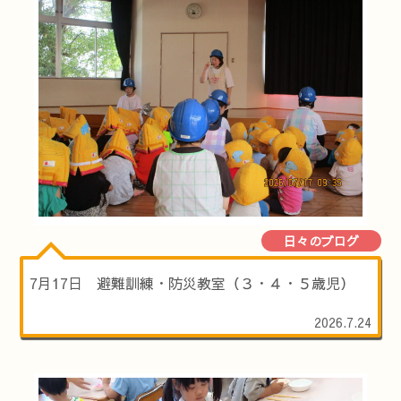
日々のブログ
7月17日 避難訓練・防災教室（３・４・５歳児）
2026.7.24