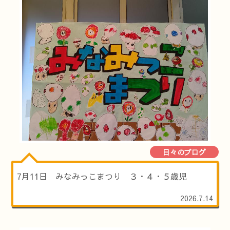
日々のブログ
7月11日 みなみっこまつり ３・４・５歳児
2026.7.14