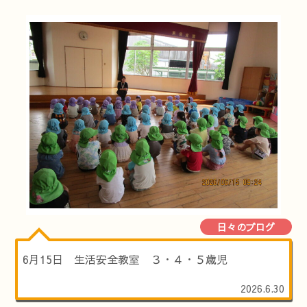
日々のブログ
6月15日 生活安全教室 ３・４・５歳児
2026.6.30