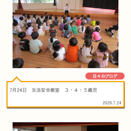
日々のブログ
7月24日 生活安全教室 ３・４・５歳児
2026.7.24