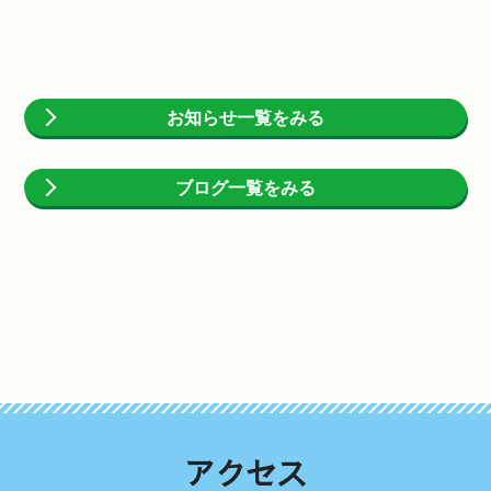
お知らせ一覧をみる
ブログ一覧をみる
アクセス