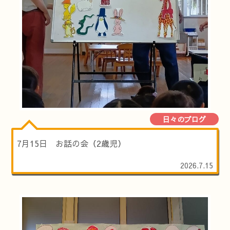
日々のブログ
7月15日 お話の会（2歳児）
2026.7.15