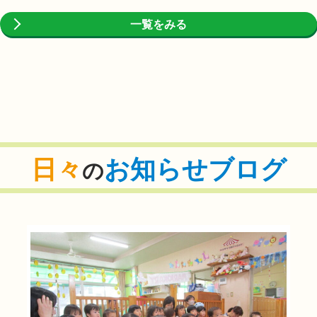
一覧をみる
日々
お知らせブログ
の