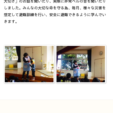
大切さ」のお話を聞いたり、実際に非常ベルの音を聞いたり
しました。みんなの大切な命を守る為、毎月、様々な災害を
想定して避難訓練を行い、安全に避難できるように学んでい
きます。