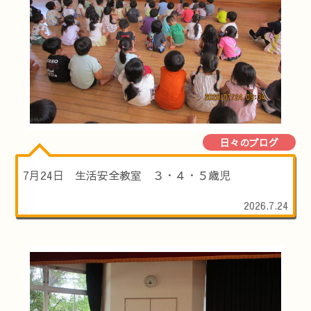
日々のブログ
7月24日 生活安全教室 ３・４・５歳児
2026.7.24