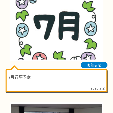
お知らせ
7月行事予定
2026.7.2