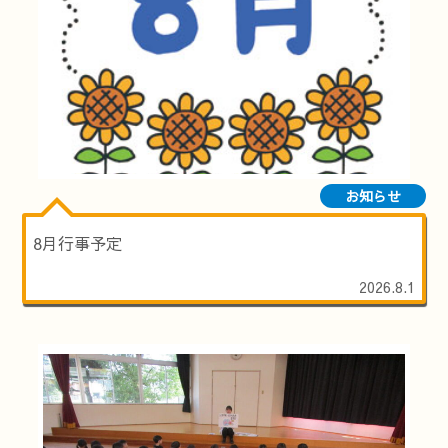
お知らせ
8月行事予定
2026.8.1