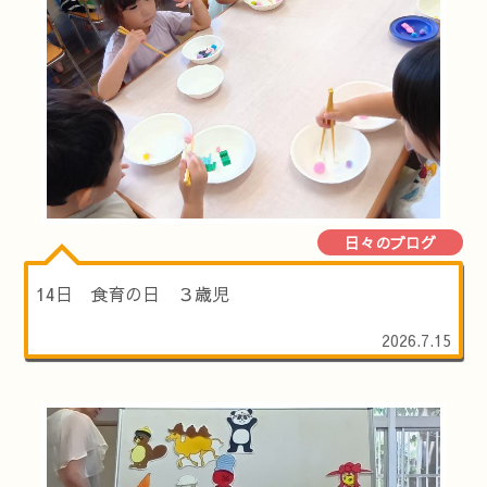
日々のブログ
14日 食育の日 ３歳児
2026.7.15