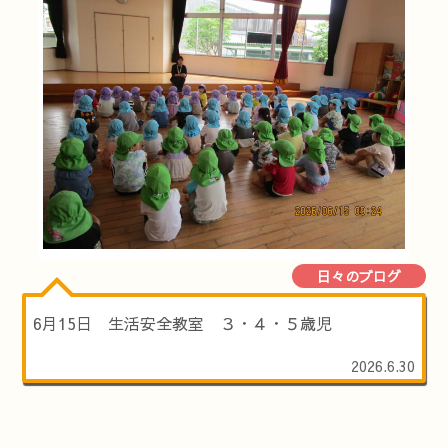
日々のブログ
6月15日 生活安全教室 ３・４・５歳児
2026.6.30