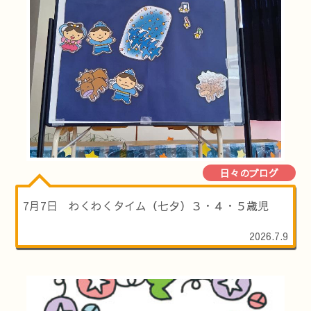
日々のブログ
7月7日 わくわくタイム（七夕）３・４・５歳児
2026.7.9