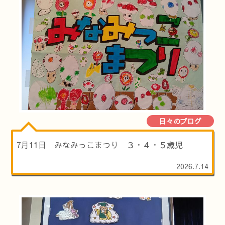
日々のブログ
7月11日 みなみっこまつり ３・４・５歳児
2026.7.14