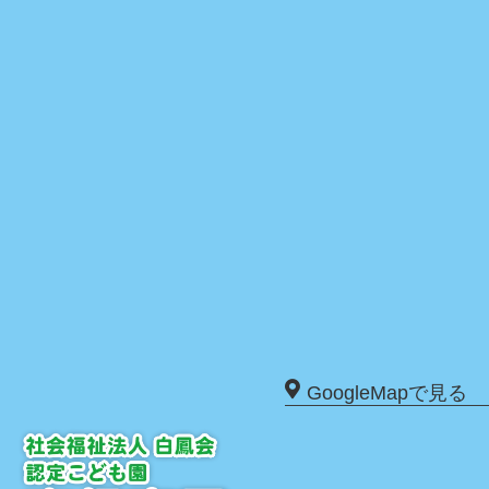
GoogleMapで見る