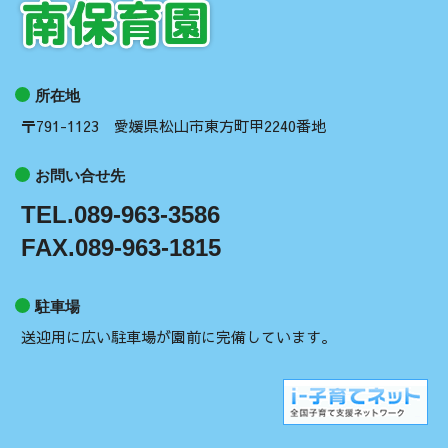
所在地
〒791-1123 愛媛県松山市東方町甲2240番地
お問い合せ先
TEL.089-963-3586
FAX.089-963-1815
駐車場
送迎用に広い駐車場が園前に完備しています。