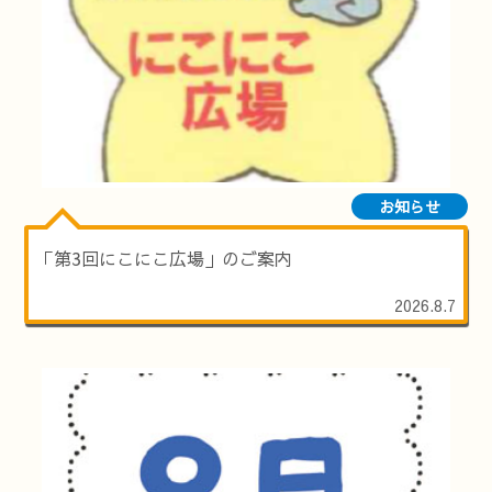
お知らせ
「第3回にこにこ広場」のご案内
2026.8.7