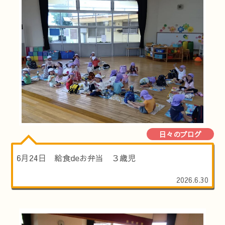
日々のブログ
6月24日 給食deお弁当 ３歳児
2026.6.30