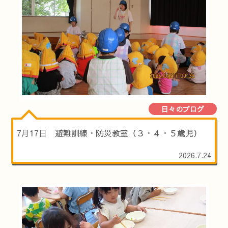
日々のブログ
7月17日 避難訓練・防災教室（３・４・５歳児）
2026.7.24