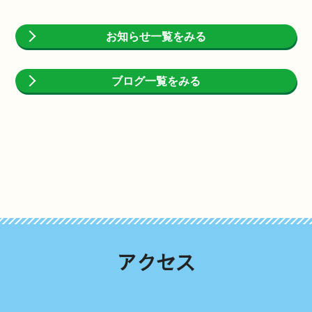
お知らせ一覧をみる
ブログ一覧をみる
アクセス