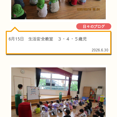
日々のブログ
6月15日 生活安全教室 ３・４・５歳児
2026.6.30