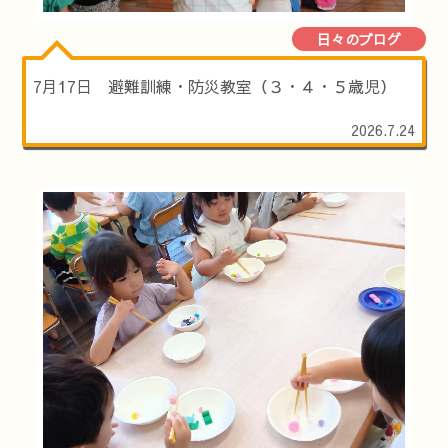
日々のブログ
7月17日 避難訓練・防災教室（３・４・５歳児）
2026.7.24