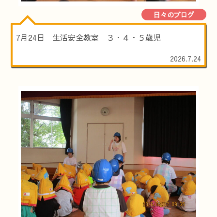
日々のブログ
7月24日 生活安全教室 ３・４・５歳児
2026.7.24