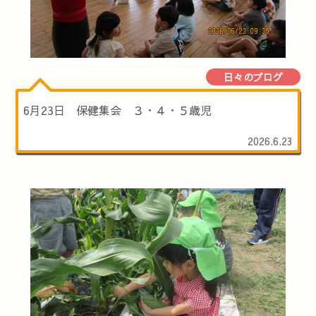
日々のブログ
6月23日 保健集会 ３・４・５歳児
2026.6.23