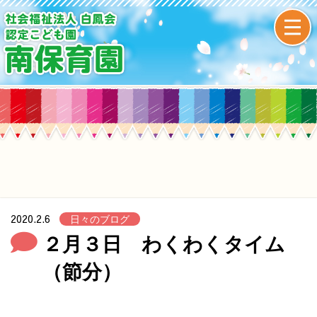
2020.2.6
日々のブログ
２月３日 わくわくタイム
（節分）