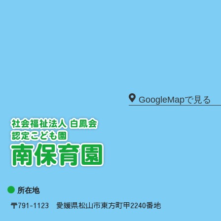
GoogleMapで見る
所在地
〒791-1123 愛媛県松山市東方町甲2240番地