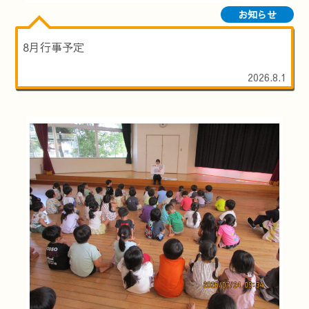
お知らせ
8月行事予定
2026.8.1