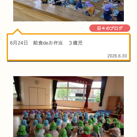
日々のブログ
6月24日 給食deお弁当 ３歳児
2026.6.30