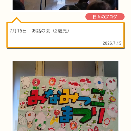
日々のブログ
7月15日 お話の会（2歳児）
2026.7.15