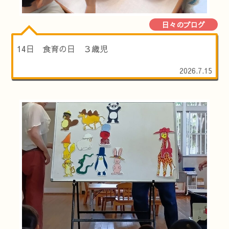
日々のブログ
14日 食育の日 ３歳児
2026.7.15