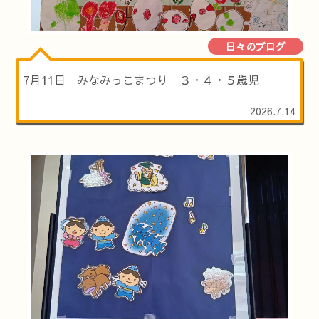
日々のブログ
7月11日 みなみっこまつり ３・４・５歳児
2026.7.14