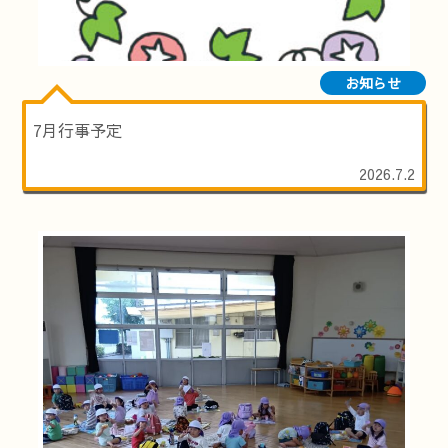
お知らせ
7月行事予定
2026.7.2