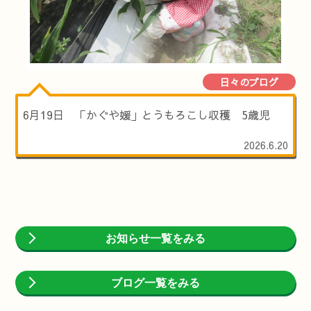
日々のブログ
6月19日 「かぐや媛」とうもろこし収穫 5歳児
2026.6.20
お知らせ一覧をみる
ブログ一覧をみる