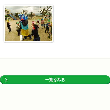
一覧をみる