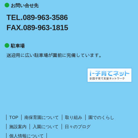
お問い合せ先
TEL.089-963-3586
FAX.089-963-1815
駐車場
送迎用に広い駐車場が園前に完備しています。
TOP
南保育園について
取り組み
園でのくらし
施設案内
入園について
日々のブログ
個人情報について