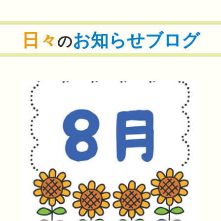
日々
お知らせブログ
の