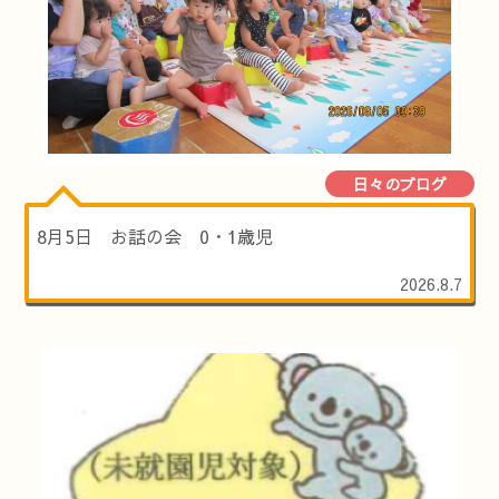
日々のブログ
8月5日 お話の会 0・1歳児
2026.8.7