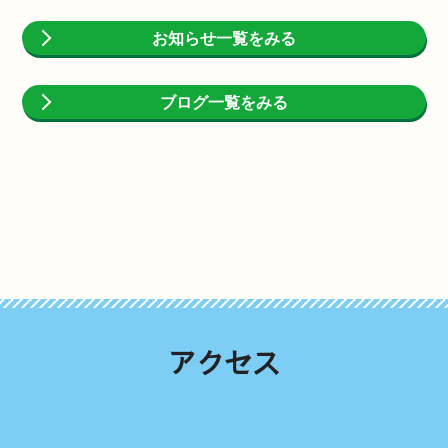
お知らせ一覧をみる
ブログ一覧をみる
アクセス