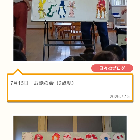
日々のブログ
7月15日 お話の会（2歳児）
2026.7.15