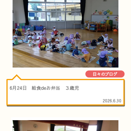
日々のブログ
6月24日 給食deお弁当 ３歳児
2026.6.30