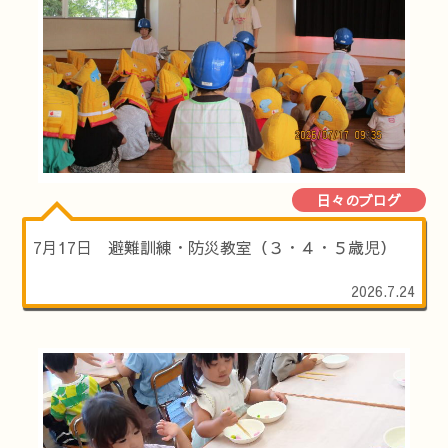
日々のブログ
7月17日 避難訓練・防災教室（３・４・５歳児）
2026.7.24