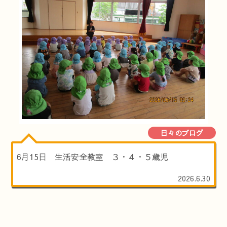
日々のブログ
6月15日 生活安全教室 ３・４・５歳児
2026.6.30