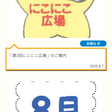
お知らせ
「第3回にこにこ広場」のご案内
2026.8.7