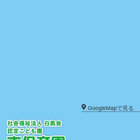
GoogleMapで見る