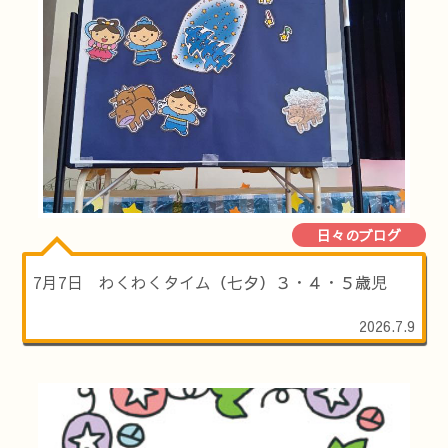
日々のブログ
7月7日 わくわくタイム（七夕）３・４・５歳児
2026.7.9