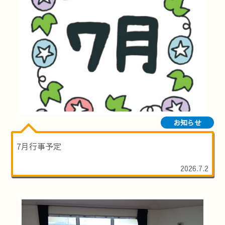
お知らせ
7月行事予定
2026.7.2