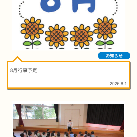
お知らせ
8月行事予定
2026.8.1