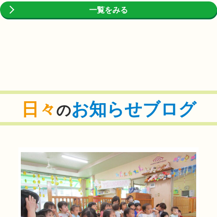
一覧をみる
日々
お知らせブログ
の