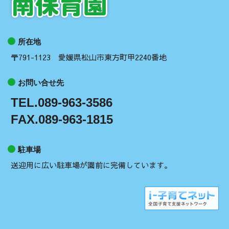
所在地
〒791-1123 愛媛県松山市東方町甲2240番地
お問い合せ先
TEL.089-963-3586
FAX.089-963-1815
駐車場
送迎用に広い駐車場が園前に完備しています。