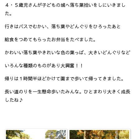
４・５歳児さんが子どもの城へ落ち葉拾いをしにいきまし
た。
行きはバスでむかい、落ち葉やどんぐりをひろったあと
給食をつめてもらったお弁当をたべました。
かわいい落ち葉やきれいな色の葉っぱ、大きいどんぐりなど
いろんな種類のものがあり大興奮！！
帰りは１時間半ほどかけて園まで歩いて帰ってきました。
長い道のりを一生懸命歩いたみんな。ひとまわり大きく成長
したね♪