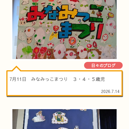
日々のブログ
7月11日 みなみっこまつり ３・４・５歳児
2026.7.14