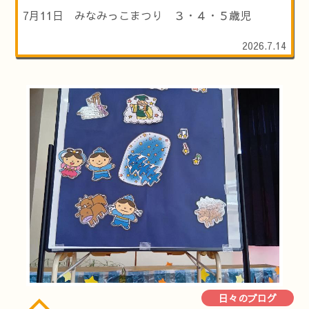
7月11日 みなみっこまつり ３・４・５歳児
2026.7.14
日々のブログ