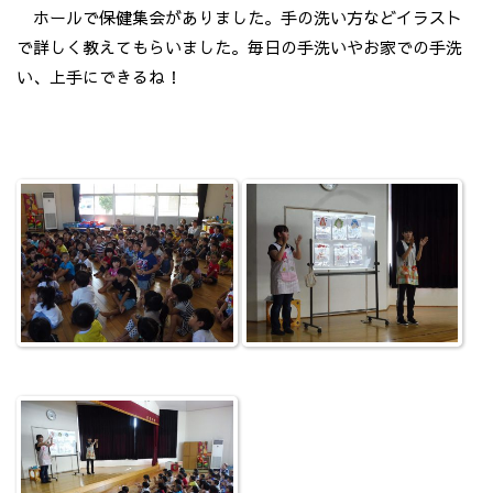
ホールで保健集会がありました。手の洗い方などイラスト
で詳しく教えてもらいました。毎日の手洗いやお家での手洗
い、上手にできるね！