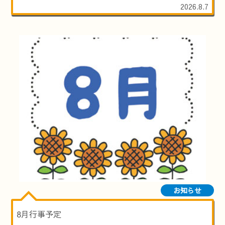
2026.8.7
お知らせ
8月行事予定