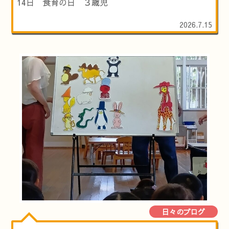
14日 食育の日 ３歳児
2026.7.15
日々のブログ