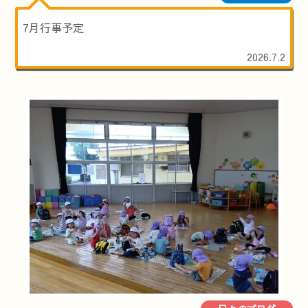
7月行事予定
2026.7.2