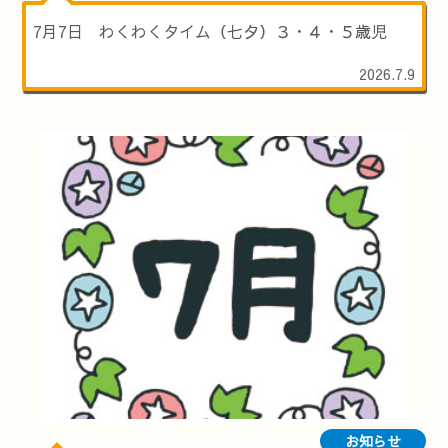
7月7日 わくわくタイム（七夕）３・４・５歳児
2026.7.9
お知らせ