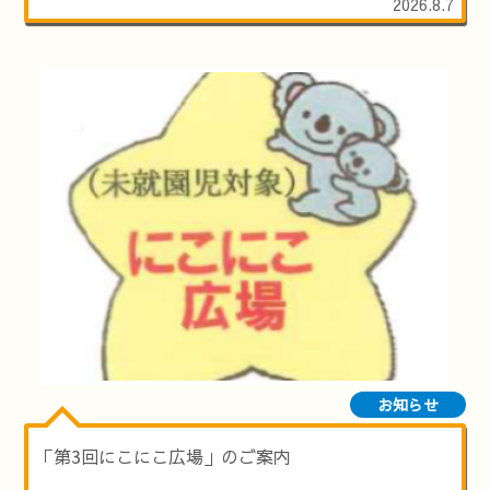
2026.8.7
お知らせ
「第3回にこにこ広場」のご案内