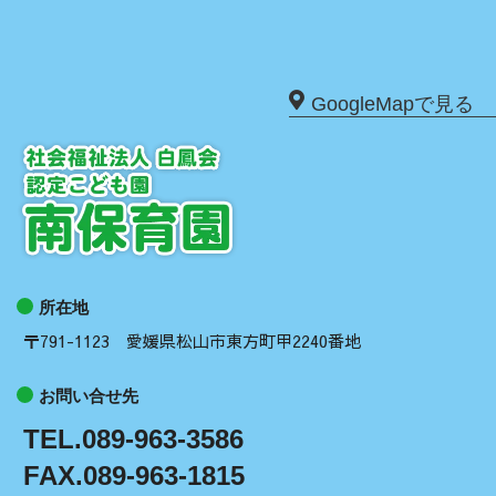
GoogleMapで見る
所在地
〒791-1123 愛媛県松山市東方町甲2240番地
お問い合せ先
TEL.089-963-3586
FAX.089-963-1815