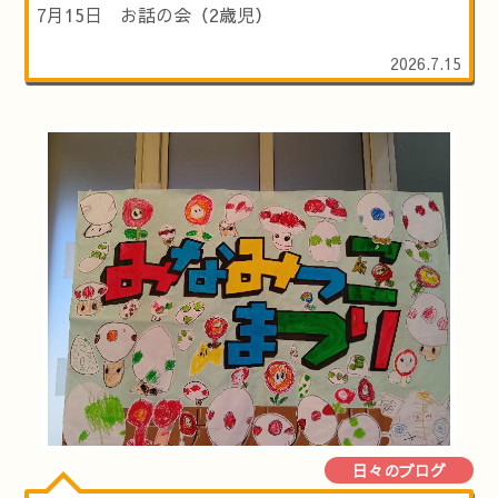
7月15日 お話の会（2歳児）
2026.7.15
日々のブログ