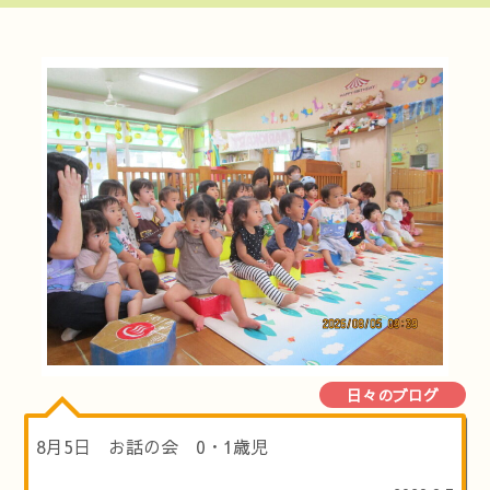
日々のブログ
8月5日 お話の会 0・1歳児