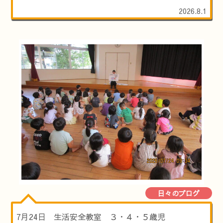
2026.8.1
日々のブログ
7月24日 生活安全教室 ３・４・５歳児