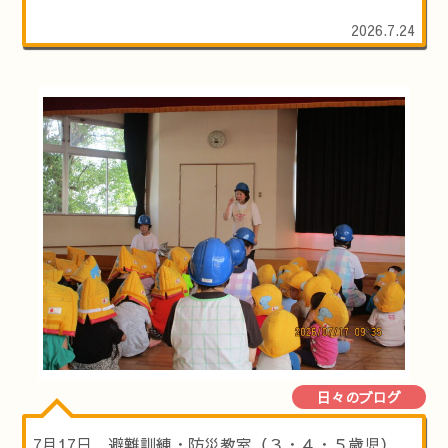
2026.7.24
日々のブログ
7月17日 避難訓練・防災教室（３・４・５歳児）