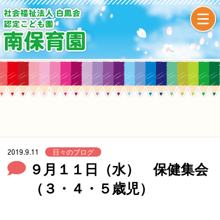
2019.9.11
日々のブログ
９月１１日（水） 保健集会
（３・４・５歳児）