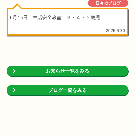
日々のブログ
6月15日 生活安全教室 ３・４・５歳児
2026.6.30
お知らせ一覧をみる
ブログ一覧をみる