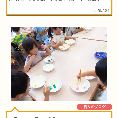
2026.7.24
日々のブログ