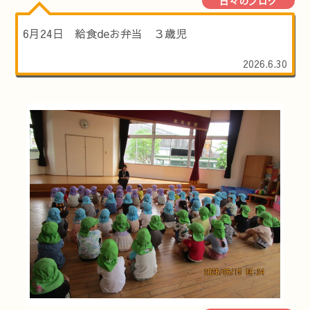
日々のブログ
6月24日 給食deお弁当 ３歳児
2026.6.30