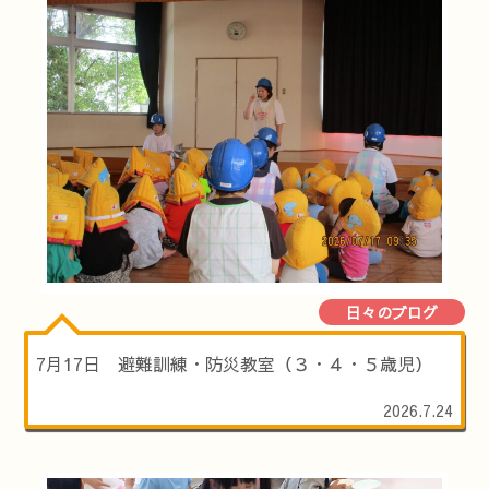
日々のブログ
7月17日 避難訓練・防災教室（３・４・５歳児）
2026.7.24