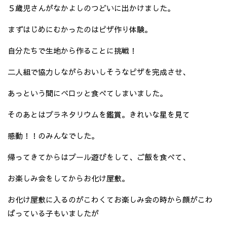
５歳児さんがなかよしのつどいに出かけました。
まずはじめにむかったのはピザ作り体験。
自分たちで生地から作ることに挑戦！
二人組で協力しながらおいしそうなピザを完成させ、
あっという間にペロッと食べてしまいました。
そのあとはプラネタリウムを鑑賞。きれいな星を見て
感動！！のみんなでした。
帰ってきてからはプール遊びをして、ご飯を食べて、
お楽しみ会をしてからお化け屋敷。
お化け屋敷に入るのがこわくてお楽しみ会の時から顔がこわ
ばっている子もいましたが