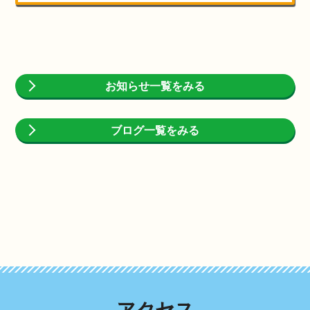
お知らせ一覧をみる
ブログ一覧をみる