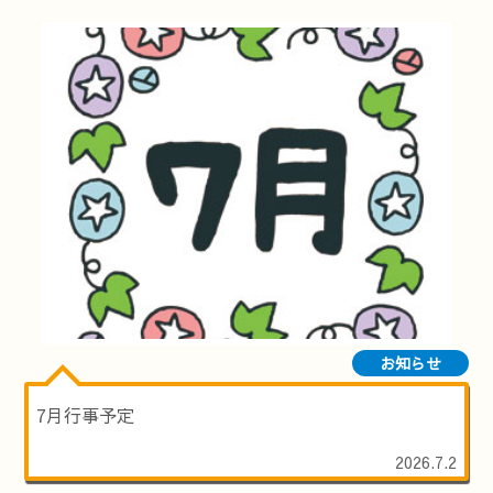
お知らせ
7月行事予定
2026.7.2