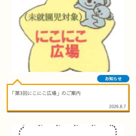
お知らせ
「第3回にこにこ広場」のご案内
2026.8.7