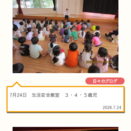
日々のブログ
7月24日 生活安全教室 ３・４・５歳児
2026.7.24