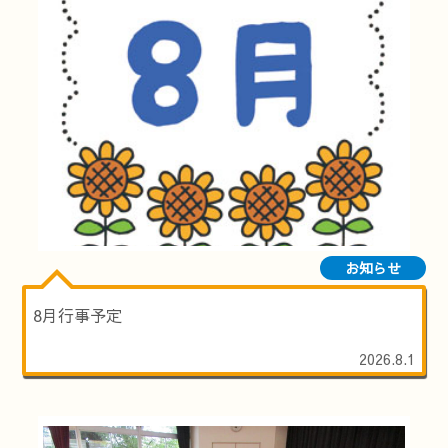
お知らせ
8月行事予定
2026.8.1