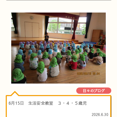
日々のブログ
6月15日 生活安全教室 ３・４・５歳児
2026.6.30