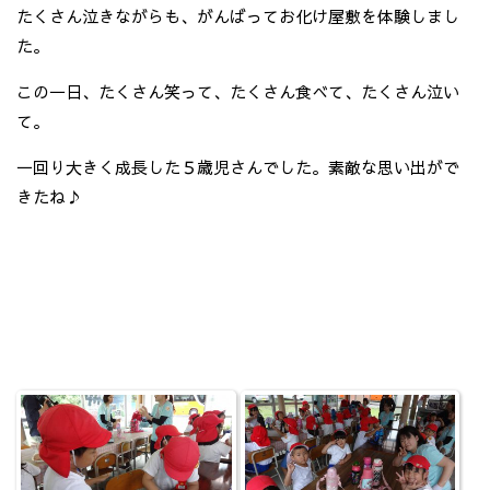
たくさん泣きながらも、がんばってお化け屋敷を体験しまし
た。
この一日、たくさん笑って、たくさん食べて、たくさん泣い
て。
一回り大きく成長した５歳児さんでした。素敵な思い出がで
きたね♪