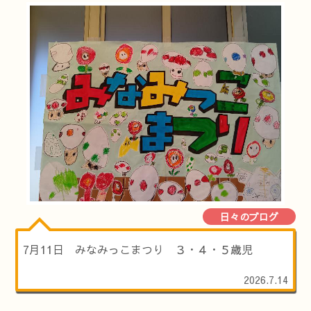
日々のブログ
7月11日 みなみっこまつり ３・４・５歳児
2026.7.14