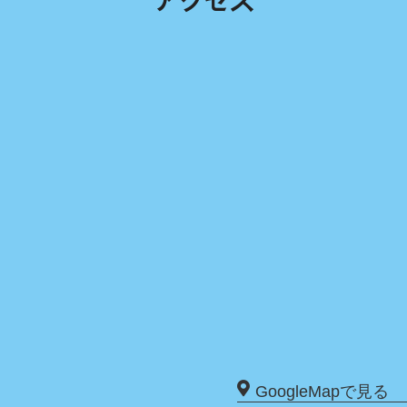
アクセス
GoogleMapで見る