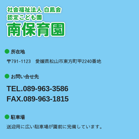
所在地
〒791-1123 愛媛県松山市東方町甲2240番地
お問い合せ先
TEL.089-963-3586
FAX.089-963-1815
駐車場
送迎用に広い駐車場が園前に完備しています。