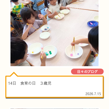
日々のブログ
14日 食育の日 ３歳児
2026.7.15