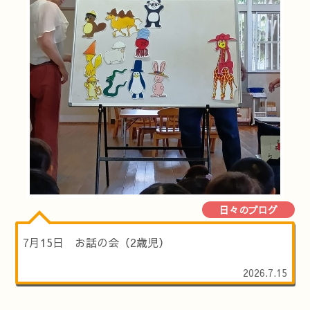
日々のブログ
7月15日 お話の会（2歳児）
2026.7.15