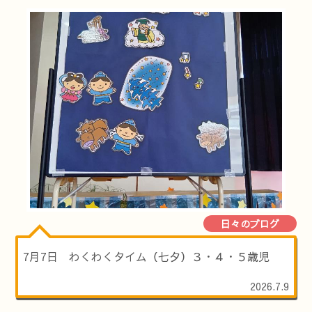
日々のブログ
7月7日 わくわくタイム（七夕）３・４・５歳児
2026.7.9