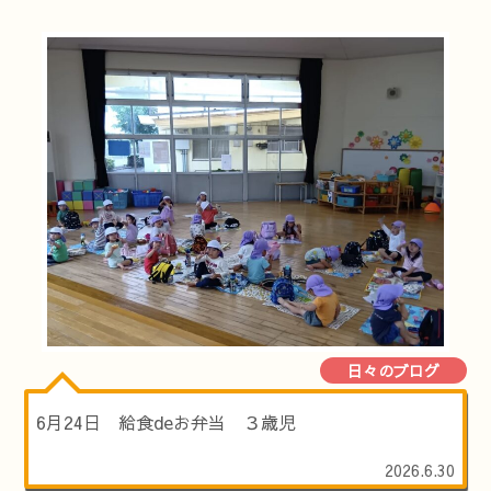
日々のブログ
6月24日 給食deお弁当 ３歳児
2026.6.30