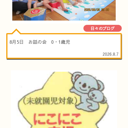
日々のブログ
8月5日 お話の会 0・1歳児
2026.8.7