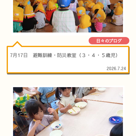
日々のブログ
7月17日 避難訓練・防災教室（３・４・５歳児）
2026.7.24