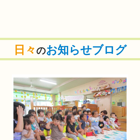
日々
お知らせブログ
の