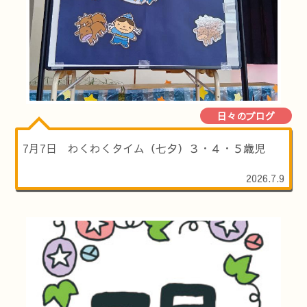
日々のブログ
7月7日 わくわくタイム（七夕）３・４・５歳児
2026.7.9