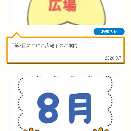
お知らせ
「第3回にこにこ広場」のご案内
2026.8.7