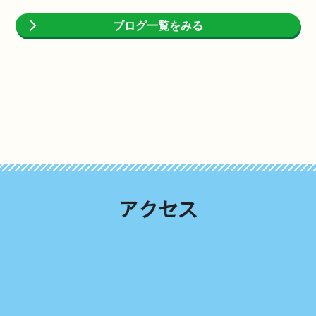
ブログ一覧をみる
アクセス