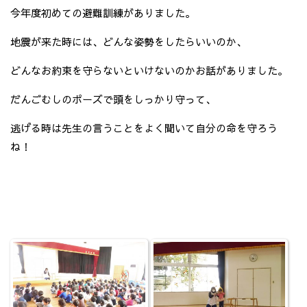
今年度初めての避難訓練がありました。
地震が来た時には、どんな姿勢をしたらいいのか、
どんなお約束を守らないといけないのかお話がありました。
だんごむしのポーズで頭をしっかり守って、
逃げる時は先生の言うことをよく聞いて自分の命を守ろう
ね！