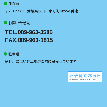
所在地
〒791-1123 愛媛県松山市東方町甲2240番地
お問い合せ先
TEL.089-963-3586
FAX.089-963-1815
駐車場
送迎用に広い駐車場が園前に完備しています。