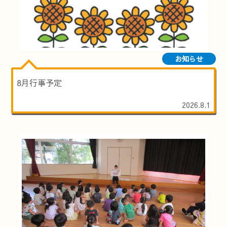
お知らせ
8月行事予定
2026.8.1