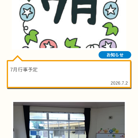
お知らせ
7月行事予定
2026.7.2