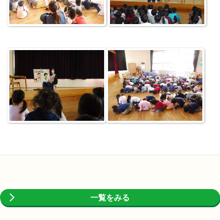
一覧をみる