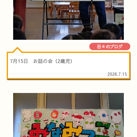
日々のブログ
7月15日 お話の会（2歳児）
2026.7.15