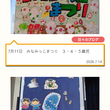
日々のブログ
7月11日 みなみっこまつり ３・４・５歳児
2026.7.14