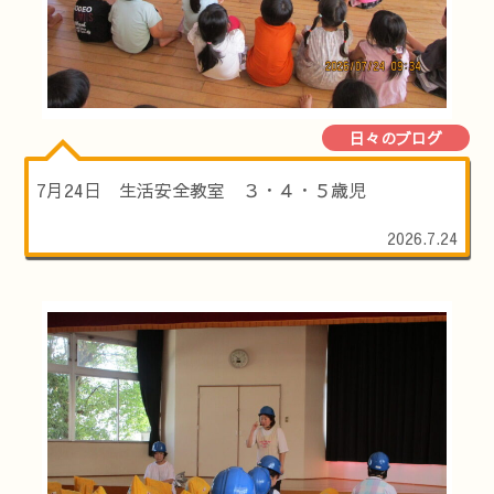
日々のブログ
7月24日 生活安全教室 ３・４・５歳児
2026.7.24