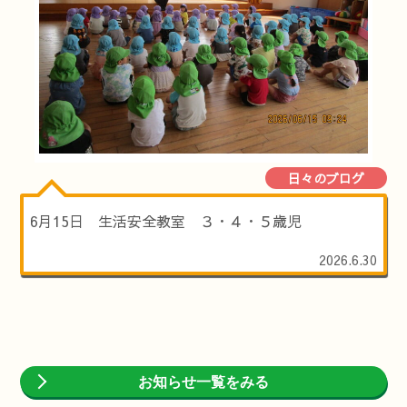
日々のブログ
6月15日 生活安全教室 ３・４・５歳児
2026.6.30
お知らせ一覧をみる