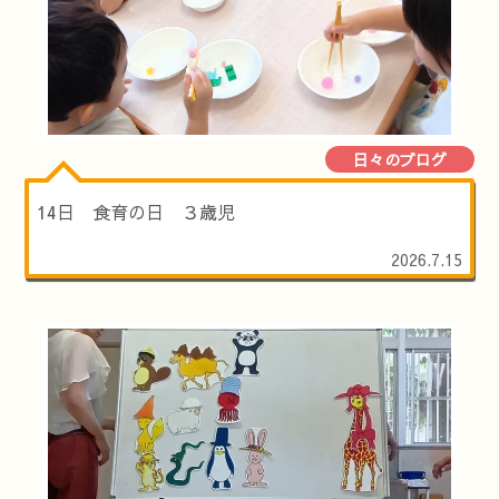
日々のブログ
14日 食育の日 ３歳児
2026.7.15