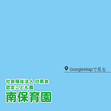
GoogleMapで見る