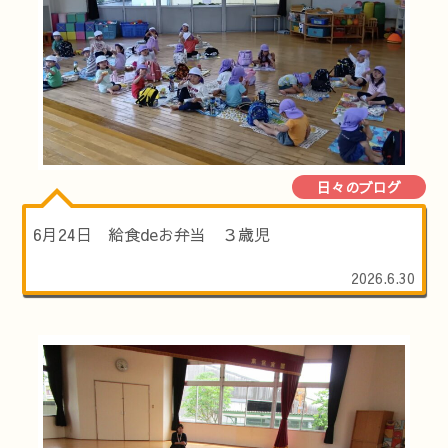
日々のブログ
6月24日 給食deお弁当 ３歳児
2026.6.30