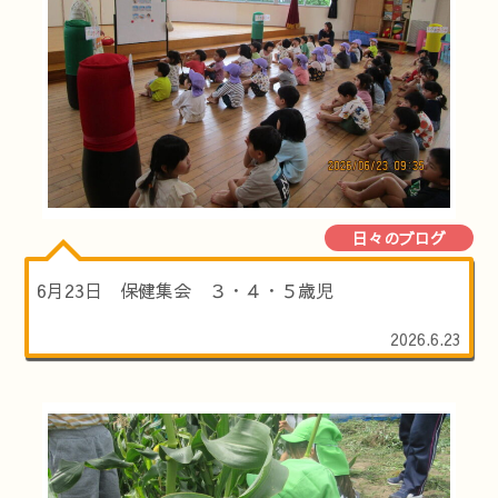
日々のブログ
6月23日 保健集会 ３・４・５歳児
2026.6.23