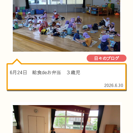
日々のブログ
6月24日 給食deお弁当 ３歳児
2026.6.30