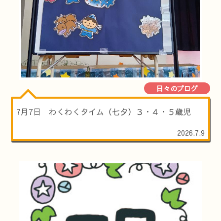
日々のブログ
7月7日 わくわくタイム（七夕）３・４・５歳児
2026.7.9