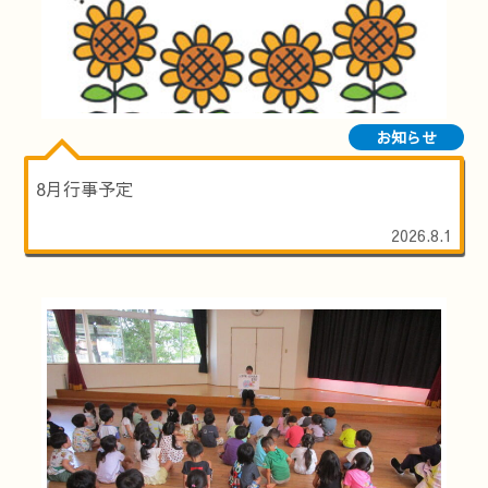
お知らせ
8月行事予定
2026.8.1