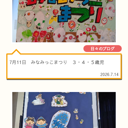
日々のブログ
7月11日 みなみっこまつり ３・４・５歳児
2026.7.14