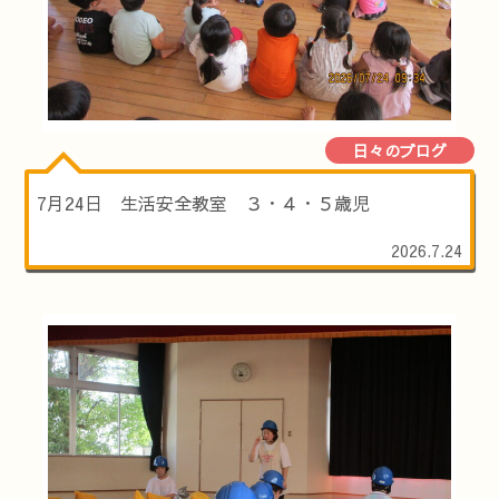
日々のブログ
7月24日 生活安全教室 ３・４・５歳児
2026.7.24