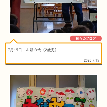
日々のブログ
7月15日 お話の会（2歳児）
2026.7.15