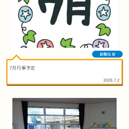
お知らせ
7月行事予定
2026.7.2