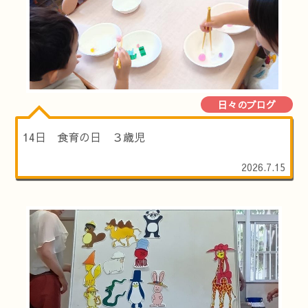
日々のブログ
14日 食育の日 ３歳児
2026.7.15