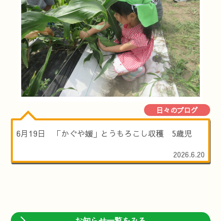
日々のブログ
6月19日 「かぐや媛」とうもろこし収穫 5歳児
2026.6.20
お知らせ一覧をみる