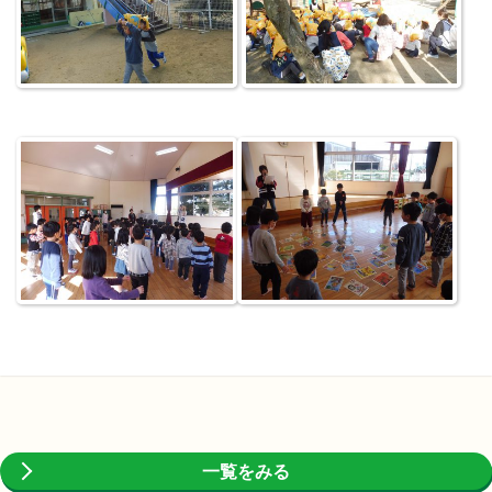
一覧をみる