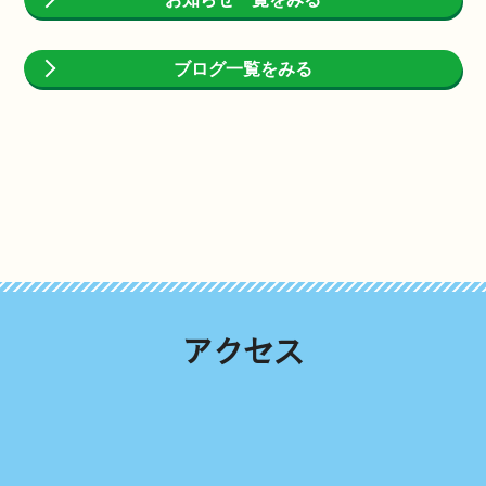
ブログ一覧をみる
アクセス