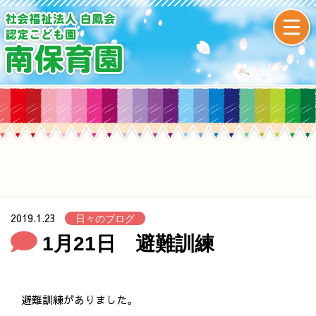
2019.1.23
日々のブログ
1月21日 避難訓練
避難訓練がありました。