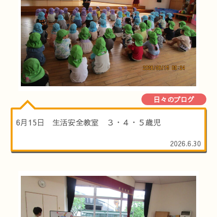
日々のブログ
6月15日 生活安全教室 ３・４・５歳児
2026.6.30