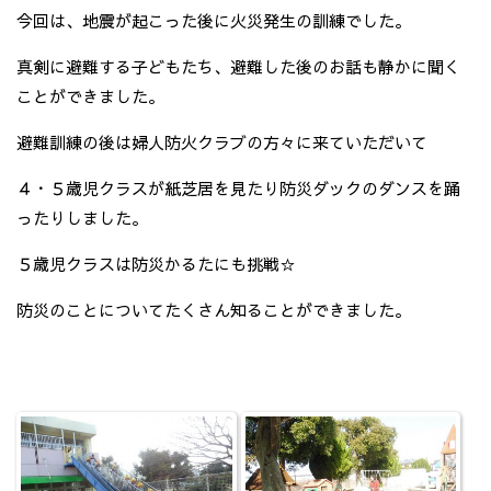
今回は、地震が起こった後に火災発生の訓練でした。
真剣に避難する子どもたち、避難した後のお話も静かに聞く
ことができました。
避難訓練の後は婦人防火クラブの方々に来ていただいて
４・５歳児クラスが紙芝居を見たり防災ダックのダンスを踊
ったりしました。
５歳児クラスは防災かるたにも挑戦☆
防災のことについてたくさん知ることができました。