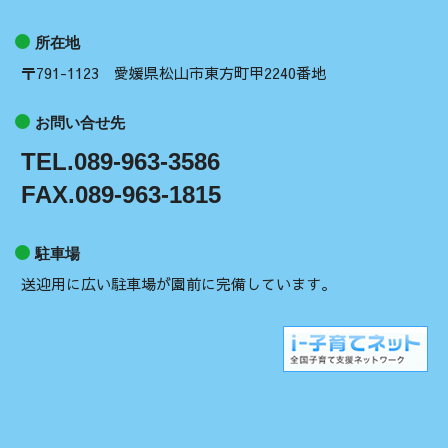
所在地
〒791-1123 愛媛県松山市東方町甲2240番地
お問い合せ先
TEL.089-963-3586
FAX.089-963-1815
駐車場
送迎用に広い駐車場が園前に完備しています。