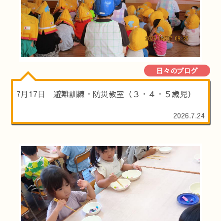
日々のブログ
7月17日 避難訓練・防災教室（３・４・５歳児）
2026.7.24