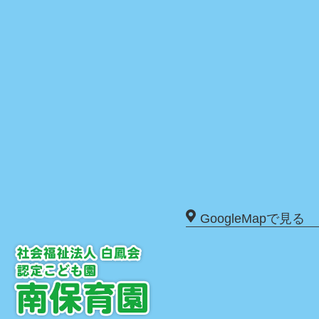
GoogleMapで見る