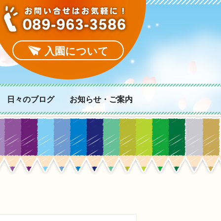
入園について
日々のブログ
お知らせ・ご案内