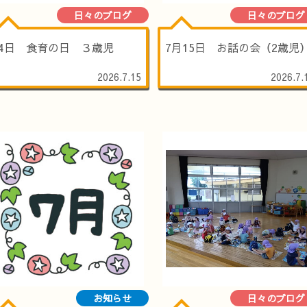
日々のブログ
日々のブログ
14日 食育の日 ３歳児
7月15日 お話の会（2歳児
2026.7.15
2026.7.
お知らせ
日々のブログ