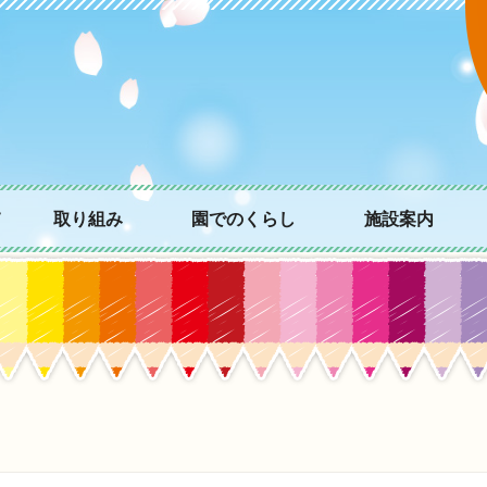
て
取り組み
園でのくらし
施設案内