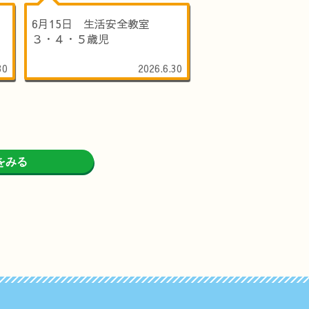
6月15日 生活安全教室
３・４・５歳児
30
2026.6.30
をみる