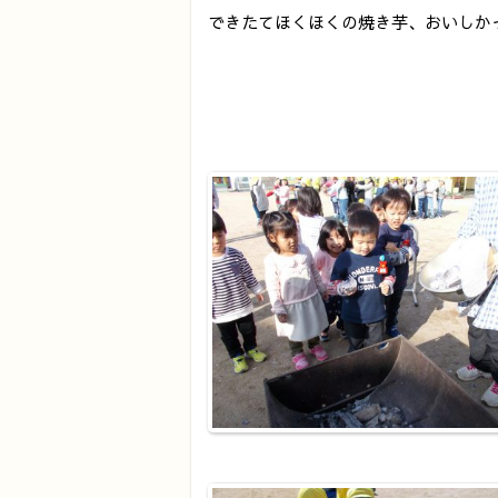
できたてほくほくの焼き芋、おいしか