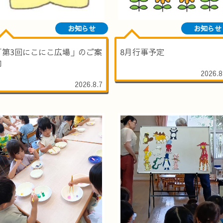
お知らせ
お知らせ
「第3回にこにこ広場」のご案
8月行事予定
内
2026.8
2026.8.7