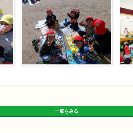
一覧をみる