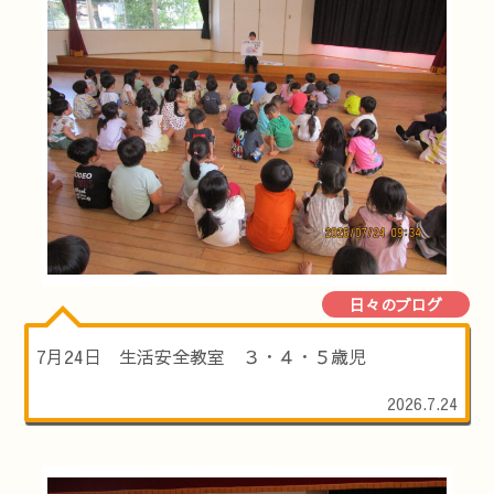
日々のブログ
7月24日 生活安全教室 ３・４・５歳児
2026.7.24