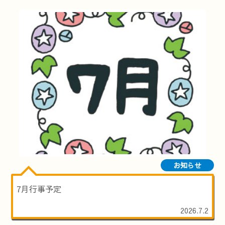
お知らせ
7月行事予定
2026.7.2