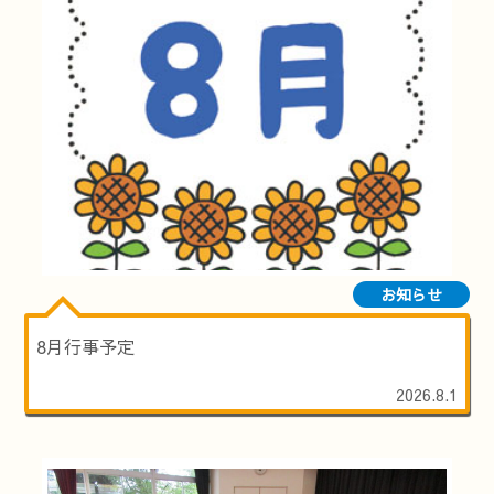
お知らせ
8月行事予定
2026.8.1