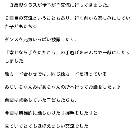
３歳児クラスが伊予が丘交流に行ってきました。
２回目の交流ということもあり、行く前から楽しみにしてい
た子どもたち☆
ダンスを元気いっぱい披露したり、
「幸せなら手をたたこう」の手遊びをみんなで一緒にしたり
しました。
絵カード合わせでは、同じ絵カードを持っている
おじいちゃんおばあちゃんの所へ行ってお話をしたよ♪
前回は緊張していた子どもたちも、
今回は積極的に話しかけたり握手をしたりと
見ていてとてもほほえましい交流でした。