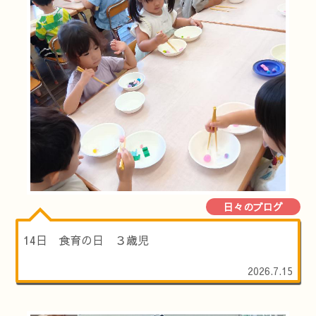
日々のブログ
14日 食育の日 ３歳児
2026.7.15