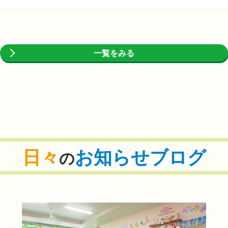
一覧をみる
日々
お知らせブログ
の