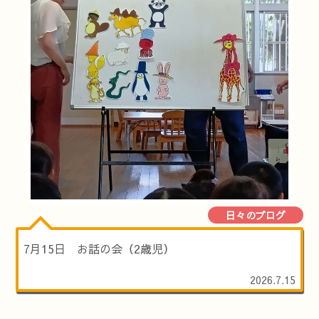
日々のブログ
7月15日 お話の会（2歳児）
2026.7.15