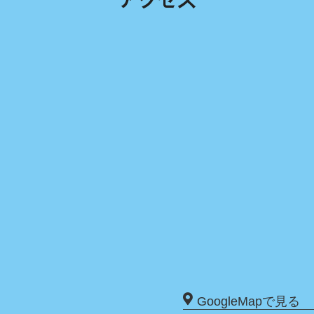
GoogleMapで見る