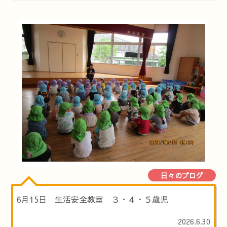
日々のブログ
6月15日 生活安全教室 ３・４・５歳児
2026.6.30