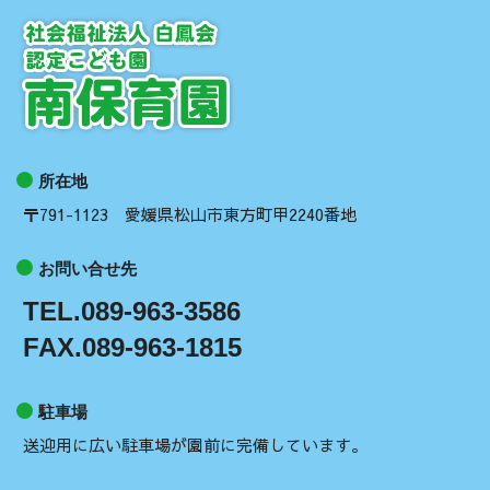
所在地
〒791-1123 愛媛県松山市東方町甲2240番地
お問い合せ先
TEL.089-963-3586
FAX.089-963-1815
駐車場
送迎用に広い駐車場が園前に完備しています。