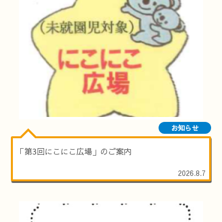
お知らせ
「第3回にこにこ広場」のご案内
2026.8.7