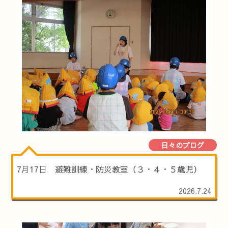
日々のブログ
7月17日 避難訓練・防災教室（３・４・５歳児）
2026.7.24