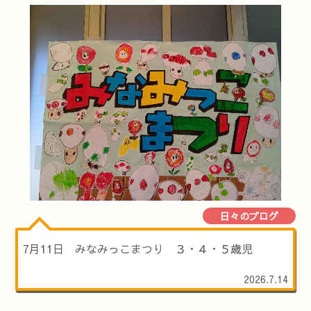
日々のブログ
7月11日 みなみっこまつり ３・４・５歳児
2026.7.14