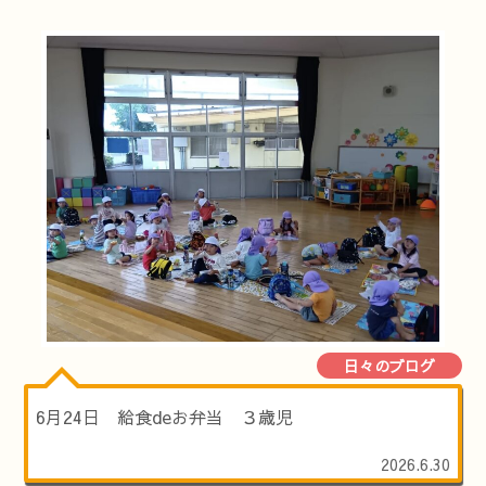
日々のブログ
6月24日 給食deお弁当 ３歳児
2026.6.30