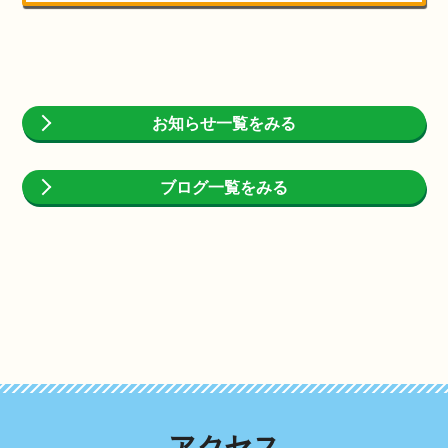
お知らせ一覧をみる
ブログ一覧をみる
アクセス