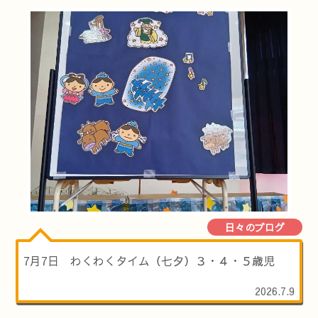
日々のブログ
7月7日 わくわくタイム（七夕）３・４・５歳児
2026.7.9