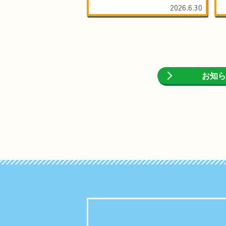
2026.6.30
お知ら