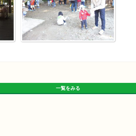
一覧をみる