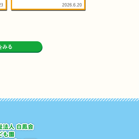
23
2026.6.20
をみる