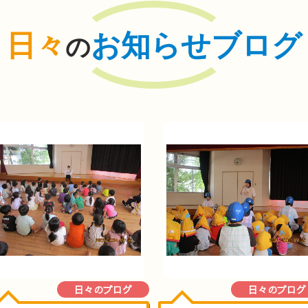
日々
お知らせブログ
の
日々のブログ
日々のブログ