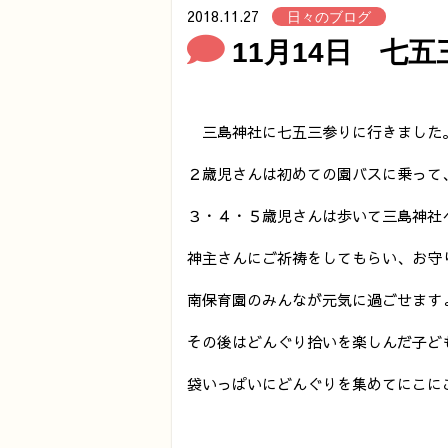
2018.11.27
日々のブログ
11月14日 七
三島神社に七五三参りに行きました
２歳児さんは初めての園バスに乗って
３・４・５歳児さんは歩いて三島神社
神主さんにご祈祷をしてもらい、お守
南保育園のみんなが元気に過ごせます
その後はどんぐり拾いを楽しんだ子ど
袋いっぱいにどんぐりを集めてにこに