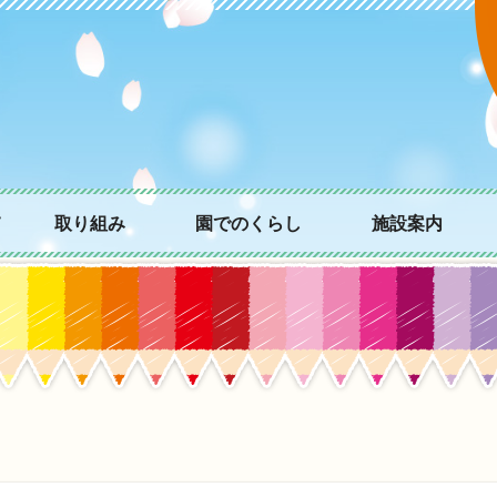
て
取り組み
園でのくらし
施設案内