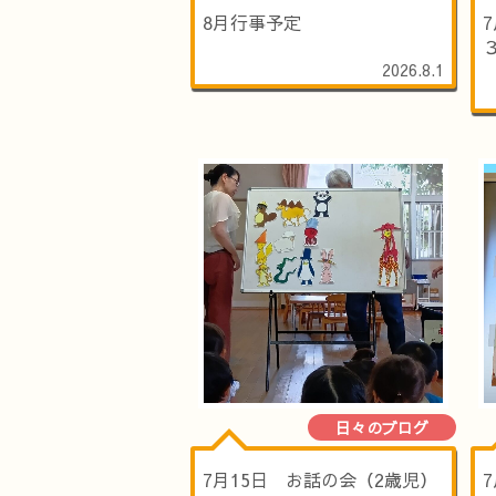
8月行事予定
2026.8.1
日々のブログ
7月15日 お話の会（2歳児）