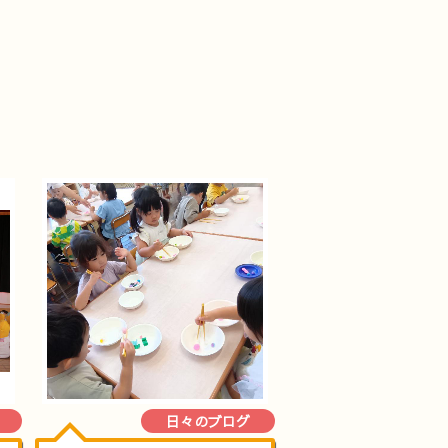
日々のブログ