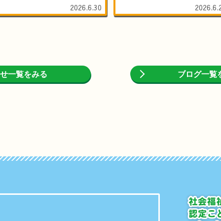
2026.6.30
2026.6.
せ一覧をみる
ブログ一覧