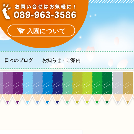
入園について
日々のブログ
お知らせ・ご案内