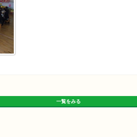
一覧をみる