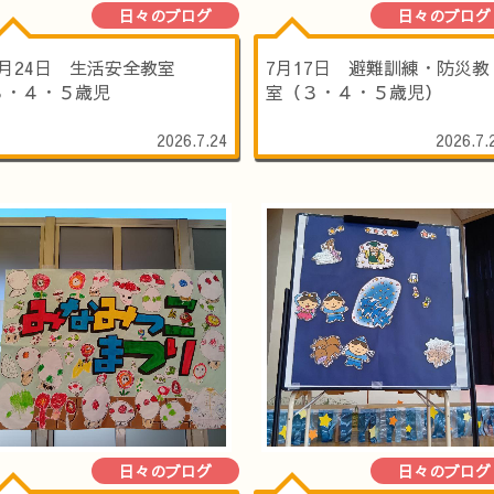
日々のブログ
日々のブログ
7月24日 生活安全教室
7月17日 避難訓練・防災教
３・４・５歳児
室（３・４・５歳児）
2026.7.24
2026.7.
日々のブログ
日々のブログ