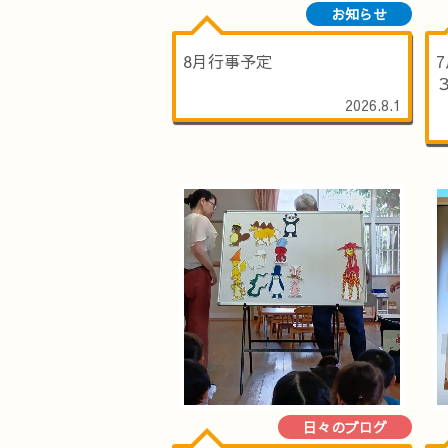
お知らせ
8月行事予定
2026.8.1
日々のブログ