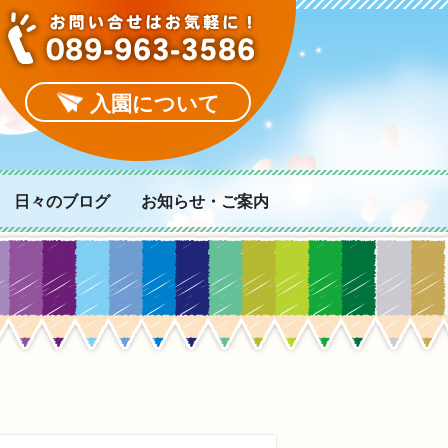
入園について
日々のブログ
お知らせ・ご案内