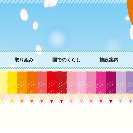
て
取り組み
園でのくらし
施設案内