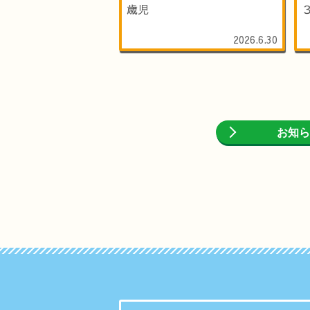
歳児
2026.6.30
お知ら