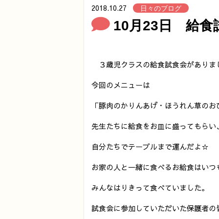
2018.10.27
日々のブログ
10月23日 給食
３歳児クラスの給食試食会がありま
今回のメニューは
「豚肉のかりんあげ・ほうれん草のお
先生たちに給食をお皿に盛ってもらい
自分たちでテーブルまで運んだよ☆
お家の人と一緒に食べるお給食はいつ
みんなはりきって食べていました。
試食会に参加していただいた保護者の