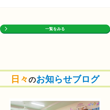
一覧をみる
日々
お知らせブログ
の