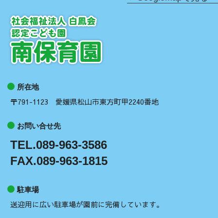
所在地
〒791-1123 愛媛県松山市東方町甲2240番地
お問い合せ先
TEL.089-963-3586
FAX.089-963-1815
駐車場
送迎用に広い駐車場が園前に完備しています。