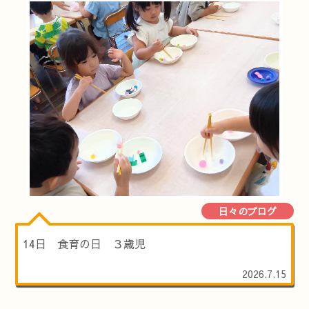
日々のブログ
14日 食育の日 ３歳児
2026.7.15