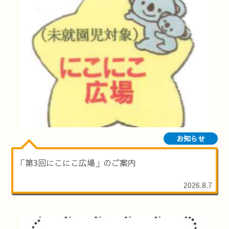
お知らせ
「第3回にこにこ広場」のご案内
2026.8.7