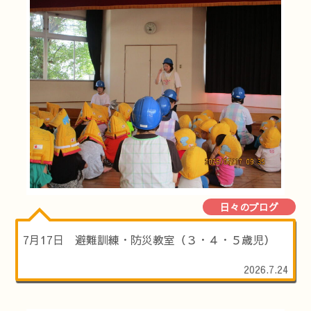
日々のブログ
7月17日 避難訓練・防災教室（３・４・５歳児）
2026.7.24