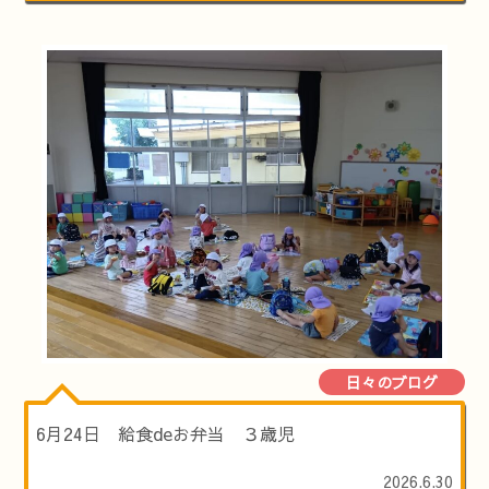
日々のブログ
6月24日 給食deお弁当 ３歳児
2026.6.30