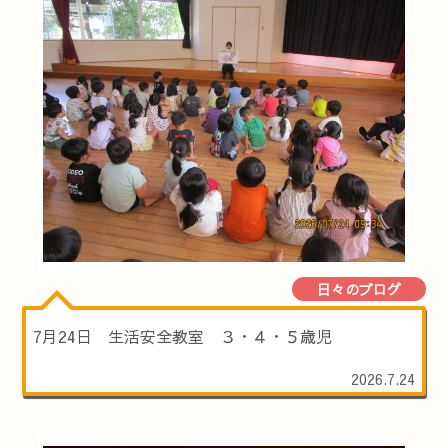
日々のブログ
7月24日 生活安全教室 ３・４・５歳児
2026.7.24