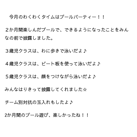
今月のわくわくタイムはプールパーティー！！
２か月間楽しんだプールで、できるようになったことをみん
なの前で披露しました。
３歳児クラスは、わに歩きで泳いだよ♪
４歳児クラスは、ビート板を使って泳いだよ♪
５歳児クラスは、顔をつけながら泳いだよ♪
みんなはりきって披露してくれました☆
チーム別対抗の玉入れもしたよ♪
2か月間のプール遊び、楽しかったね！！