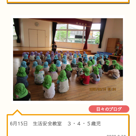
日々のブログ
6月15日 生活安全教室 ３・４・５歳児