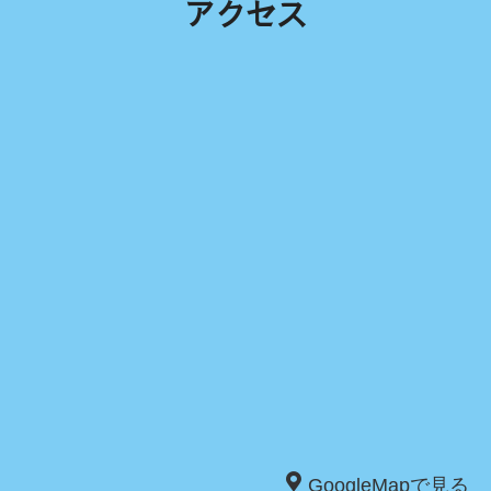
アクセス
GoogleMapで見る