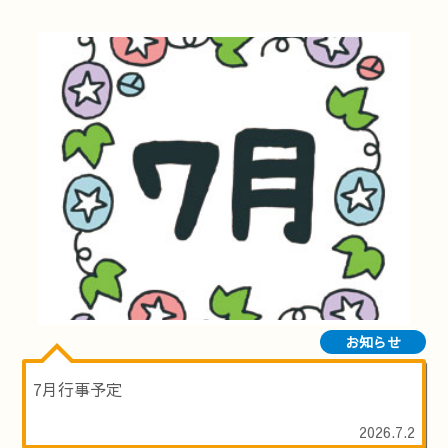
お知らせ
7月行事予定
2026.7.2