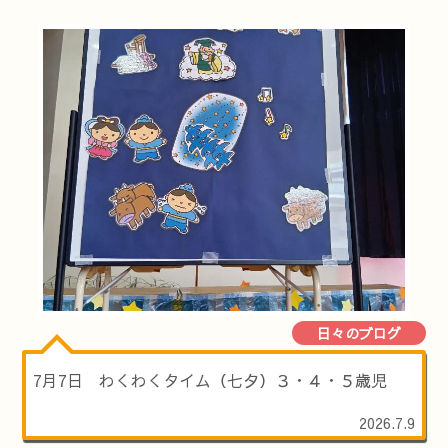
日々のブログ
7月7日 わくわくタイム（七夕）３・４・５歳児
2026.7.9