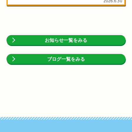
2026.6.30
お知らせ一覧をみる
ブログ一覧をみる