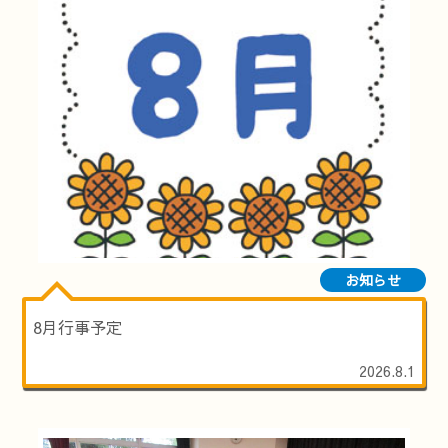
お知らせ
8月行事予定
2026.8.1