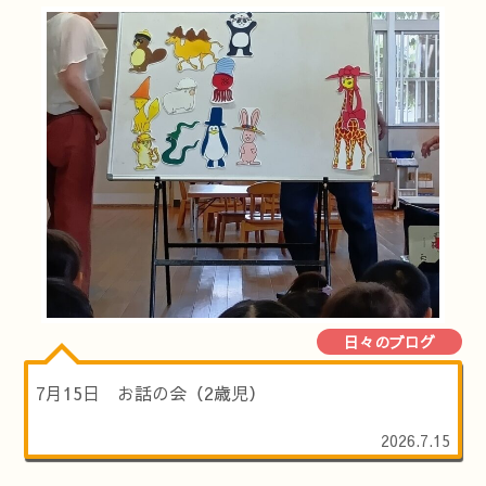
日々のブログ
7月15日 お話の会（2歳児）
2026.7.15