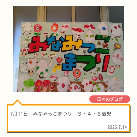
日々のブログ
7月11日 みなみっこまつり ３・４・５歳児
2026.7.14