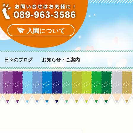
入園について
日々のブログ
お知らせ・ご案内