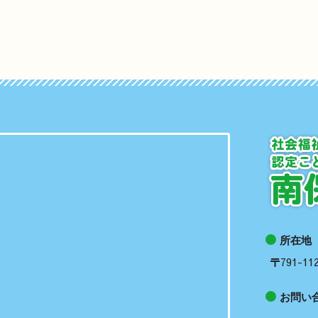
所在地
〒791-
お問い