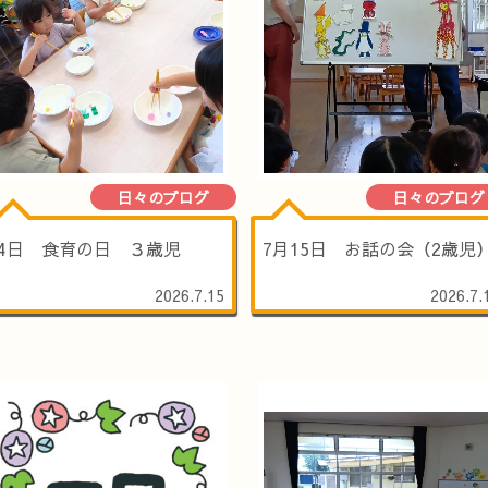
日々のブログ
日々のブログ
14日 食育の日 ３歳児
7月15日 お話の会（2歳児
2026.7.15
2026.7.