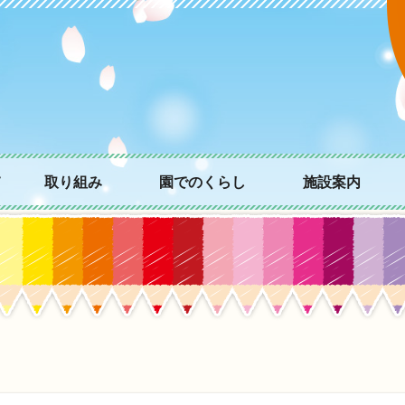
て
取り組み
園でのくらし
施設案内