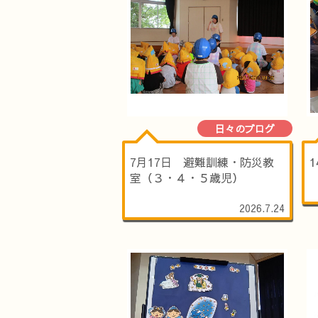
日々のブログ
7月17日 避難訓練・防災教
室（３・４・５歳児）
2026.7.24