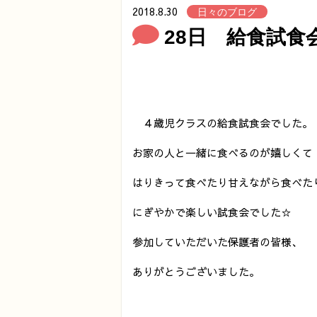
2018.8.30
日々のブログ
28日 給食試食会
４歳児クラスの給食試食会でした。
お家の人と一緒に食べるのが嬉しくて
はりきって食べたり甘えながら食べた
にぎやかで楽しい試食会でした☆
参加していただいた保護者の皆様、
ありがとうございました。