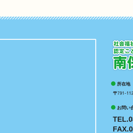
所在地
〒791-
お問い
TEL.0
FAX.0