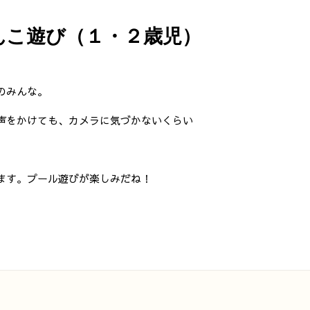
んこ遊び（１・２歳児）
のみんな。
声をかけても、カメラに気づかないくらい
ます。プール遊びが楽しみだね！