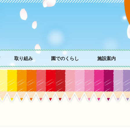
て
取り組み
園でのくらし
施設案内