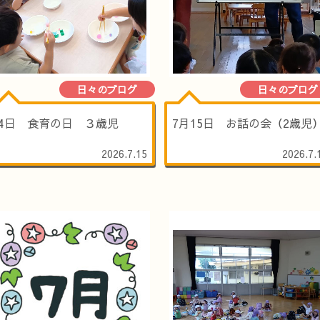
日々のブログ
日々のブログ
14日 食育の日 ３歳児
7月15日 お話の会（2歳児
2026.7.15
2026.7.