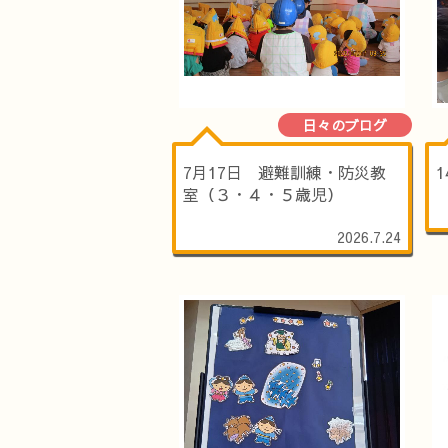
日々のブログ
7月17日 避難訓練・防災教
室（３・４・５歳児）
2026.7.24