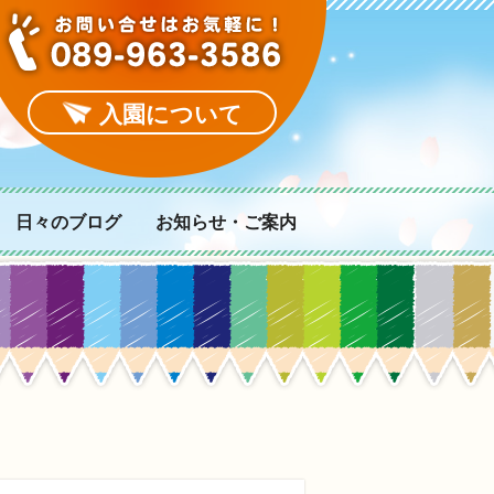
入園について
日々のブログ
お知らせ・ご案内